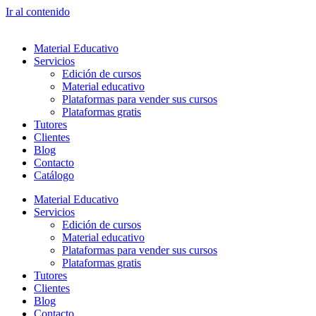
Ir al contenido
Material Educativo
Servicios
Edición de cursos
Material educativo
Plataformas para vender sus cursos
Plataformas gratis
Tutores
Clientes
Blog
Contacto
Catálogo
Material Educativo
Servicios
Edición de cursos
Material educativo
Plataformas para vender sus cursos
Plataformas gratis
Tutores
Clientes
Blog
Contacto