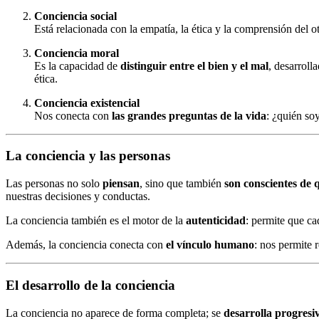
Conciencia social
Está relacionada con la empatía, la ética y la comprensión del 
Conciencia moral
Es la capacidad de
distinguir entre el bien y el mal
, desarroll
ética.
Conciencia existencial
Nos conecta con
las grandes preguntas de la vida
: ¿quién so
La conciencia y las personas
Las personas no solo
piensan
, sino que también
son conscientes de 
nuestras decisiones y conductas.
La conciencia también es el motor de la
autenticidad
: permite que ca
Además, la conciencia conecta con
el vínculo humano
: nos permite 
El desarrollo de la conciencia
La conciencia no aparece de forma completa; se
desarrolla progres