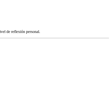
vel de reflexión personal.