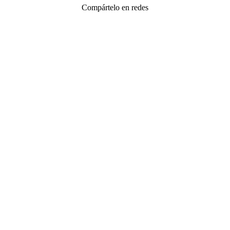
Compártelo en redes