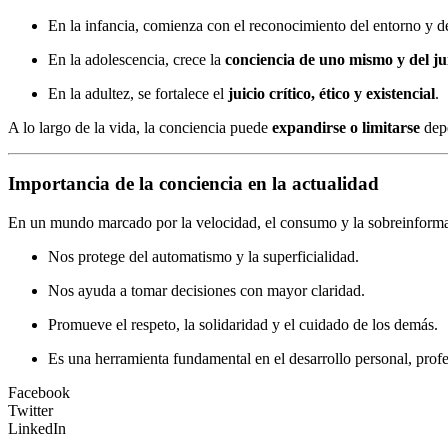
En la infancia, comienza con el reconocimiento del entorno y d
En la adolescencia, crece la
conciencia de uno mismo y del jui
En la adultez, se fortalece el
juicio crítico, ético y existencial
.
A lo largo de la vida, la conciencia puede
expandirse o limitarse
depe
Importancia de la conciencia en la actualidad
En un mundo marcado por la velocidad, el consumo y la sobreinform
Nos protege del automatismo y la superficialidad.
Nos ayuda a tomar decisiones con mayor claridad.
Promueve el respeto, la solidaridad y el cuidado de los demás.
Es una herramienta fundamental en el desarrollo personal, profe
Facebook
Twitter
LinkedIn