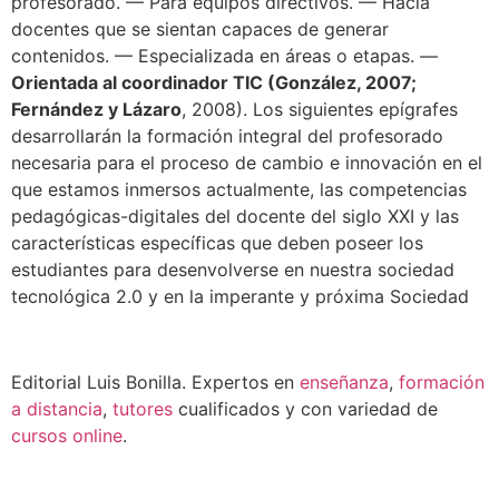
profesorado. — Para equipos directivos. — Hacia
docentes que se sientan capaces de generar
contenidos. — Especializada en áreas o etapas. —
Orientada al coordinador TIC (González, 2007;
Fernández y Lázaro
, 2008). Los siguientes epígrafes
desarrollarán la formación integral del profesorado
necesaria para el proceso de cambio e innovación en el
que estamos inmersos actualmente, las competencias
pedagógicas-digitales del docente del siglo XXI y las
características específicas que deben poseer los
estudiantes para desenvolverse en nuestra sociedad
tecnológica 2.0 y en la imperante y próxima Sociedad
Editorial Luis Bonilla. Expertos en
enseñanza
,
formación
a distancia
,
tutores
cualificados y con variedad de
cursos online
.