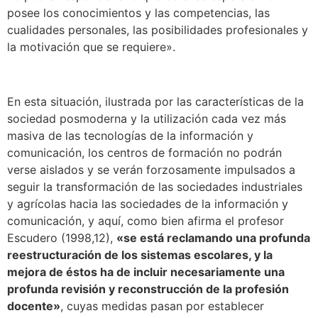
posee los conocimientos y las competencias, las
cualidades personales, las posibilidades profesionales y
la motivación que se requiere».
En esta situación, ilustrada por las características de la
sociedad posmoderna y la utilización cada vez más
masiva de las tecnologías de la información y
comunicación, los centros de formación no podrán
verse aislados y se verán forzosamente impulsados a
seguir la transformación de las sociedades industriales
y agrícolas hacia las sociedades de la información y
comunicación, y aquí, como bien afirma el profesor
Escudero (1998,12),
«se está reclamando una profunda
reestructuración de los sistemas escolares, y la
mejora de éstos ha de incluir necesariamente una
profunda revisión y reconstrucción de la profesión
docente»
, cuyas medidas pasan por establecer