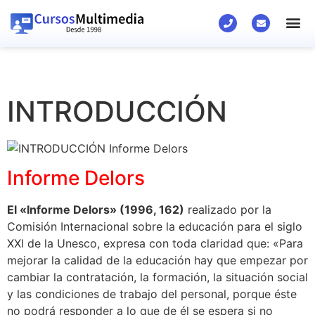
INTRODUCCIÓN
Informe Delors
El «Informe Delors» (1996, 162)
realizado por la
Comisión Internacional sobre la educación para el siglo
XXI de la Unesco, expresa con toda claridad que: «Para
mejorar la calidad de la educación hay que empezar por
cambiar la contratación, la formación, la situación social
y las condiciones de trabajo del personal, porque éste
no podrá responder a lo que de él se espera si no