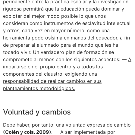
permanente entre la práctica escolar y la investigación
rigurosa permitirá que la educación pueda dominar y
explotar del mejor modo posible lo que unos
consideran como instrumentos de esclavitud intelectual
y otros, cada vez en mayor número, como una
herramienta poderosísima en manos del educador, a fin
de preparar al alumnado para el mundo que les ha
tocado vivir. Un verdadero plan de formación se
compromete al menos con los siguientes aspectos: —
A
impartirse en el propio centro y a todos los
componentes del claustro, exigiendo una
responsabilidad de realizar cambios en sus
planteamientos metodológicos.
Voluntad y cambios
Debe haber, por tanto, una voluntad expresa de cambio
(Colén y cols. 2009)
. — A ser implementada por