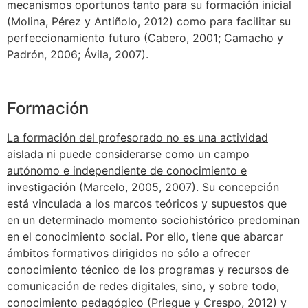
mecanismos oportunos tanto para su formación inicial
(Molina, Pérez y Antiñolo, 2012) como para facilitar su
perfeccionamiento futuro (Cabero, 2001; Camacho y
Padrón, 2006; Ávila, 2007).
Formación
La formación del profesorado no es una actividad
aislada ni puede considerarse como un campo
autónomo e independiente de conocimiento e
investigación (Marcelo, 2005, 2007).
Su concepción
está vinculada a los marcos teóricos y supuestos que
en un determinado momento sociohistórico predominan
en el conocimiento social. Por ello, tiene que abarcar
ámbitos formativos dirigidos no sólo a ofrecer
conocimiento técnico de los programas y recursos de
comunicación de redes digitales, sino, y sobre todo,
conocimiento pedagógico (Priegue y Crespo, 2012) y