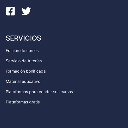
SERVICIOS
Edición de cursos
Servicio de tutorías
Formación bonificada
Material educativo
Plataformas para vender sus cursos
Plataformas gratis