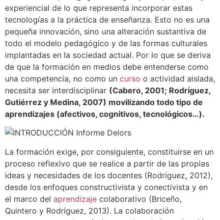
experiencial de lo que representa incorporar estas
tecnologías a la práctica de enseñanza. Esto no es una
pequeña innovación, sino una alteración sustantiva de
todo el modelo pedagógico y de las formas culturales
implantadas en la sociedad actual. Por lo que se deriva
de que la formación en medios debe entenderse como
una competencia, no como un
curso
o actividad aislada,
necesita ser interdisciplinar
(Cabero, 2001; Rodríguez,
Gutiérrez y Medina, 2007) movilizando todo tipo de
aprendizajes (afectivos, cognitivos, tecnológicos…).
La formación exige, por consiguiente, constituirse en un
proceso reflexivo que se realice a partir de las propias
ideas y necesidades de los docentes (Rodríguez, 2012),
desde los enfoques constructivista y conectivista y en
el marco del
aprendizaje
colaborativo (Briceño,
Quintero y Rodríguez, 2013). La colaboración