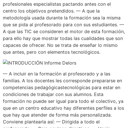
profesionales especialistas pactando antes con el
centro los objetivos pretendidos. — A que la
metodología usada durante la formación sea la misma
que se pida al profesorado para con sus estudiantes. —
A que las TIC se consideren el motor de esta formación,
para ello hay que mostrar todas las cualidades que son
capaces de ofrecer. No se trata de enseñar lo mismo
que antes, pero con elementos tecnológicos.
— A incluir en la formación al profesorado y a las
familias. A los docentes les corresponde prepararse en
competencias pedagógicastecnológicas para estar en
condiciones de trabajar con sus alumnos. Esta
formación no puede ser igual para todo el colectivo, ya
que en un centro educativo hay diferentes perfiles a los
que hay que atender de forma más personalizada.
Conviene plantearla así: — Dirigida a todo el