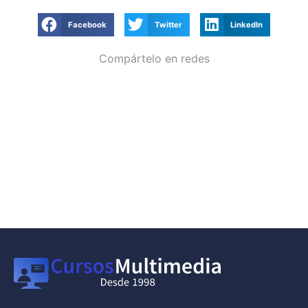
Facebook
Twitter
LinkedIn
Compártelo en redes