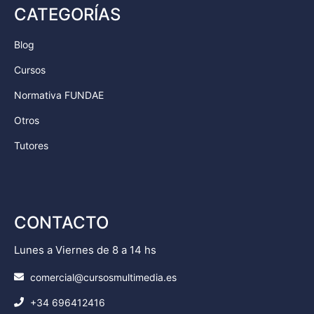
CATEGORÍAS
Blog
Cursos
Normativa FUNDAE
Otros
Tutores
CONTACTO
Lunes a Viernes de 8 a 14 hs
comercial@cursosmultimedia.es
+34 696412416