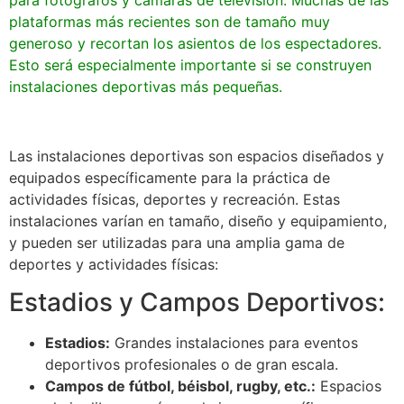
para fotógrafos y cámaras de televisión. Muchas de las
plataformas más recientes son de tamaño muy
generoso y recortan los asientos de los espectadores.
Esto será especialmente importante si se construyen
instalaciones deportivas más pequeñas.
Las instalaciones deportivas son espacios diseñados y
equipados específicamente para la práctica de
actividades físicas, deportes y recreación. Estas
instalaciones varían en tamaño, diseño y equipamiento,
y pueden ser utilizadas para una amplia gama de
deportes y actividades físicas:
Estadios y Campos Deportivos:
Estadios:
Grandes instalaciones para eventos
deportivos profesionales o de gran escala.
Campos de fútbol, béisbol, rugby, etc.:
Espacios