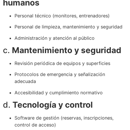
humanos
Personal técnico (monitores, entrenadores)
Personal de limpieza, mantenimiento y seguridad
Administración y atención al público
c.
Mantenimiento y seguridad
Revisión periódica de equipos y superficies
Protocolos de emergencia y señalización
adecuada
Accesibilidad y cumplimiento normativo
d.
Tecnología y control
Software de gestión (reservas, inscripciones,
control de acceso)