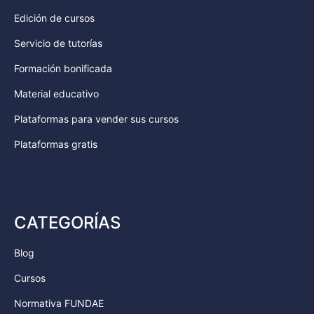
Edición de cursos
Servicio de tutorías
Formación bonificada
Material educativo
Plataformas para vender sus cursos
Plataformas gratis
CATEGORÍAS
Blog
Cursos
Normativa FUNDAE