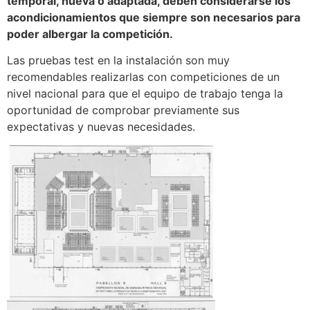
temporal, nueva ó adaptada, deben considerarse los
acondicionamientos que siempre son necesarios para
poder albergar la competición.
Las pruebas test en la instalación son muy
recomendables realizarlas con competiciones de un
nivel nacional para que el equipo de trabajo tenga la
oportunidad de comprobar previamente sus
expectativas y nuevas necesidades.