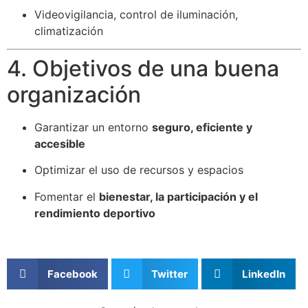
Videovigilancia, control de iluminación,
climatización
4. Objetivos de una buena
organización
Garantizar un entorno
seguro, eficiente y
accesible
Optimizar el uso de recursos y espacios
Fomentar el
bienestar, la participación y el
rendimiento deportivo
Facebook
Twitter
LinkedIn