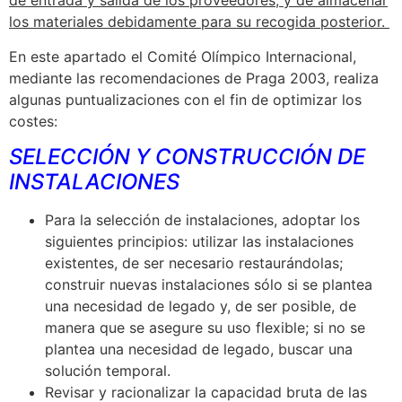
de entrada y salida de los proveedores, y de almacenar
los materiales debidamente para su recogida posterior.
En este apartado el Comité Olímpico Internacional,
mediante las recomendaciones de Praga 2003, realiza
algunas puntualizaciones con el fin de optimizar los
costes:
SELECCIÓN Y CONSTRUCCIÓN DE
INSTALACIONES
Para la selección de instalaciones, adoptar los
siguientes principios: utilizar las instalaciones
existentes, de ser necesario restaurándolas;
construir nuevas instalaciones sólo si se plantea
una necesidad de legado y, de ser posible, de
manera que se asegure su uso flexible; si no se
plantea una necesidad de legado, buscar una
solución temporal.
Revisar y racionalizar la capacidad bruta de las