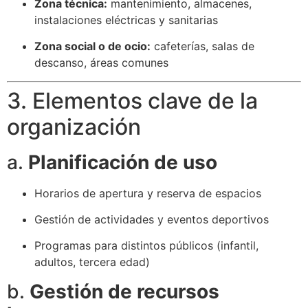
Zona técnica:
mantenimiento, almacenes,
instalaciones eléctricas y sanitarias
Zona social o de ocio:
cafeterías, salas de
descanso, áreas comunes
3. Elementos clave de la
organización
a.
Planificación de uso
Horarios de apertura y reserva de espacios
Gestión de actividades y eventos deportivos
Programas para distintos públicos (infantil,
adultos, tercera edad)
b.
Gestión de recursos