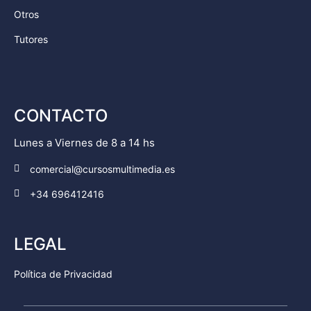
Otros
Tutores
CONTACTO
Lunes a Viernes de 8 a 14 hs
comercial@cursosmultimedia.es
+34 696412416
LEGAL
Política de Privacidad