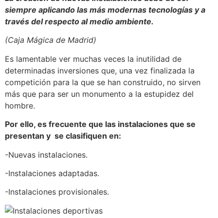
siempre aplicando las más modernas tecnologías y a
través del respecto al medio ambiente.
(Caja Mágica de Madrid)
Es lamentable ver muchas veces la inutilidad de
determinadas inversiones que, una vez finalizada la
competición para la que se han construido, no sirven
más que para ser un monumento a la estupidez del
hombre.
Por ello, es frecuente que las instalaciones que se
presentan y
se clasifiquen en:
-Nuevas instalaciones.
-Instalaciones adaptadas.
-Instalaciones provisionales.