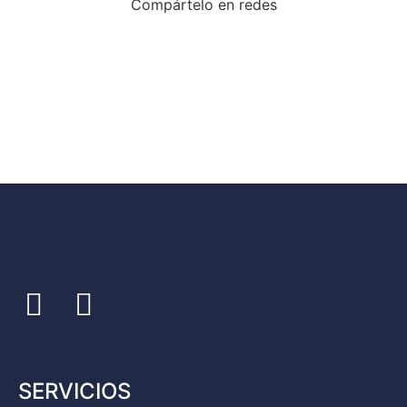
Compártelo en redes
SERVICIOS