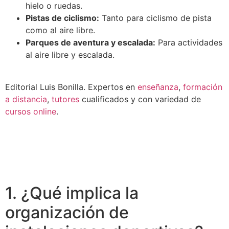
hielo o ruedas.
Pistas de ciclismo:
Tanto para ciclismo de pista
como al aire libre.
Parques de aventura y escalada:
Para actividades
al aire libre y escalada.
Editorial Luis Bonilla. Expertos en
enseñanza
,
formación
a distancia
,
tutores
cualificados y con variedad de
cursos online
.
1. ¿Qué implica la
organización de