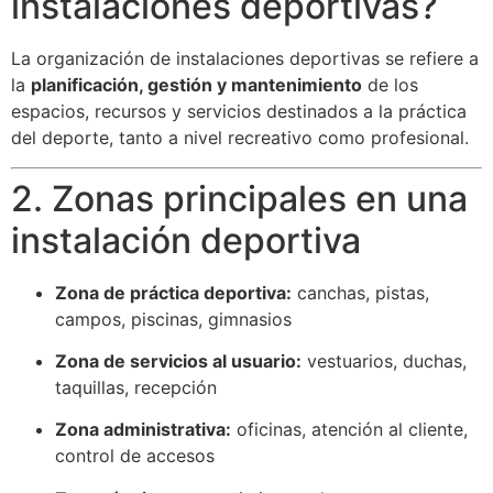
instalaciones deportivas?
La organización de instalaciones deportivas se refiere a
la
planificación, gestión y mantenimiento
de los
espacios, recursos y servicios destinados a la práctica
del deporte, tanto a nivel recreativo como profesional.
2. Zonas principales en una
instalación deportiva
Zona de práctica deportiva:
canchas, pistas,
campos, piscinas, gimnasios
Zona de servicios al usuario:
vestuarios, duchas,
taquillas, recepción
Zona administrativa:
oficinas, atención al cliente,
control de accesos