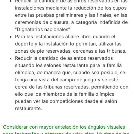
Reducir la cantidad de asientos reservados en las
instalaciones mediante la reducción de los cupos
entre las pruebas preliminares y las finales, en las
ceremonias de clausura, a categoría indefinida de
“Dignatarios nacionales”.
Para las instalaciones al aire libre, cuando el
deporte y la instalación lo permitan, utilizar las
zonas de pie reservadas, cercanas a las tribunas.
Reducir la cantidad de asientos reservados
situando los salones restaurante para la familia
olímpica, de manera que, cuando sea posible, se
tenga una vista del campo de juego y se esté
cerca de las tribunas reservadas, permitiendo con
ello que los miembros de la familia olímpica
puedan ver las competiciones desde el salón
restaurante.
Considerar con mayor antelación los ángulos visuales