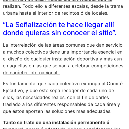
realizan. Todo ello a diferentes escalas, desde la trama
urbana hasta el interior de recintos ó de locales.
“La Señalización te hace llegar allí
donde quieras sin conocer el sitio”.
La interrelación de las áreas comunes que dan servicio
a muchos colectivos tiene una importancia esencial en
el diseño de cualquier instalación deportiva y más aún
en aquéllas en las que se van a celebrar competiciones
de carácter internacional.
Es fundamental que cada colectivo exponga al Comité
Ejecutivo, y que éste sepa recoger de cada uno de
ellos, las necesidades reales, con el fin de darles
traslado a los diferentes responsables de cada área y
que éstos aporten las soluciones más adecuadas.
Tanto se trate de una instalación permanente ó