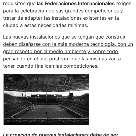
requisitos que
las Federaciones Internacionales
exigen
para la celebración de sus grandes competiciones y
tratar de adaptar las instalaciones existentes en la
ciudad a estas necesidades mínimas.
Las nuevas instalaciones que se tengan que construir
deben diseñarse con la más moderna tecnología, con un
gran respeto por el medio ambiente y, sobre todo,
pensando en el uso posterior que las mismas van a
tener cuando finalicen las competiciones.
La creación de nuevas instalaciones debe de ser