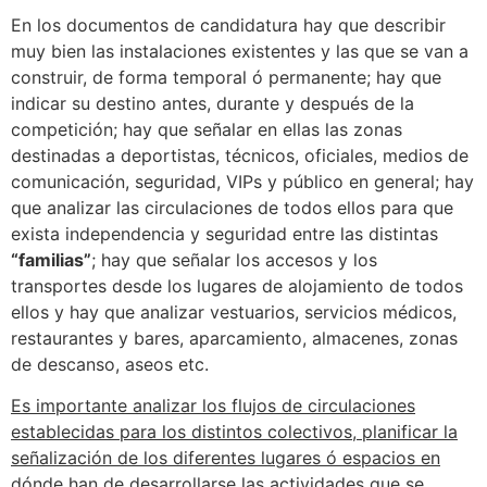
En los documentos de candidatura hay que describir
muy bien las instalaciones existentes y las que se van a
construir, de forma temporal ó permanente; hay que
indicar su destino antes, durante y después de la
competición; hay que señalar en ellas las zonas
destinadas a deportistas, técnicos, oficiales, medios de
comunicación, seguridad, VIPs y público en general; hay
que analizar las circulaciones de todos ellos para que
exista independencia y seguridad entre las distintas
“familias”
; hay que señalar los accesos y los
transportes desde los lugares de alojamiento de todos
ellos y hay que analizar vestuarios, servicios médicos,
restaurantes y bares, aparcamiento, almacenes, zonas
de descanso, aseos etc.
Es importante analizar los flujos de circulaciones
establecidas para los distintos colectivos, planificar la
señalización de los diferentes lugares ó espacios en
dónde han de desarrollarse las actividades que se