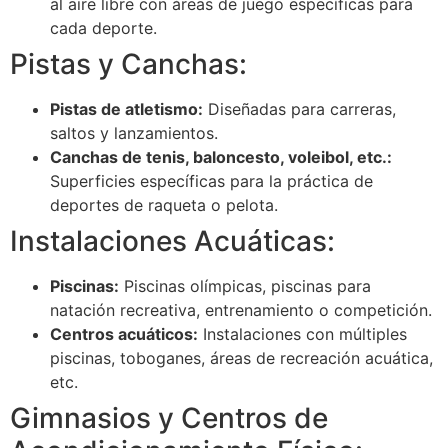
al aire libre con áreas de juego específicas para
cada deporte.
Pistas y Canchas:
Pistas de atletismo:
Diseñadas para carreras,
saltos y lanzamientos.
Canchas de tenis, baloncesto, voleibol, etc.:
Superficies específicas para la práctica de
deportes de raqueta o pelota.
Instalaciones Acuáticas:
Piscinas:
Piscinas olímpicas, piscinas para
natación recreativa, entrenamiento o competición.
Centros acuáticos:
Instalaciones con múltiples
piscinas, toboganes, áreas de recreación acuática,
etc.
Gimnasios y Centros de