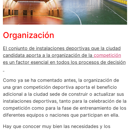
Organización
El conjunto de instalaciones deportivas que la ciudad
candidata aporta a la organización de la
competición
es un factor esencial en todos los procesos de decisión
Como ya se ha comentado antes, la organización de
una gran competición deportiva aporta el beneficio
adicional a la ciudad sede de construir o actualizar sus
instalaciones deportivas, tanto para la celebración de la
competición como para la fase de entrenamiento de los
diferentes equipos o naciones que participan en ella.
Hay que conocer muy bien las necesidades y los