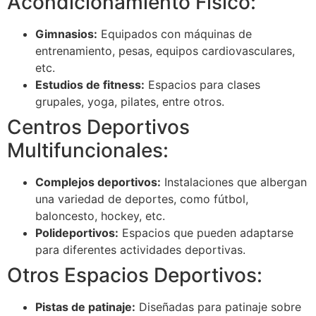
Acondicionamiento Físico:
Gimnasios:
Equipados con máquinas de
entrenamiento, pesas, equipos cardiovasculares,
etc.
Estudios de fitness:
Espacios para clases
grupales, yoga, pilates, entre otros.
Centros Deportivos
Multifuncionales:
Complejos deportivos:
Instalaciones que albergan
una variedad de deportes, como fútbol,
baloncesto, hockey, etc.
Polideportivos:
Espacios que pueden adaptarse
para diferentes actividades deportivas.
Otros Espacios Deportivos:
Pistas de patinaje:
Diseñadas para patinaje sobre