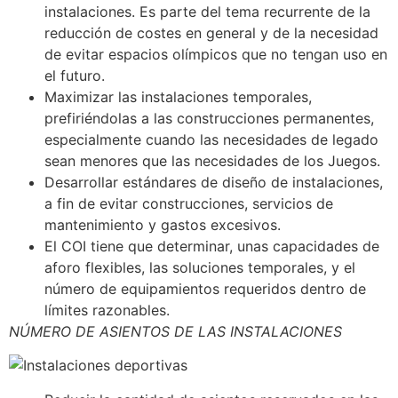
instalaciones. Es parte del tema recurrente de la
reducción de costes en general y de la necesidad
de evitar espacios olímpicos que no tengan uso en
el futuro.
Maximizar las instalaciones temporales,
prefiriéndolas a las construcciones permanentes,
especialmente cuando las necesidades de legado
sean menores que las necesidades de los Juegos.
Desarrollar estándares de diseño de instalaciones,
a fin de evitar construcciones, servicios de
mantenimiento y gastos excesivos.
El COI tiene que determinar, unas capacidades de
aforo flexibles, las soluciones temporales, y el
número de equipamientos requeridos dentro de
límites razonables.
NÚMERO DE ASIENTOS DE LAS INSTALACIONES