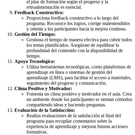
el plan de formación según el progreso y la
retroalimentación es esencial.
Feedback Constructivo:
Proporciona feedback constructivo a lo largo del
programa. Reconoce los logros, corrige malentendidos
y orienta a los participantes hacia la mejora continua.
Gestión del Tiempo:
Gestiona el tiempo de manera efectiva para cubrir todos
los temas planificados. Asegúrate de equilibrar la
profundidad del contenido con la disponibilidad de
tiempo.
Apoyo Tecnológico:
Utiliza herramientas tecnológicas, como plataformas de
aprendizaje en línea o sistemas de gestión del
aprendizaje (LMS), para facilitar el acceso a materiales,
seguimiento del progreso y comunicación.
Clima Positivo y Motivador:
Fomenta un clima positivo y motivador en el aula. Crea
un ambiente donde los participantes se sientan cómodos
compartiendo ideas y haciendo preguntas.
Evaluación de la Satisfacción:
Realiza evaluaciones de la satisfacción al final del
programa para recopilar comentarios sobre la
experiencia de aprendizaje y mejorar futuras acciones
formativas.