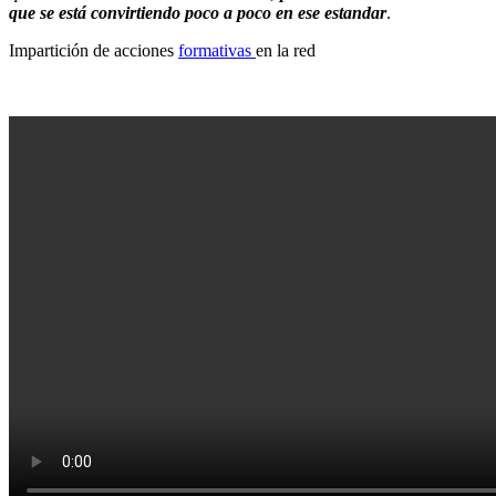
que se está convirtiendo poco a poco en ese estandar
.
Impartición de acciones
formativas
en la red