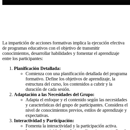
La impartición de acciones formativas implica la ejecución efectiva
de programas educativos con el objetivo de transmitir
conocimientos, desarrollar habilidades y fomentar el aprendizaje
entre los participantes:
Planificación Detallada:
Comienza con una planificación detallada del programa
formativo. Define los objetivos de aprendizaje, la
estructura del curso, los contenidos a cubrir y la
duración de cada sesión.
Adaptación a las Necesidades del Grupo:
Adapta el enfoque y el contenido según las necesidades
y características del grupo de participantes. Considera el
nivel de conocimientos previos, estilos de aprendizaje y
expectativas.
Interactividad y Participación:
Fomenta la interactividad y la participación activa.