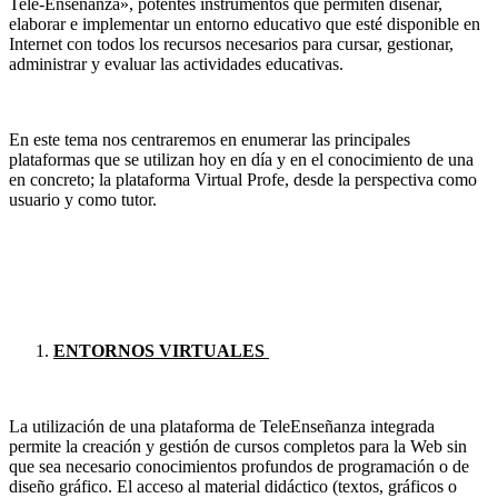
Tele-Enseñanza», potentes instrumentos que permiten diseñar,
elaborar e implementar un entorno educativo que esté disponible en
Internet con todos los recursos necesarios para cursar, gestionar,
administrar y evaluar las actividades educativas.
En este tema nos centraremos en enumerar las principales
plataformas que se utilizan hoy en día y en el conocimiento de una
en concreto; la plataforma Virtual Profe, desde la perspectiva como
usuario y como tutor.
ENTORNOS VIRTUALES
La utilización de una plataforma de TeleEnseñanza integrada
permite la creación y gestión de cursos completos para la Web sin
que sea necesario conocimientos profundos de programación o de
diseño gráfico. El acceso al material didáctico (textos, gráficos o