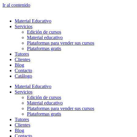
Ir al contenido
Material Educativo
Servicios
Edición de cursos
Material educativo
Plataformas para vender sus cursos
Plataformas gratis
Tutores
Clientes
Blog
Contacto
Catálogo
Material Educativo
Servicios
Edición de cursos
Material educativo
Plataformas para vender sus cursos
Plataformas gratis
Tutores
Clientes
Blog
Contacto