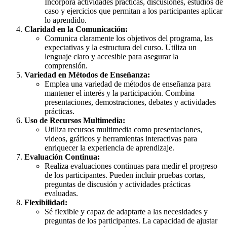
Incorpora actividades prácticas, discusiones, estudios de
caso y ejercicios que permitan a los participantes aplicar
lo aprendido.
Claridad en la Comunicación:
Comunica claramente los objetivos del programa, las
expectativas y la estructura del curso. Utiliza un
lenguaje claro y accesible para asegurar la
comprensión.
Variedad en Métodos de Enseñanza:
Emplea una variedad de métodos de enseñanza para
mantener el interés y la participación. Combina
presentaciones, demostraciones, debates y actividades
prácticas.
Uso de Recursos Multimedia:
Utiliza recursos multimedia como presentaciones,
videos, gráficos y herramientas interactivas para
enriquecer la experiencia de aprendizaje.
Evaluación Continua:
Realiza evaluaciones continuas para medir el progreso
de los participantes. Pueden incluir pruebas cortas,
preguntas de discusión y actividades prácticas
evaluadas.
Flexibilidad:
Sé flexible y capaz de adaptarte a las necesidades y
preguntas de los participantes. La capacidad de ajustar