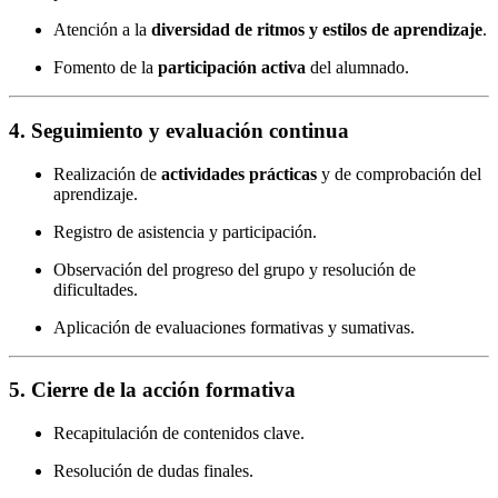
Atención a la
diversidad de ritmos y estilos de aprendizaje
.
Fomento de la
participación activa
del alumnado.
4.
Seguimiento y evaluación continua
Realización de
actividades prácticas
y de comprobación del
aprendizaje.
Registro de asistencia y participación.
Observación del progreso del grupo y resolución de
dificultades.
Aplicación de evaluaciones formativas y sumativas.
5.
Cierre de la acción formativa
Recapitulación de contenidos clave.
Resolución de dudas finales.