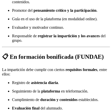
contenidos.
Promotor del
pensamiento crítico y la participación
.
Guía en el uso de la plataforma (en modalidad online).
Evaluador y motivador continuo.
Responsable de
registrar la impartición y los avances
del
grupo.
📋 En formación bonificada (FUNDAE)
La impartición debe cumplir con ciertos
requisitos formales
, entre
ellos:
Registro de
asistencia diaria
.
Seguimiento de la
plataforma
en teleformación.
Cumplimiento de
duración y contenidos
establecidos.
Evaluación final
del alumnado.