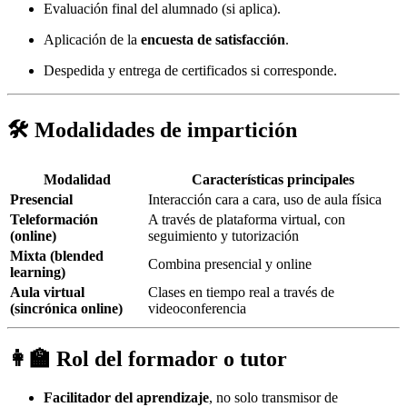
Evaluación final del alumnado (si aplica).
Aplicación de la
encuesta de satisfacción
.
Despedida y entrega de certificados si corresponde.
🛠️ Modalidades de impartición
Modalidad
Características principales
Presencial
Interacción cara a cara, uso de aula física
Teleformación
A través de plataforma virtual, con
(online)
seguimiento y tutorización
Mixta (blended
Combina presencial y online
learning)
Aula virtual
Clases en tiempo real a través de
(sincrónica online)
videoconferencia
👩‍🏫 Rol del formador o tutor
Facilitador del aprendizaje
, no solo transmisor de