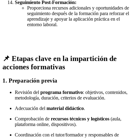
Seguimiento Post-Formación:
Proporciona recursos adicionales y oportunidades de
seguimiento después de la formación para reforzar el
aprendizaje y apoyar la aplicación práctica en el
entorno laboral.
📌 Etapas clave en la impartición de
acciones formativas
1.
Preparación previa
Revisión del
programa formativo
: objetivos, contenidos,
metodología, duración, criterios de evaluación.
Adecuación del
material didáctico
.
Comprobación de
recursos técnicos y logísticos
(aula,
plataforma online, dispositivos).
Coordinación con el tutor/formador y responsables de