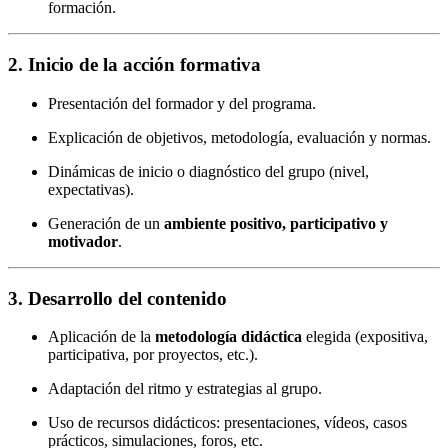
formación.
2.
Inicio de la acción formativa
Presentación del formador y del programa.
Explicación de objetivos, metodología, evaluación y normas.
Dinámicas de inicio o diagnóstico del grupo (nivel,
expectativas).
Generación de un
ambiente positivo, participativo y
motivador
.
3.
Desarrollo del contenido
Aplicación de la
metodología didáctica
elegida (expositiva,
participativa, por proyectos, etc.).
Adaptación del ritmo y estrategias al grupo.
Uso de recursos didácticos: presentaciones, vídeos, casos
prácticos, simulaciones, foros, etc.