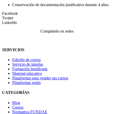
Conservación de documentación justificativa durante 4 años.
Facebook
Twitter
LinkedIn
Compártelo en redes
SERVICIOS
Edición de cursos
Servicio de tutorías
Formación bonificada
Material educativo
Plataformas para vender sus cursos
Plataformas gratis
CATEGORÍAS
Blog
Cursos
Normativa FUNDAE