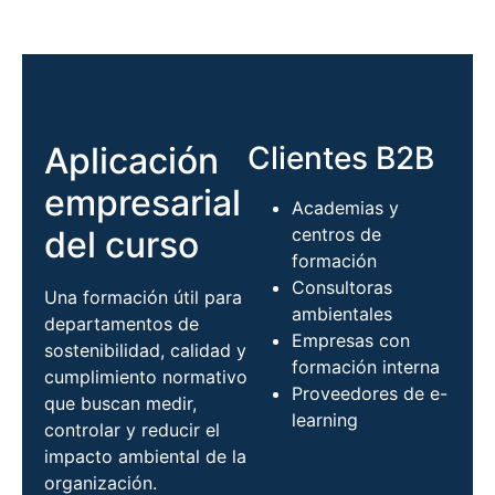
Aplicación
Clientes B2B
empresarial
Academias y
del curso
centros de
formación
Consultoras
Una formación útil para
ambientales
departamentos de
Empresas con
sostenibilidad, calidad y
formación interna
cumplimiento normativo
Proveedores de e-
que buscan medir,
learning
controlar y reducir el
impacto ambiental de la
organización.