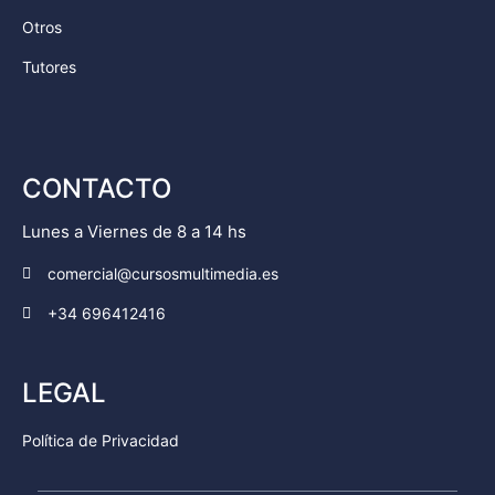
Otros
Tutores
CONTACTO
Lunes a Viernes de 8 a 14 hs
comercial@cursosmultimedia.es
+34 696412416
LEGAL
Política de Privacidad