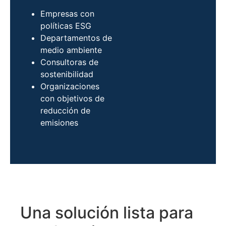
Empresas con
políticas ESG
Departamentos de
medio ambiente
Consultoras de
sostenibilidad
Organizaciones
con objetivos de
reducción de
emisiones
Una solución lista para