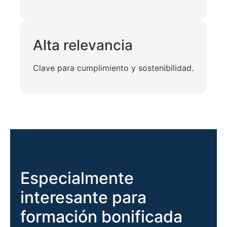
Alta relevancia
Clave para cumplimiento y sostenibilidad.
Especialmente
interesante para
formación bonificada