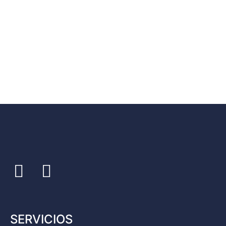
SERVICIOS