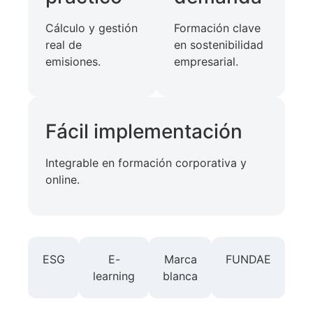
Cálculo y gestión
Formación clave
real de
en sostenibilidad
emisiones.
empresarial.
Fácil implementación
Integrable en formación corporativa y
online.
ESG
E-
Marca
FUNDAE
learning
blanca