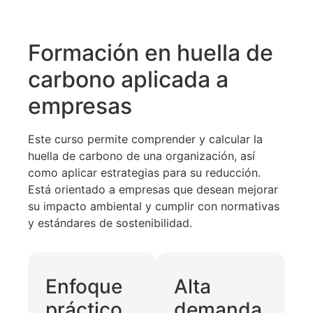
Formación en huella de
carbono aplicada a
empresas
Este curso permite comprender y calcular la
huella de carbono de una organización, así
como aplicar estrategias para su reducción.
Está orientado a empresas que desean mejorar
su impacto ambiental y cumplir con normativas
y estándares de sostenibilidad.
Enfoque
Alta
práctico
demanda