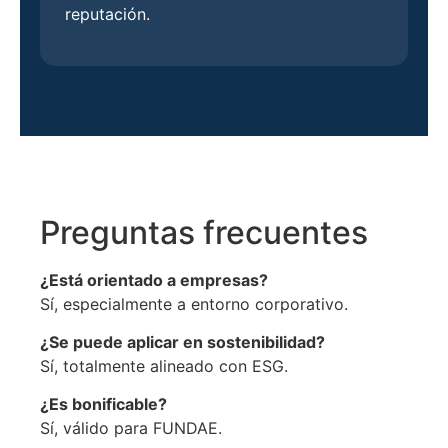
reputación.
Preguntas frecuentes
¿Está orientado a empresas?
Sí, especialmente a entorno corporativo.
¿Se puede aplicar en sostenibilidad?
Sí, totalmente alineado con ESG.
¿Es bonificable?
Sí, válido para FUNDAE.