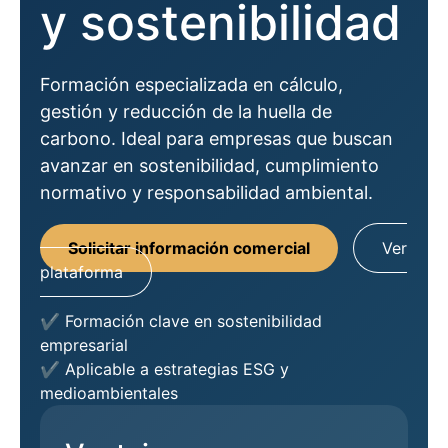
y sostenibilidad
Formación especializada en cálculo,
gestión y reducción de la huella de
carbono. Ideal para empresas que buscan
avanzar en sostenibilidad, cumplimiento
normativo y responsabilidad ambiental.
Solicitar información comercial
Ver
plataforma
✔ Formación clave en sostenibilidad
empresarial
✔ Aplicable a estrategias ESG y
medioambientales