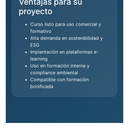
Ventajas para su
proyecto
Curso listo para uso comercial y
formativo
Alta demanda en sostenibilidad y
ESG
Implantación en plataformas e-
learning
Uso en formación interna y
compliance ambiental
Compatible con formación
bonificada