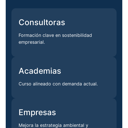
Consultoras
Formación clave en sostenibilidad
empresarial.
Academias
Curso alineado con demanda actual.
Empresas
Mejora la estrategia ambiental y