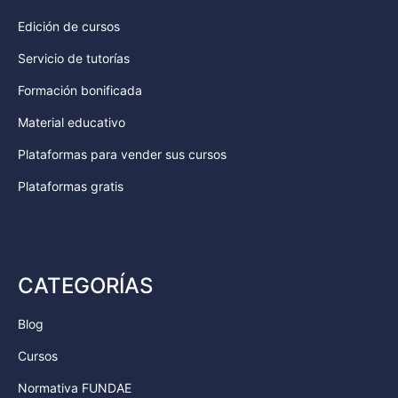
Edición de cursos
Servicio de tutorías
Formación bonificada
Material educativo
Plataformas para vender sus cursos
Plataformas gratis
CATEGORÍAS
Blog
Cursos
Normativa FUNDAE