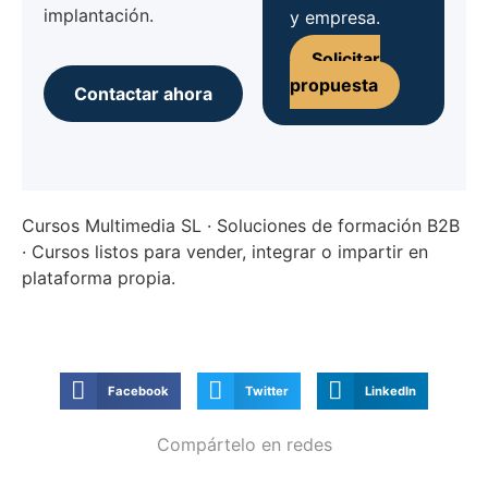
implantación.
y empresa.
Solicitar
propuesta
Contactar ahora
Cursos Multimedia SL · Soluciones de formación B2B
· Cursos listos para vender, integrar o impartir en
plataforma propia.
Facebook
Twitter
LinkedIn
Compártelo en redes