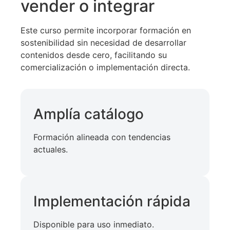
vender o integrar
Este curso permite incorporar formación en
sostenibilidad sin necesidad de desarrollar
contenidos desde cero, facilitando su
comercialización o implementación directa.
Amplía catálogo
Formación alineada con tendencias
actuales.
Implementación rápida
Disponible para uso inmediato.