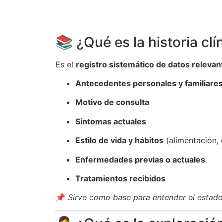
📚 ¿Qué es la historia clí
Es el
registro sistemático de datos relevan
Antecedentes personales y familiare
Motivo de consulta
Síntomas actuales
Estilo de vida y hábitos
(alimentación, 
Enfermedades previas o actuales
Tratamientos recibidos
📌
Sirve como base para entender el estado 