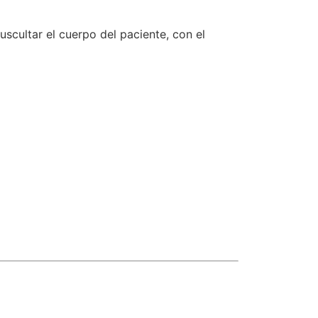
uscultar el cuerpo del paciente, con el