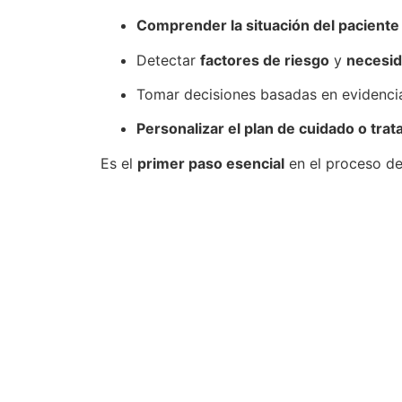
Comprender la situación del paciente 
Detectar
factores de riesgo
y
necesid
Tomar decisiones basadas en evidenci
Personalizar el plan de cuidado o tra
Es el
primer paso esencial
en el proceso de 