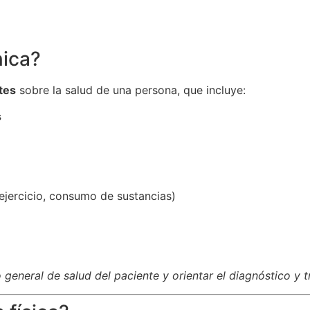
nica?
tes
sobre la salud de una persona, que incluye:
s
ejercicio, consumo de sustancias)
general de salud del paciente y orientar el diagnóstico y t