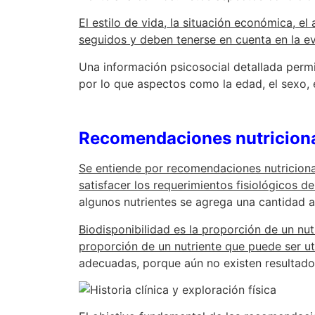
El estilo de vida, la situación económica, el
seguidos y deben tenerse en cuenta en la ev
Una información psicosocial detallada permit
por lo que aspectos como la edad, el sexo, 
Recomendaciones nutricion
Se entiende por recomendaciones nutriciona
satisfacer los requerimientos fisiológicos d
algunos nutrientes se agrega una cantidad a
Biodisponibilidad es la proporción de un nu
proporción de un nutriente que puede ser uti
adecuadas, porque aún no existen resultados