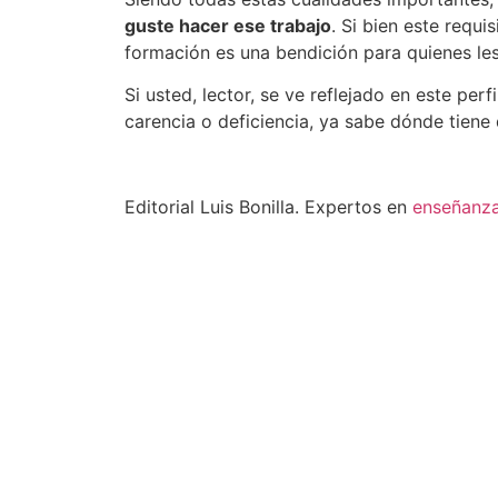
guste hacer ese trabajo
. Si bien este requ
formación es una bendición para quienes les
Si usted, lector, se ve reflejado en este pe
carencia o deficiencia, ya sabe dónde tiene 
Editorial Luis Bonilla. Expertos en
enseñanz