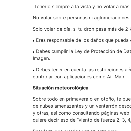
Tenerlo siempre a la vista y no volar a más
No volar sobre personas ni aglomeraciones d
Solo volar de día, si tu dron pesa más de 2 
Eres responsable de los daños que pueda ca
Debes cumplir la Ley de Protección de Datos
Imagen.
Debes tener en cuenta las restricciones a
controlar con aplicaciones como Air Map.
Situación meteorológica
Sobre todo en primavera o en otoño, te pue
de nubes amenazantes y un ventarrón desc
y otras, así como consultando páginas web 
quiere decir eso de “viento de fuerza 2, 3, 4, 