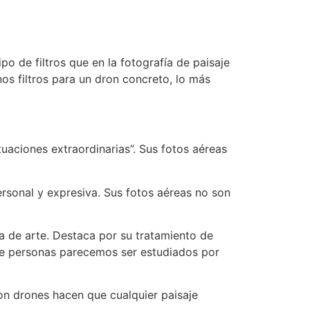
po de filtros que en la fotografía de paisaje
os filtros para un dron concreto, lo más
uaciones extraordinarias”. Sus fotos aéreas
personal y expresiva. Sus fotos aéreas no son
a de arte. Destaca por su tratamiento de
 de personas parecemos ser estudiados por
on drones hacen que cualquier paisaje