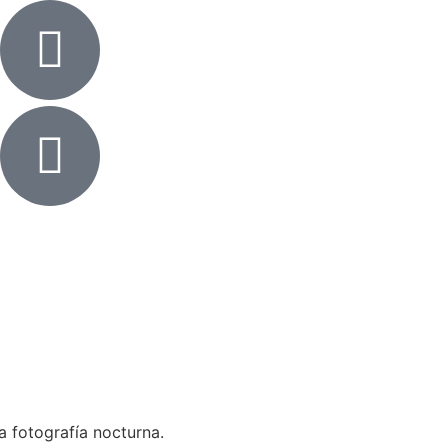
a fotografía nocturna.