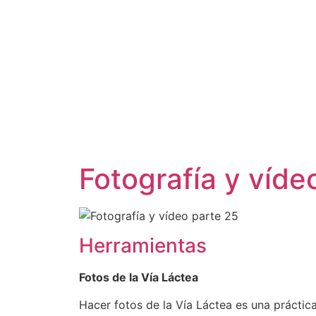
Fotografía y víde
Herramientas
Fotos de la Vía Láctea
Hacer fotos de la Vía Láctea es una práctic