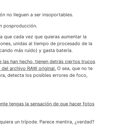
ón no lleguen a ser insoportables.
en posproducción.
a que cada vez que quieras aumentar la
ciones, unidas al tiempo de procesado de la
cando más ruido) y gasta batería.
 las han hecho, tienen detrás ciertos trucos
 del archivo RAW original.
O sea, que no te
ra, detecta los posibles errores de foco,
ente tengas la sensación de que hacer fotos
quiera un trípode. Parece mentira, ¿verdad?