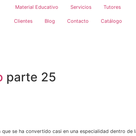
Material Educativo
Servicios
Tutores
Clientes
Blog
Contacto
Catálogo
o
parte 25
a que se ha convertido casi en una especialidad dentro de l