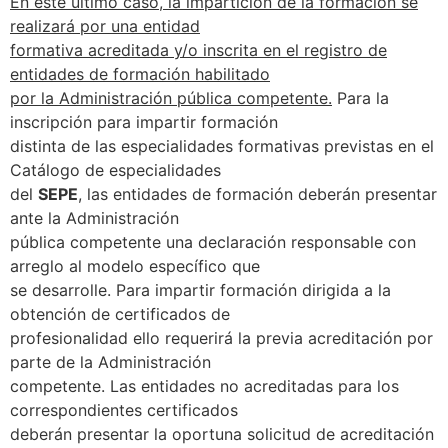
En este último caso, la impartición de la formación se
realizará por una entidad
formativa acreditada y/o inscrita en el registro de
entidades de formación habilitado
por la Administración pública competente.
Para la
inscripción para impartir formación
distinta de las especialidades formativas previstas en el
Catálogo de especialidades
del
SEPE
, las entidades de formación deberán presentar
ante la Administración
pública competente una declaración responsable con
arreglo al modelo específico que
se desarrolle. Para impartir formación dirigida a la
obtención de certificados de
profesionalidad ello requerirá la previa acreditación por
parte de la Administración
competente. Las entidades no acreditadas para los
correspondientes certificados
deberán presentar la oportuna solicitud de acreditación