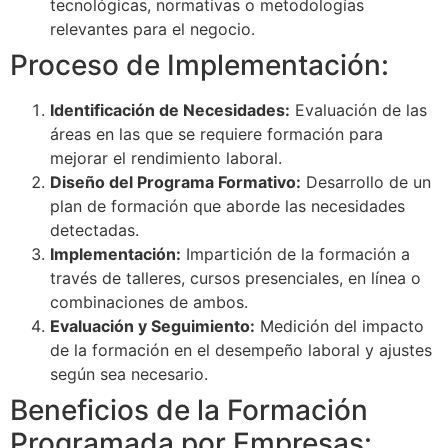
tecnológicas, normativas o metodologías
relevantes para el negocio.
Proceso de Implementación:
Identificación de Necesidades:
Evaluación de las
áreas en las que se requiere formación para
mejorar el rendimiento laboral.
Diseño del Programa Formativo:
Desarrollo de un
plan de formación que aborde las necesidades
detectadas.
Implementación:
Impartición de la formación a
través de talleres, cursos presenciales, en línea o
combinaciones de ambos.
Evaluación y Seguimiento:
Medición del impacto
de la formación en el desempeño laboral y ajustes
según sea necesario.
Beneficios de la Formación
Programada por Empresas: