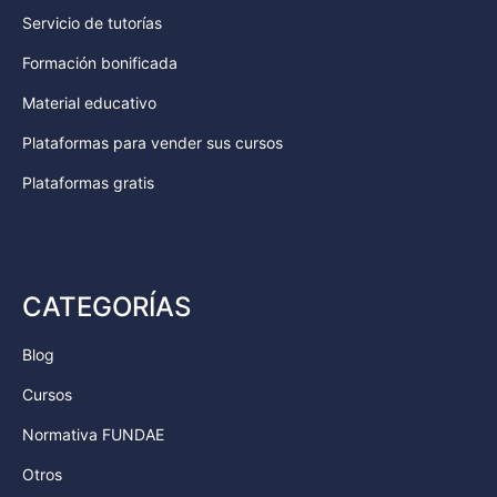
Servicio de tutorías
Formación bonificada
Material educativo
Plataformas para vender sus cursos
Plataformas gratis
CATEGORÍAS
Blog
Cursos
Normativa FUNDAE
Otros