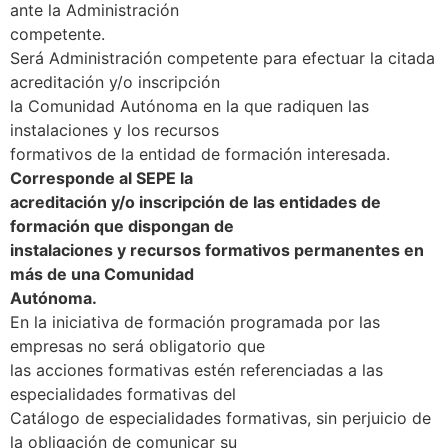
ante la Administración
competente.
Será Administración competente para efectuar la citada
acreditación y/o inscripción
la Comunidad Autónoma en la que radiquen las
instalaciones y los recursos
formativos de la entidad de formación interesada.
Corresponde al SEPE la
acreditación y/o inscripción de las entidades de
formación que dispongan de
instalaciones y recursos formativos permanentes en
más de una Comunidad
Autónoma.
En la iniciativa de formación programada por las
empresas no será obligatorio que
las acciones formativas estén referenciadas a las
especialidades formativas del
Catálogo de especialidades formativas, sin perjuicio de
la obligación de comunicar su