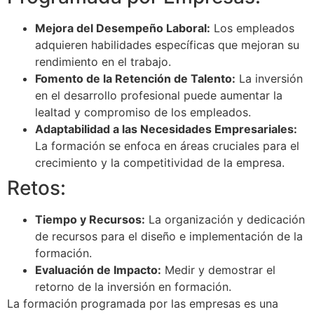
Mejora del Desempeño Laboral:
Los empleados
adquieren habilidades específicas que mejoran su
rendimiento en el trabajo.
Fomento de la Retención de Talento:
La inversión
en el desarrollo profesional puede aumentar la
lealtad y compromiso de los empleados.
Adaptabilidad a las Necesidades Empresariales:
La formación se enfoca en áreas cruciales para el
crecimiento y la competitividad de la empresa.
Retos:
Tiempo y Recursos:
La organización y dedicación
de recursos para el diseño e implementación de la
formación.
Evaluación de Impacto:
Medir y demostrar el
retorno de la inversión en formación.
La formación programada por las empresas es una