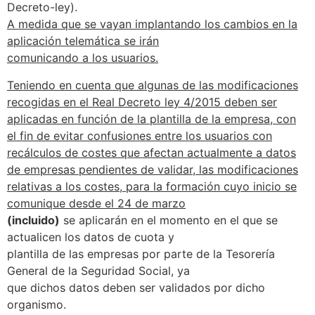
Decreto-ley).
A medida que se vayan implantando los cambios en la
aplicación telemática se irán
comunicando a los usuarios.
Teniendo en cuenta que algunas de las modificaciones
recogidas en el Real Decreto ley 4/2015 deben ser
aplicadas en función de la plantilla de la empresa, con
el fin de evitar confusiones entre los usuarios con
recálculos de costes que afectan actualmente a datos
de empresas pendientes de validar, las modificaciones
relativas a los costes, para la formación cuyo inicio se
comunique desde el 24 de marzo
(incluido)
se aplicarán en el momento en el que se
actualicen los datos de cuota y
plantilla de las empresas por parte de la Tesorería
General de la Seguridad Social, ya
que dichos datos deben ser validados por dicho
organismo.