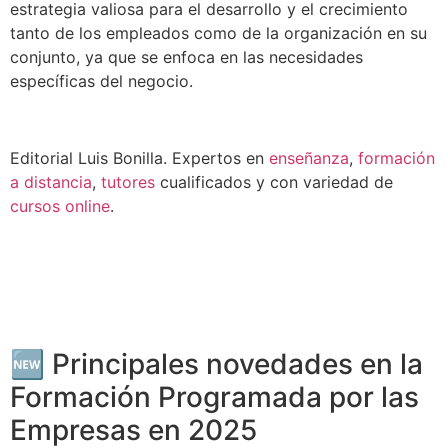
estrategia valiosa para el desarrollo y el crecimiento
tanto de los empleados como de la organización en su
conjunto, ya que se enfoca en las necesidades
específicas del negocio.
Editorial Luis Bonilla. Expertos en
enseñanza
,
formación
a distancia
,
tutores
cualificados y con variedad de
cursos online
.
🆕 Principales novedades en la
Formación Programada por las
Empresas en 2025