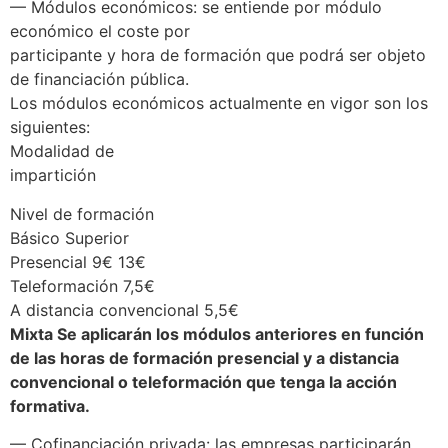
— Módulos económicos: se entiende por módulo
económico el coste por
participante y hora de formación que podrá ser objeto
de financiación pública.
Los módulos económicos actualmente en vigor son los
siguientes:
Modalidad de
impartición
Nivel de formación
Básico Superior
Presencial 9€ 13€
Teleformación 7,5€
A distancia convencional 5,5€
Mixta Se aplicarán los módulos anteriores en función
de las horas de formación presencial y a distancia
convencional o teleformación que tenga la acción
formativa.
— Cofinanciación privada: las empresas participarán