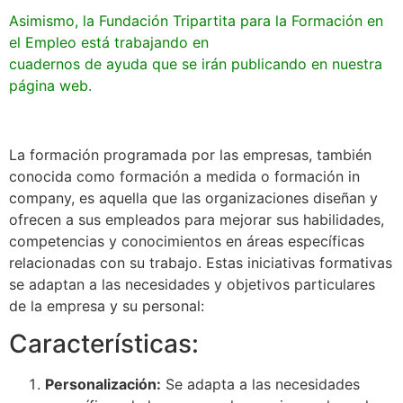
Asimismo, la Fundación Tripartita para la Formación en
el Empleo está trabajando en
cuadernos de ayuda que se irán publicando en nuestra
página web.
La formación programada por las empresas, también
conocida como formación a medida o formación in
company, es aquella que las organizaciones diseñan y
ofrecen a sus empleados para mejorar sus habilidades,
competencias y conocimientos en áreas específicas
relacionadas con su trabajo. Estas iniciativas formativas
se adaptan a las necesidades y objetivos particulares
de la empresa y su personal:
Características:
Personalización:
Se adapta a las necesidades