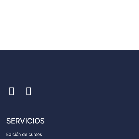
SERVICIOS
Edición de cursos