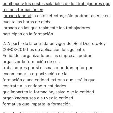
bonifique y los costes salariales de los trabajadores que
reciben formación en
jornada laboral;
a estos efectos, sólo podrán tenerse en
cuenta las horas de dicha
jornada en las que realmente los trabajadores
participan en la formación.
2. A partir de la entrada en vigor del Real Decreto-ley
(24-03-2015) es de aplicación lo siguiente:
Entidades organizadoras: las empresas podrán
organizar la formación de sus
trabajadores por si mismas o podrán optar por
encomendar la organización de la
formación a una entidad externa que será la que
contrate a la entidad o entidades
que imparten la formación, salvo que la entidad
organizadora sea a su vez la entidad
formativa que imparta la formación.