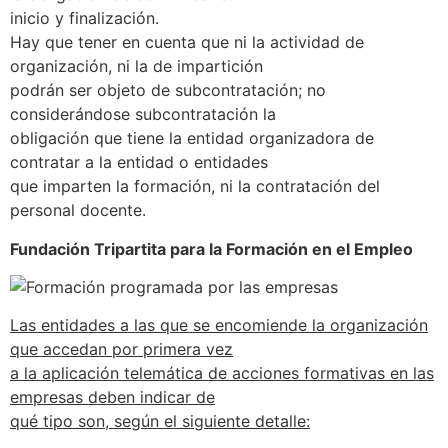
inicio y finalización.
Hay que tener en cuenta que ni la actividad de
organización, ni la de impartición
podrán ser objeto de subcontratación; no
considerándose subcontratación la
obligación que tiene la entidad organizadora de
contratar a la entidad o entidades
que imparten la formación, ni la contratación del
personal docente.
Fundación Tripartita para la Formación en el Empleo
Las entidades a las que se encomiende la organización
que accedan por primera vez
a la aplicación telemática de acciones formativas en las
empresas deben indicar de
qué tipo son, según el siguiente detalle: