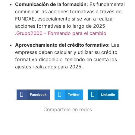
Comunicación de la formación:
Es fundamental
comunicar las acciones formativas a través de
FUNDAE, especialmente si se van a realizar
acciones formativas a lo largo de 2025
.
Grupo2000 – Formando para el cambio
Aprovechamiento del crédito formativo:
Las
empresas deben calcular y utilizar su crédito
formativo disponible, teniendo en cuenta los
ajustes realizados para 2025
.
Facebook
Twitter
LinkedIn
Compártelo en redes