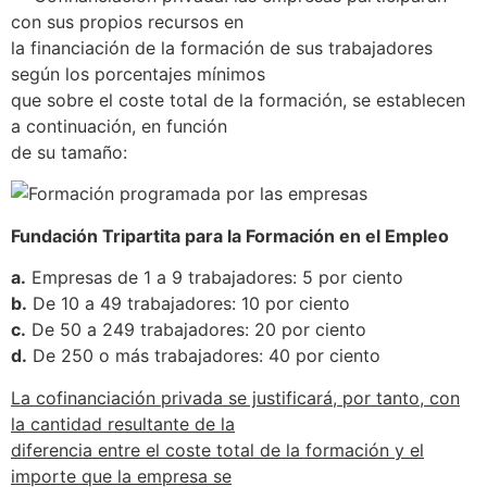
con sus propios recursos en
la financiación de la formación de sus trabajadores
según los porcentajes mínimos
que sobre el coste total de la formación, se establecen
a continuación, en función
de su tamaño:
Fundación Tripartita para la Formación en el Empleo
a.
Empresas de 1 a 9 trabajadores: 5 por ciento
b.
De 10 a 49 trabajadores: 10 por ciento
c.
De 50 a 249 trabajadores: 20 por ciento
d.
De 250 o más trabajadores: 40 por ciento
La cofinanciación privada se justificará, por tanto, con
la cantidad resultante de la
diferencia entre el coste total de la formación y el
importe que la empresa se