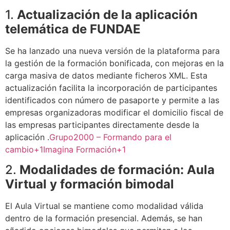
1.
Actualización de la aplicación
telemática de FUNDAE
Se ha lanzado una nueva versión de la plataforma para
la gestión de la formación bonificada, con mejoras en la
carga masiva de datos mediante ficheros XML. Esta
actualización facilita la incorporación de participantes
identificados con número de pasaporte y permite a las
empresas organizadoras modificar el domicilio fiscal de
las empresas participantes directamente desde la
aplicación
.
Grupo2000 – Formando para el
cambio
+1
Imagina Formación
+1
2.
Modalidades de formación: Aula
Virtual y formación bimodal
El Aula Virtual se mantiene como modalidad válida
dentro de la formación presencial. Además, se han