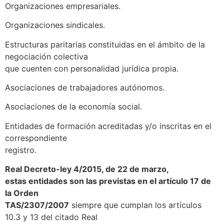
Organizaciones empresariales.
Organizaciones sindicales.
Estructuras paritarias constituidas en el ámbito de la
negociación colectiva
que cuenten con personalidad jurídica propia.
Asociaciones de trabajadores autónomos.
Asociaciones de la economía social.
Entidades de formación acreditadas y/o inscritas en el
correspondiente
registro.
Real Decreto-ley 4/2015, de 22 de marzo,
estas entidades son las previstas en el artículo 17 de
la Orden
TAS/2307/2007
siempre que cumplan los artículos
10.3 y 13 del citado Real