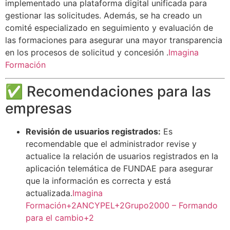
implementado una plataforma digital unificada para
gestionar las solicitudes. Además, se ha creado un
comité especializado en seguimiento y evaluación de
las formaciones para asegurar una mayor transparencia
en los procesos de solicitud y concesión
.
Imagina
Formación
✅ Recomendaciones para las
empresas
Revisión de usuarios registrados:
Es
recomendable que el administrador revise y
actualice la relación de usuarios registrados en la
aplicación telemática de FUNDAE para asegurar
que la información es correcta y está
actualizada
.
Imagina
Formación
+2
ANCYPEL
+2
Grupo2000 – Formando
para el cambio
+2