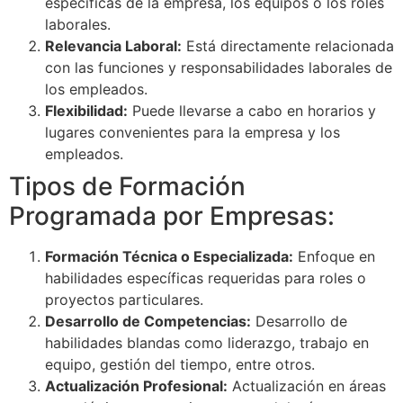
específicas de la empresa, los equipos o los roles
laborales.
Relevancia Laboral:
Está directamente relacionada
con las funciones y responsabilidades laborales de
los empleados.
Flexibilidad:
Puede llevarse a cabo en horarios y
lugares convenientes para la empresa y los
empleados.
Tipos de Formación
Programada por Empresas:
Formación Técnica o Especializada:
Enfoque en
habilidades específicas requeridas para roles o
proyectos particulares.
Desarrollo de Competencias:
Desarrollo de
habilidades blandas como liderazgo, trabajo en
equipo, gestión del tiempo, entre otros.
Actualización Profesional:
Actualización en áreas