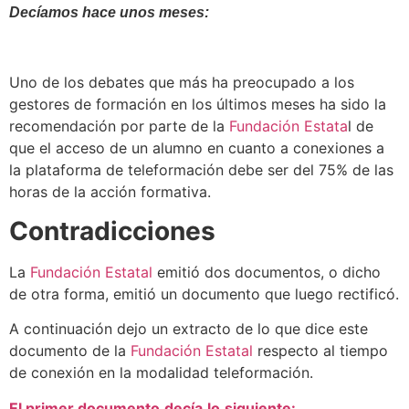
Decíamos hace unos meses:
Uno de los debates que más ha preocupado a los
gestores de formación en los últimos meses ha sido la
recomendación por parte de la
Fundación Estata
l de
que el acceso de un alumno en cuanto a conexiones a
la plataforma de teleformación debe ser del 75% de las
horas de la acción formativa.
Contradicciones
La
Fundación Estatal
emitió dos documentos, o dicho
de otra forma, emitió un documento que luego rectificó.
A continuación dejo un extracto de lo que dice este
documento de la
Fundación Estatal
respecto al tiempo
de conexión en la modalidad teleformación.
El
primer
documento
decía
lo
siguiente
: