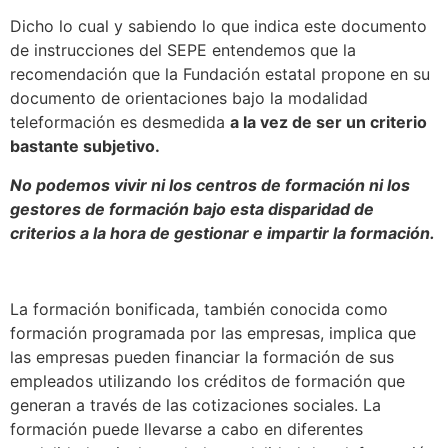
Dicho lo cual y sabiendo lo que indica este documento
de instrucciones del SEPE entendemos que la
recomendación que la Fundación estatal propone en su
documento de orientaciones bajo la modalidad
teleformación es desmedida
a la vez de ser un criterio
bastante subjetivo.
No podemos vivir ni los centros de formación ni los
gestores de formación bajo esta disparidad de
criterios a la hora de gestionar e impartir la formación.
La formación bonificada, también conocida como
formación programada por las empresas, implica que
las empresas pueden financiar la formación de sus
empleados utilizando los créditos de formación que
generan a través de las cotizaciones sociales. La
formación puede llevarse a cabo en diferentes