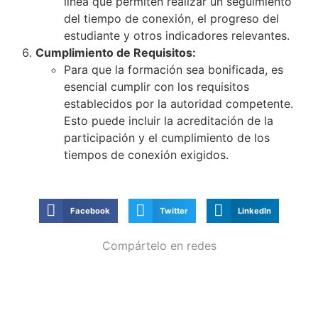
línea que permiten realizar un seguimiento
del tiempo de conexión, el progreso del
estudiante y otros indicadores relevantes.
Cumplimiento de Requisitos:
Para que la formación sea bonificada, es
esencial cumplir con los requisitos
establecidos por la autoridad competente.
Esto puede incluir la acreditación de la
participación y el cumplimiento de los
tiempos de conexión exigidos.
Facebook
Twitter
LinkedIn
Compártelo en redes