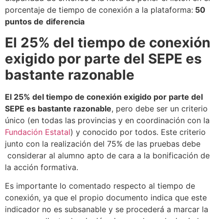
porcentaje de tiempo de conexión a la plataforma:
50
puntos
de
diferencia
El 25% del tiempo de conexión
exigido por parte del SEPE es
bastante razonable
El 25% del tiempo de conexión exigido por parte del
SEPE es bastante razonable
, pero debe ser un criterio
único (en todas las provincias y en coordinación con la
Fundación Estatal
) y conocido por todos. Este criterio
junto con la realización del 75% de las pruebas debe
considerar al alumno apto de cara a la bonificación de
la acción formativa.
Es importante lo comentado respecto al tiempo de
conexión, ya que el propio documento indica que este
indicador no es subsanable y se procederá a marcar la