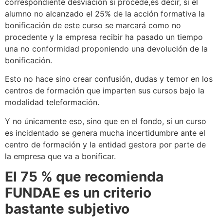
correspondiente desviación si procede,es decir, si el
alumno no alcanzado el 25% de la acción formativa la
bonificación de este curso se marcará como no
procedente y la empresa recibir ha pasado un tiempo
una no conformidad proponiendo una devolución de la
bonificación.
Esto no hace sino crear confusión, dudas y temor en los
centros de formación que imparten sus cursos bajo la
modalidad teleformación.
Y no únicamente eso, sino que en el fondo, si un curso
es incidentado se genera mucha incertidumbre ante el
centro de formación y la entidad gestora por parte de
la empresa que va a bonificar.
El 75 % que recomienda
FUNDAE es un criterio
bastante subjetivo