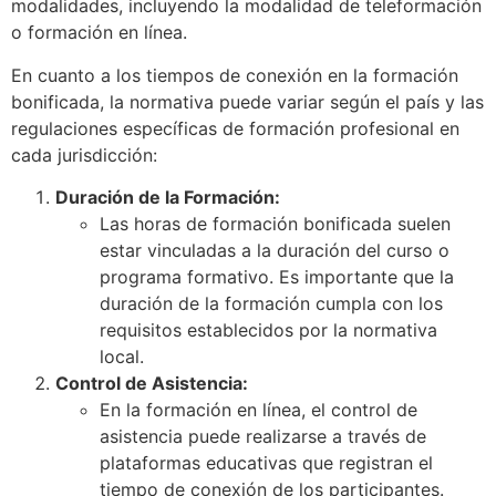
modalidades, incluyendo la modalidad de teleformación
o formación en línea.
En cuanto a los tiempos de conexión en la formación
bonificada, la normativa puede variar según el país y las
regulaciones específicas de formación profesional en
cada jurisdicción:
Duración de la Formación:
Las horas de formación bonificada suelen
estar vinculadas a la duración del curso o
programa formativo. Es importante que la
duración de la formación cumpla con los
requisitos establecidos por la normativa
local.
Control de Asistencia:
En la formación en línea, el control de
asistencia puede realizarse a través de
plataformas educativas que registran el
tiempo de conexión de los participantes.