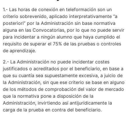
1.- Las horas de conexión en teleformación son un
criterio sobrevenido, aplicado interpretativamente “a
posteriori” por la Administración sin base normativa
alguna en las Convocatorias, por lo que no puede servir
para incidentar a ningún alumno que haya cumplido el
requisito de superar el 75% de las pruebas o controles
de aprendizaje.
2.- La Administración no puede incidentar costes
justificados o acreditados por el beneficiario, en base a
que su cuantía sea supuestamente excesiva, a juicio de
la Administración, sin que ese criterio se base en alguno
de los métodos de comprobación del valor de mercado
que la normativa pone a disposición de la
Administración, invirtiendo así antijurídicamente la
carga de la prueba en contra del beneficiario.