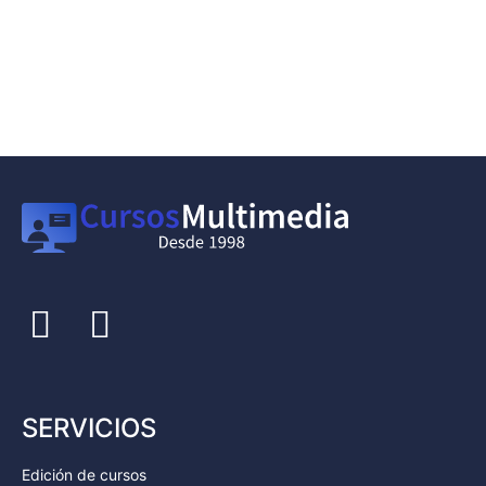
SERVICIOS
Edición de cursos