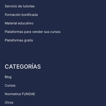
Servicio de tutorías
Formación bonificada
Material educativo
Plataformas para vender sus cursos
Plataformas gratis
CATEGORÍAS
Blog
Cursos
Normativa FUNDAE
Otros