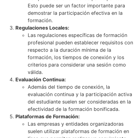
Esto puede ser un factor importante para
demostrar la participación efectiva en la
formación.
Regulaciones Locales:
Las regulaciones específicas de formación
profesional pueden establecer requisitos con
respecto a la duración mínima de la
formación, los tiempos de conexión y los
criterios para considerar una sesión como
válida.
Evaluación Continua:
Además del tiempo de conexión, la
evaluación continua y la participación activa
del estudiante suelen ser consideradas en la
efectividad de la formación bonificada.
Plataformas de Formación:
Las empresas y entidades organizadoras
suelen utilizar plataformas de formación en