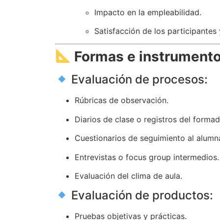
Impacto en la empleabilidad.
Satisfacción de los participantes 
Formas e instrumento
Evaluación de procesos:
Rúbricas de observación.
Diarios de clase o registros del formad
Cuestionarios de seguimiento al alumn
Entrevistas o focus group intermedios.
Evaluación del clima de aula.
Evaluación de productos:
Pruebas objetivas y prácticas.