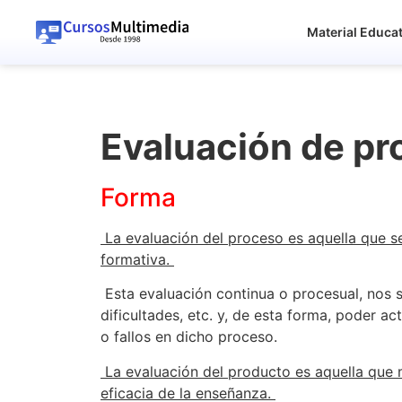
Material Educa
Evaluación de pr
Forma
La evaluación del proceso es aquella que se
formativa.
Esta evaluación continua o procesual, nos 
dificultades, etc. y, de esta forma, poder a
o fallos en dicho proceso.
La evaluación del producto es aquella que mid
eficacia de la enseñanza.