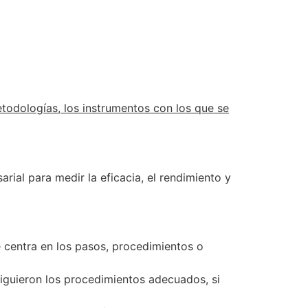
todologías, los instrumentos con los que se
ial para medir la eficacia, el rendimiento y
 centra en los pasos, procedimientos o
 siguieron los procedimientos adecuados, si