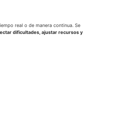
tiempo real o de manera continua. Se
ectar dificultades, ajustar recursos y