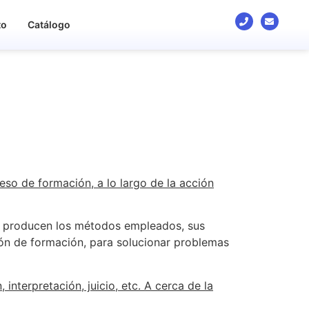
to
Catálogo
eso de formación, a lo largo de la acción
ue producen los métodos empleados, sus
cción de formación, para solucionar problemas
 interpretación, juicio, etc. A cerca de la