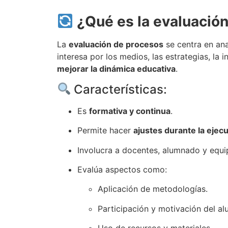
¿Qué es la evaluació
La
evaluación de procesos
se centra en an
interesa por los medios, las estrategias, la
mejorar la dinámica educativa
.
Características:
Es
formativa y continua
.
Permite hacer
ajustes durante la ejec
Involucra a docentes, alumnado y equi
Evalúa aspectos como:
Aplicación de metodologías.
Participación y motivación del a