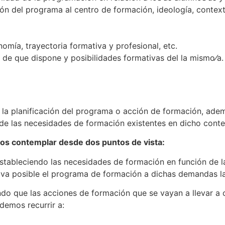
ón del programa al centro de formación, ideología, context
omía, trayectoria formativa y profesional, etc.
 de que dispone y posibilidades formativas del la mismo⁄a.
a planificación del programa o acción de formación, ademá
de las necesidades de formación existentes en dicho conte
os contemplar desde dos puntos de vista:
estableciendo las necesidades de formación en función de 
tiva posible el programa de formación a dichas demandas l
do que las acciones de formación que se vayan a llevar a 
odemos recurrir a: