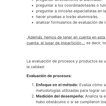
preguntar a los coordinadotes⁄as o tut
preguntar a otros⁄as especialistas en l
hacer pruebas a los⁄as alumnos⁄as.
analizar formularios de evaluación de la
Además, hemos de tener en cuenta en esta e
cuenta, el lugar de impartición…;
es decir, t
La evaluación de procesos y productos es un
la calidad:
Evaluación de procesos:
Enfoque en el método:
Evalúa cómo se 
metodologías utilizadas para lograr un
Medición del desempeño:
Analiza la e
hubo obstáculos o si se cumplieron los