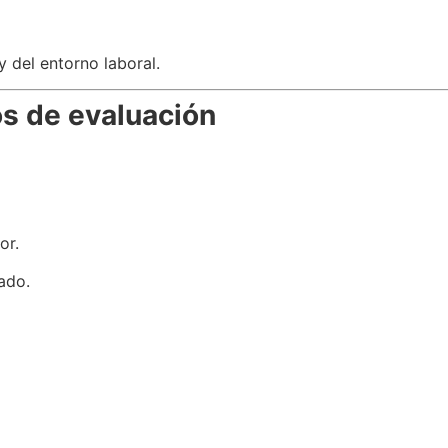
y del entorno laboral.
s de evaluación
or.
ado.