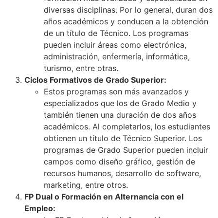
diversas disciplinas. Por lo general, duran dos
años académicos y conducen a la obtención
de un título de Técnico. Los programas
pueden incluir áreas como electrónica,
administración, enfermería, informática,
turismo, entre otras.
Ciclos Formativos de Grado Superior:
Estos programas son más avanzados y
especializados que los de Grado Medio y
también tienen una duración de dos años
académicos. Al completarlos, los estudiantes
obtienen un título de Técnico Superior. Los
programas de Grado Superior pueden incluir
campos como diseño gráfico, gestión de
recursos humanos, desarrollo de software,
marketing, entre otros.
FP Dual o Formación en Alternancia con el
Empleo: