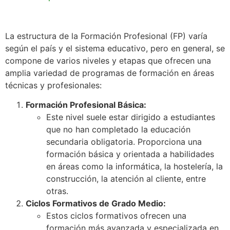
La estructura de la Formación Profesional (FP) varía
según el país y el sistema educativo, pero en general, se
compone de varios niveles y etapas que ofrecen una
amplia variedad de programas de formación en áreas
técnicas y profesionales:
Formación Profesional Básica:
Este nivel suele estar dirigido a estudiantes
que no han completado la educación
secundaria obligatoria. Proporciona una
formación básica y orientada a habilidades
en áreas como la informática, la hostelería, la
construcción, la atención al cliente, entre
otras.
Ciclos Formativos de Grado Medio:
Estos ciclos formativos ofrecen una
formación más avanzada y especializada en