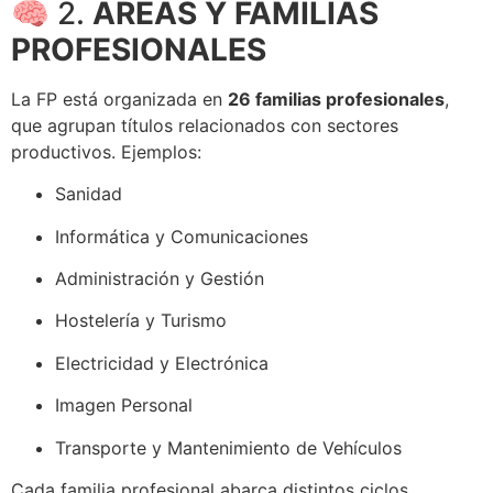
🧠 2.
ÁREAS Y FAMILIAS
PROFESIONALES
La FP está organizada en
26 familias profesionales
,
que agrupan títulos relacionados con sectores
productivos. Ejemplos:
Sanidad
Informática y Comunicaciones
Administración y Gestión
Hostelería y Turismo
Electricidad y Electrónica
Imagen Personal
Transporte y Mantenimiento de Vehículos
Cada familia profesional abarca distintos ciclos