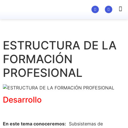
Material Ed
ESTRUCTURA DE LA
FORMACIÓN
PROFESIONAL
Desarrollo
En este tema conoceremos:
Subsistemas de