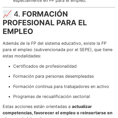
especialmente en FP para el empleo.
📈 4.
FORMACIÓN
PROFESIONAL PARA EL
EMPLEO
Además de la FP del sistema educativo, existe la FP
para el empleo (subvencionada por el SEPE), que tiene
estas modalidades:
Certificados de profesionalidad
Formación para personas desempleadas
Formación continua para trabajadores en activo
Programas de recualificación sectorial
Estas acciones están orientadas a
actualizar
competencias, favorecer el empleo o reinsertarse en