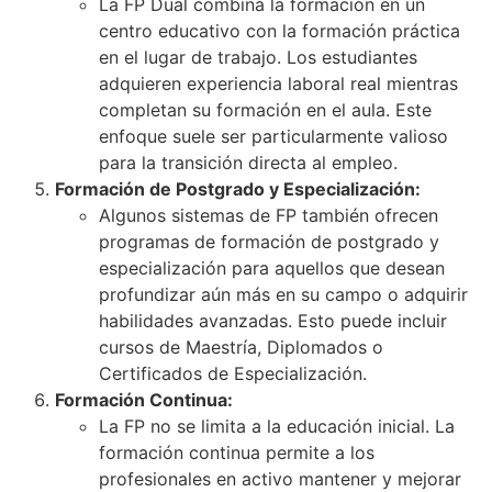
La FP Dual combina la formación en un
centro educativo con la formación práctica
en el lugar de trabajo. Los estudiantes
adquieren experiencia laboral real mientras
completan su formación en el aula. Este
enfoque suele ser particularmente valioso
para la transición directa al empleo.
Formación de Postgrado y Especialización:
Algunos sistemas de FP también ofrecen
programas de formación de postgrado y
especialización para aquellos que desean
profundizar aún más en su campo o adquirir
habilidades avanzadas. Esto puede incluir
cursos de Maestría, Diplomados o
Certificados de Especialización.
Formación Continua:
La FP no se limita a la educación inicial. La
formación continua permite a los
profesionales en activo mantener y mejorar