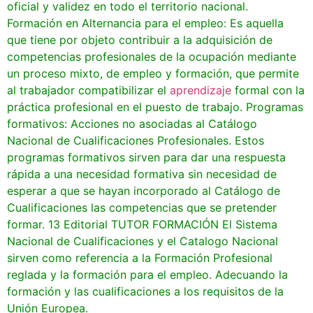
oficial y validez en todo el territorio nacional.
Formación en Alternancia para el empleo: Es aquella
que tiene por objeto contribuir a la adquisición de
competencias profesionales de la ocupación mediante
un proceso mixto, de empleo y formación, que permite
al trabajador compatibilizar el
aprendizaje
formal con la
práctica profesional en el puesto de trabajo. Programas
formativos: Acciones no asociadas al Catálogo
Nacional de Cualificaciones Profesionales. Estos
programas formativos sirven para dar una respuesta
rápida a una necesidad formativa sin necesidad de
esperar a que se hayan incorporado al Catálogo de
Cualificaciones las competencias que se pretender
formar. 13 Editorial TUTOR FORMACIÓN El Sistema
Nacional de Cualificaciones y el Catalogo Nacional
sirven como referencia a la Formación Profesional
reglada y la formación para el empleo. Adecuando la
formación y las cualificaciones a los requisitos de la
Unión Europea.