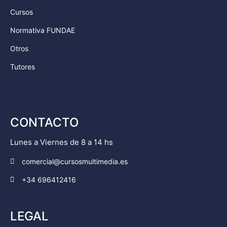
Cursos
Normativa FUNDAE
Otros
Tutores
CONTACTO
Lunes a Viernes de 8 a 14 hs
comercial@cursosmultimedia.es
+34 696412416
LEGAL