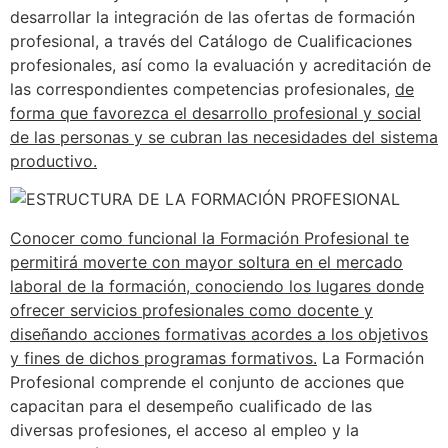
desarrollar la integración de las ofertas de formación
profesional, a través del Catálogo de Cualificaciones
profesionales, así como la evaluación y acreditación de
las correspondientes competencias profesionales,
de
forma que favorezca el desarrollo profesional y social
de las personas y se cubran las necesidades del sistema
productivo.
Conocer como funcional la Formación Profesional te
permitirá moverte con mayor soltura en el mercado
laboral de la formación, conociendo los lugares donde
ofrecer servicios profesionales como docente y
diseñando acciones formativas acordes a los objetivos
y fines de dichos programas formativos.
La Formación
Profesional comprende el conjunto de acciones que
capacitan para el desempeño cualificado de las
diversas profesiones, el acceso al empleo y la