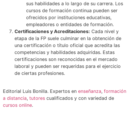
sus habilidades a lo largo de su carrera. Los
cursos de formación continua pueden ser
ofrecidos por instituciones educativas,
empleadores o entidades de formación.
Certificaciones y Acreditaciones:
Cada nivel y
etapa de la FP suele culminar en la obtención de
una certificación o título oficial que acredita las
competencias y habilidades adquiridas. Estas
certificaciones son reconocidas en el mercado
laboral y pueden ser requeridas para el ejercicio
de ciertas profesiones.
Editorial Luis Bonilla. Expertos en
enseñanza
,
formación
a distancia
,
tutores
cualificados y con variedad de
cursos online
.