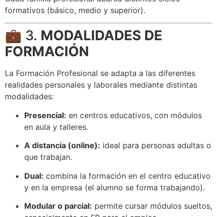
formativos (básico, medio y superior).
💼 3.
MODALIDADES DE
FORMACIÓN
La Formación Profesional se adapta a las diferentes
realidades personales y laborales mediante distintas
modalidades:
Presencial:
en centros educativos, con módulos
en aula y talleres.
A distancia (online):
ideal para personas adultas o
que trabajan.
Dual:
combina la formación en el centro educativo
y en la empresa (el alumno se forma trabajando).
Modular o parcial:
permite cursar módulos sueltos,