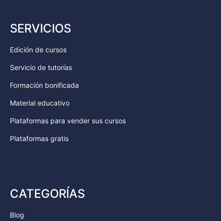
SERVICIOS
Edición de cursos
Servicio de tutorías
Formación bonificada
Material educativo
Plataformas para vender sus cursos
Plataformas gratis
CATEGORÍAS
Blog