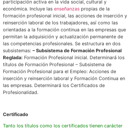
participación activa en la vida social, cultural y
económica. Incluye las
enseñanzas
propias de la
formación profesional inicial, las acciones de inserción y
reinserción laboral de los trabajadores, así como las
orientadas a la formación continua en las empresas que
permitan la adquisición y actualización permanente de
las competencias profesionales. Se estructura en dos
subsistemas:
– Subsistema de Formación Profesional
Reglada:
Formación Profesional inicial. Determinará los
títulos de Formación Profesional – Subsistema de
Formación Profesional para el Empleo: Acciones de
inserción y reinserción laboral y Formación Continua en
las empresas. Determinará los Certificados de
Profesionalidad.
Certificado
Tanto los títulos como los certificados tienen carácter