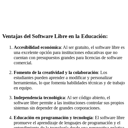
Ventajas del Software Libre en la Educación:
Accesibilidad económica
: Al ser gratuito, el software libre es
una excelente opción para instituciones educativas que no
cuentan con presupuestos grandes para licencias de software
comercial.
Fomento de la creatividad y la colaboración
: Los
estudiantes pueden aprender a modificar y personalizar
herramientas, lo que fomenta habilidades técnicas y de trabajo
en equipo.
Independencia tecnológica
: Al ser código abierto, el
software libre permite a las instituciones controlar sus propios
sistemas sin depender de grandes corporaciones.
Educación en programación y tecnología
: El software libre
promueve el aprendizaje de lenguajes de programación y el
entendimiento de la tecnología desde una perspectiva práctica.