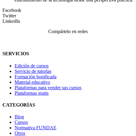
Facebook
Twitter
LinkedIn
Compártelo en redes
SERVICIOS
Edición de cursos
Servicio de tutorías
Formación bonificada
Material educativo
Plataformas para vender sus cursos
Plataformas gratis
CATEGORÍAS
Blog
Cursos
Normativa FUNDAE
Otros