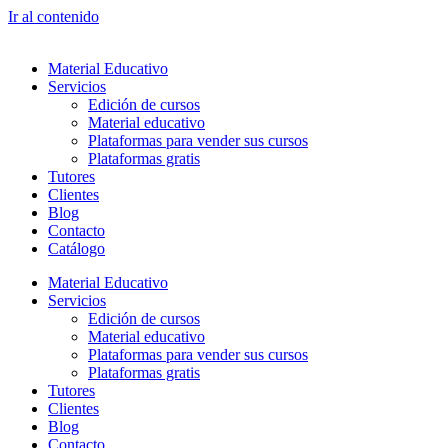
Ir al contenido
Material Educativo
Servicios
Edición de cursos
Material educativo
Plataformas para vender sus cursos
Plataformas gratis
Tutores
Clientes
Blog
Contacto
Catálogo
Material Educativo
Servicios
Edición de cursos
Material educativo
Plataformas para vender sus cursos
Plataformas gratis
Tutores
Clientes
Blog
Contacto