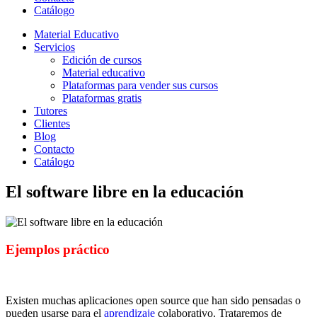
Catálogo
Material Educativo
Servicios
Edición de cursos
Material educativo
Plataformas para vender sus cursos
Plataformas gratis
Tutores
Clientes
Blog
Contacto
Catálogo
El software libre en la educación
Ejemplos práctico
Existen muchas aplicaciones open source que han sido pensadas o
pueden usarse para el
aprendizaje
colaborativo. Trataremos de