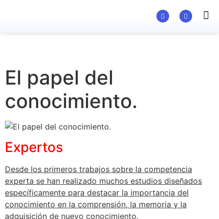
Material Ed
El papel del
conocimiento.
Expertos
Desde los primeros trabajos sobre la competencia
experta se han realizado muchos estudios diseñados
específicamente para destacar la importancia del
conocimiento en la comprensión, la memoria y la
adquisición de nuevo conocimiento.