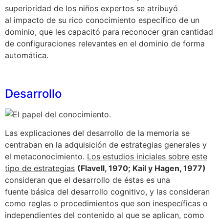
superioridad de los niños expertos se atribuyó
al impacto de su rico conocimiento específico de un
dominio, que les capacitó para reconocer gran cantidad
de configuraciones relevantes en el dominio de forma
automática.
Desarrollo
Las explicaciones del desarrollo de la memoria se
centraban en la adquisición de estrategias generales y
el metaconocimiento.
Los estudios iniciales sobre este
tipo de estrategias
(Flavell, 1970; Kail y Hagen, 1977)
consideran que el desarrollo de éstas es una
fuente básica del desarrollo cognitivo, y las consideran
como reglas o procedimientos que son inespecíficas o
independientes del contenido al que se aplican, como