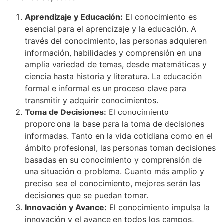
Aprendizaje y Educación:
El conocimiento es
esencial para el aprendizaje y la educación. A
través del conocimiento, las personas adquieren
información, habilidades y comprensión en una
amplia variedad de temas, desde matemáticas y
ciencia hasta historia y literatura. La educación
formal e informal es un proceso clave para
transmitir y adquirir conocimientos.
Toma de Decisiones:
El conocimiento
proporciona la base para la toma de decisiones
informadas. Tanto en la vida cotidiana como en el
ámbito profesional, las personas toman decisiones
basadas en su conocimiento y comprensión de
una situación o problema. Cuanto más amplio y
preciso sea el conocimiento, mejores serán las
decisiones que se puedan tomar.
Innovación y Avance:
El conocimiento impulsa la
innovación y el avance en todos los campos,