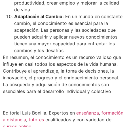
productividad, crear empleo y mejorar la calidad
de vida.
Adaptación al Cambio:
En un mundo en constante
cambio, el conocimiento es esencial para la
adaptación. Las personas y las sociedades que
pueden adquirir y aplicar nuevos conocimientos
tienen una mayor capacidad para enfrentar los
cambios y los desafíos.
En resumen, el conocimiento es un recurso valioso que
influye en casi todos los aspectos de la vida humana.
Contribuye al aprendizaje, la toma de decisiones, la
innovación, el progreso y el enriquecimiento personal.
La búsqueda y adquisición de conocimientos son
esenciales para el desarrollo individual y colectivo
Editorial Luis Bonilla. Expertos en
enseñanza
,
formación
a distancia
,
tutores
cualificados y con variedad de
cursos online
.