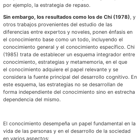
por ejemplo, la estrategia de repaso.
Sin embargo, los resultados como los de Chi (1978)
, y
otros trabajos provenientes del estudio de las
diferencias entre expertos y noveles, ponen énfasis en
el conocimiento base como un todo, incluyendo el
conocimiento general y el conocimiento específico. Chi
(1985) trata de establecer un esquema integrador entre
conocimiento, estrategias y metamemoria, en el que
el conocimiento adquiere el papel relevante y se
considera la fuente principal del desarrollo cognitivo. En
este esquema, las estrategias no se desarrollan de
forma independiente del conocimiento sino en estrecha
dependencia del mismo.
El conocimiento desempeña un papel fundamental en la
vida de las personas y en el desarrollo de la sociedad
en varios aspectos: