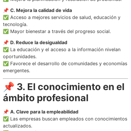
📌
C. Mejora la calidad de vida
✅ Acceso a mejores servicios de salud, educación y
tecnología.
✅ Mayor bienestar a través del progreso social.
📌
D. Reduce la desigualdad
✅ La educación y el acceso a la información nivelan
oportunidades.
✅ Favorece el desarrollo de comunidades y economías
emergentes.
📌 3. El conocimiento en el
ámbito profesional
📌
A. Clave para la empleabilidad
✅ Las empresas buscan empleados con conocimientos
actualizados.