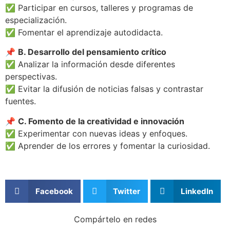
✅ Participar en cursos, talleres y programas de
especialización.
✅ Fomentar el aprendizaje autodidacta.
📌
B. Desarrollo del pensamiento crítico
✅ Analizar la información desde diferentes
perspectivas.
✅ Evitar la difusión de noticias falsas y contrastar
fuentes.
📌
C. Fomento de la creatividad e innovación
✅ Experimentar con nuevas ideas y enfoques.
✅ Aprender de los errores y fomentar la curiosidad.
Facebook
Twitter
LinkedIn
Compártelo en redes