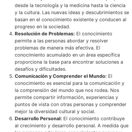
desde la tecnología y la medicina hasta la ciencia
y la cultura. Las nuevas ideas y descubrimientos se
basan en el conocimiento existente y conducen al
progreso en la sociedad.
Resolución de Problemas:
El conocimiento
permite a las personas abordar y resolver
problemas de manera más efectiva. El
conocimiento acumulado en un área específica
proporciona la base para encontrar soluciones a
desafíos y dificultades.
Comunicación y Comprender el Mundo:
El
conocimiento es esencial para la comunicación y
la comprensión del mundo que nos rodea. Nos
permite compartir información, experiencias y
puntos de vista con otras personas y comprender
mejor la diversidad cultural y social.
Desarrollo Personal:
El conocimiento contribuye
al crecimiento y desarrollo personal. A medida que