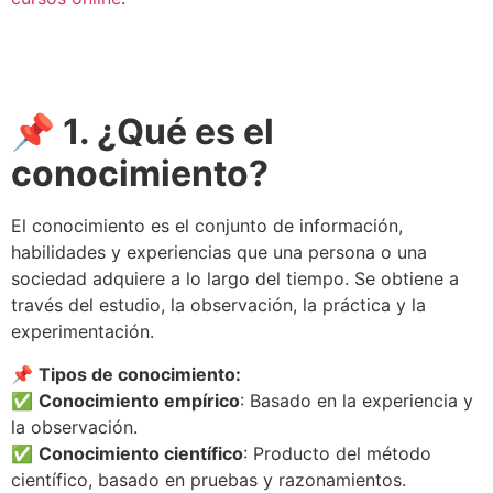
📌 1. ¿Qué es el
conocimiento?
El conocimiento es el conjunto de información,
habilidades y experiencias que una persona o una
sociedad adquiere a lo largo del tiempo. Se obtiene a
través del estudio, la observación, la práctica y la
experimentación.
📌
Tipos de conocimiento:
✅
Conocimiento empírico
: Basado en la experiencia y
la observación.
✅
Conocimiento científico
: Producto del método
científico, basado en pruebas y razonamientos.