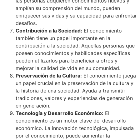
las personas adquieren conocimientos nuevos y
amplían su comprensión del mundo, pueden
enriquecer sus vidas y su capacidad para enfrentar
desafíos.
Contribución a la Sociedad:
El conocimiento
también tiene un papel importante en la
contribución a la sociedad. Aquellas personas que
poseen conocimientos y habilidades específicas
pueden utilizarlos para beneficiar a otros y
mejorar la calidad de vida en su comunidad.
Preservación de la Cultura:
El conocimiento juega
un papel crucial en la preservación de la cultura y
la historia de una sociedad. Ayuda a transmitir
tradiciones, valores y experiencias de generación
en generación.
Tecnología y Desarrollo Económico:
El
conocimiento es un motor clave del desarrollo
económico. La innovación tecnológica, impulsada
por el conocimiento, puede aumentar la