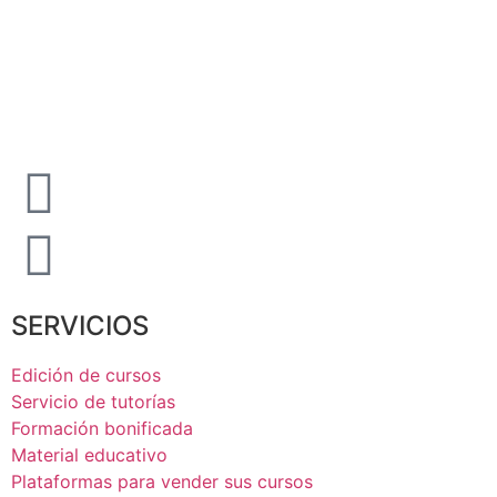
SERVICIOS
Edición de cursos
Servicio de tutorías
Formación bonificada
Material educativo
Plataformas para vender sus cursos