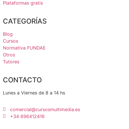
Plataformas gratis
CATEGORÍAS
Blog
Cursos
Normativa FUNDAE
Otros
Tutores
CONTACTO
Lunes a Viernes de 8 a 14 hs
comercial@cursosmultimedia.es
+34 696412416