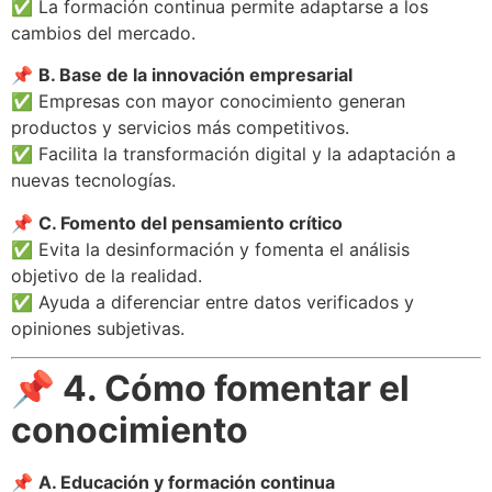
✅ La formación continua permite adaptarse a los
cambios del mercado.
📌
B. Base de la innovación empresarial
✅ Empresas con mayor conocimiento generan
productos y servicios más competitivos.
✅ Facilita la transformación digital y la adaptación a
nuevas tecnologías.
📌
C. Fomento del pensamiento crítico
✅ Evita la desinformación y fomenta el análisis
objetivo de la realidad.
✅ Ayuda a diferenciar entre datos verificados y
opiniones subjetivas.
📌 4. Cómo fomentar el
conocimiento
📌
A. Educación y formación continua