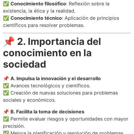
✅
Conocimiento filosófico
: Reflexión sobre la
existencia, la ética y la realidad.
✅
Conocimiento técnico
: Aplicación de principios
científicos para resolver problemas.
📌 2. Importancia del
conocimiento en la
sociedad
📌
A. Impulsa la innovación y el desarrollo
✅ Avances tecnológicos y científicos.
✅ Creación de nuevas soluciones para problemas
sociales y económicos.
📌
B. Facilita la toma de decisiones
✅ Permite evaluar riesgos y oportunidades con mayor
precisión.
✅ Mejora la planificación y resolución de problemas.