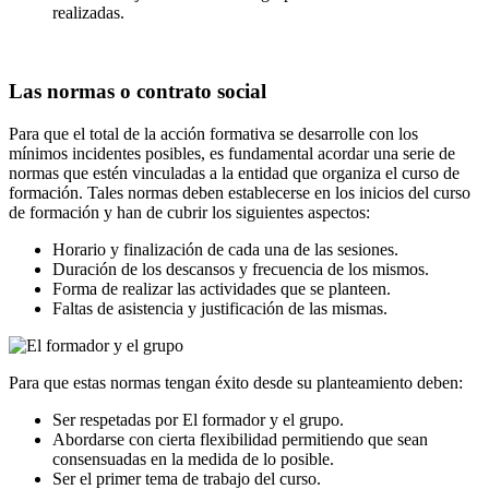
realizadas.
Las normas o contrato social
Para que el total de la acción formativa se desarrolle con los
mínimos incidentes posibles, es fundamental acordar una serie de
normas que estén vinculadas a la entidad que organiza el curso de
formación. Tales normas deben establecerse en los inicios del curso
de formación y han de cubrir los siguientes aspectos:
Horario y finalización de cada una de las sesiones.
Duración de los descansos y frecuencia de los mismos.
Forma de realizar las actividades que se planteen.
Faltas de asistencia y justificación de las mismas.
Para que estas normas tengan éxito desde su planteamiento deben:
Ser respetadas por El formador y el grupo.
Abordarse con cierta flexibilidad permitiendo que sean
consensuadas en la medida de lo posible.
Ser el primer tema de trabajo del curso.