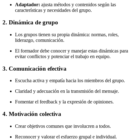
Adaptador:
ajusta métodos y contenidos según las
características y necesidades del grupo.
2.
Dinámica de grupo
Los grupos tienen su propia dinámica: normas, roles,
liderazgo, comunicación.
El formador debe conocer y manejar estas dinámicas para
evitar conflictos y potenciar el trabajo en equipo.
3.
Comunicación efectiva
Escucha activa y empatía hacia los miembros del grupo.
Claridad y adecuación en la transmisión del mensaje.
Fomentar el feedback y la expresión de opiniones.
4.
Motivación colectiva
Crear objetivos comunes que involucren a todos.
Reconocer y valorar el esfuerzo grupal e individual.