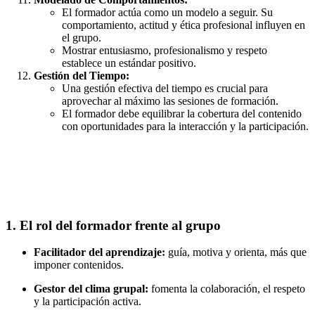
El formador actúa como un modelo a seguir. Su
comportamiento, actitud y ética profesional influyen en
el grupo.
Mostrar entusiasmo, profesionalismo y respeto
establece un estándar positivo.
Gestión del Tiempo:
Una gestión efectiva del tiempo es crucial para
aprovechar al máximo las sesiones de formación.
El formador debe equilibrar la cobertura del contenido
con oportunidades para la interacción y la participación.
1.
El rol del formador frente al grupo
Facilitador del aprendizaje:
guía, motiva y orienta, más que
imponer contenidos.
Gestor del clima grupal:
fomenta la colaboración, el respeto
y la participación activa.