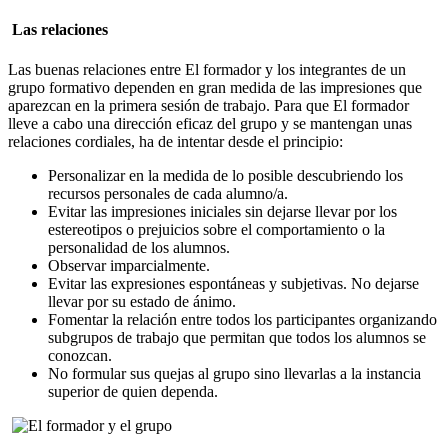
Las relaciones
Las buenas relaciones entre El formador y los integrantes de un
grupo formativo dependen en gran medida de las impresiones que
aparezcan en la primera sesión de trabajo. Para que El formador
lleve a cabo una dirección eficaz del grupo y se mantengan unas
relaciones cordiales, ha de intentar desde el principio:
Personalizar en la medida de lo posible descubriendo los
recursos personales de cada alumno/a.
Evitar las impresiones iniciales sin dejarse llevar por los
estereotipos o prejuicios sobre el comportamiento o la
personalidad de los alumnos.
Observar imparcialmente.
Evitar las expresiones espontáneas y subjetivas. No dejarse
llevar por su estado de ánimo.
Fomentar la relación entre todos los participantes organizando
subgrupos de trabajo que permitan que todos los alumnos se
conozcan.
No formular sus quejas al grupo sino llevarlas a la instancia
superior de quien dependa.