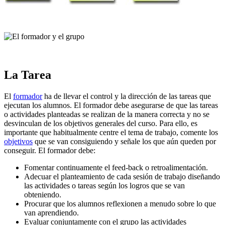
La Tarea
El
formador
ha de llevar el control y la dirección de las tareas que
ejecutan los alumnos. El formador debe asegurarse de que las tareas
o actividades planteadas se realizan de la manera correcta y no se
desvinculan de los objetivos generales del curso. Para ello, es
importante que habitualmente centre el tema de trabajo, comente los
objetivos
que se van consiguiendo y señale los que aún queden por
conseguir. El formador debe:
Fomentar continuamente el feed-back o retroalimentación.
Adecuar el planteamiento de cada sesión de trabajo diseñando
las actividades o tareas según los logros que se van
obteniendo.
Procurar que los alumnos reflexionen a menudo sobre lo que
van aprendiendo.
Evaluar conjuntamente con el grupo las actividades