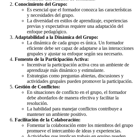
Conocimiento del Grupo:
Es esencial que el formador conozca las características
y necesidades del grupo.
La diversidad en estilos de aprendizaje, experiencias
previas y expectativas requiere una adaptación del
enfoque pedagógico.
Adaptabilidad a la Dinámica del Grupo:
La dinámica de cada grupo es única. Un formador
eficiente debe ser capaz de adaptarse a las interacciones
grupales y ajustar su enfoque según sea necesario.
Fomento de la Participación Activa:
Incentivar la participación activa crea un ambiente de
aprendizaje más dinámico y estimulante.
Estrategias como preguntas abiertas, discusiones y
actividades grupales pueden promover la participación.
Gestión de Conflictos:
En situaciones de conflicto en el grupo, el formador
debe abordarlos de manera efectiva y facilitar la
resolución.
La habilidad para manejar conflictos contribuye a
mantener un ambiente positivo.
Facilitación de la Colaboración:
Fomentar la colaboración entre los miembros del grupo
promueve el intercambio de ideas y experiencias.
Actividades que implican trabajo en equipo pueden