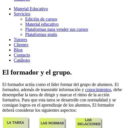
Material Educativo
Servicios
Edición de cursos
Material educativo
Plataformas para vender sus cursos
Plataformas gratis
Tutores
Clientes
Blog
Contacto
Catálogo
El formador y el grupo.
El formador actúa como el líder formar del grupo de alumnos. El
formador, además de transmitir información y
conocimientos
, debe
desempeñar la tarea de dirigir y marcar el ritmo de la acción
formativa. Para que esta tarea se desarrolle con normalidad y se
consigan logros en el aprendizaje de los alumnos, El formador
deberá considerar los siguientes aspectos: