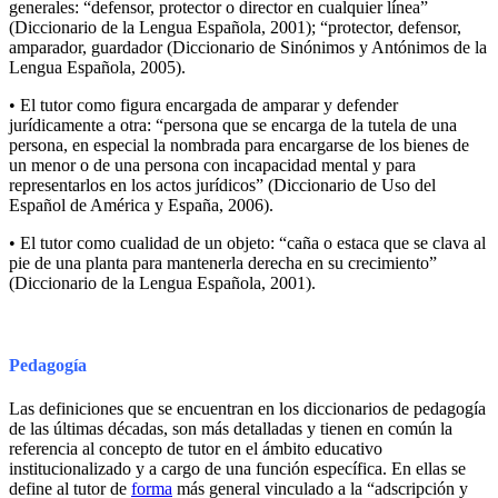
generales: “defensor, protector o director en cualquier línea”
(Diccionario de la Lengua Española, 2001); “protector, defensor,
amparador, guardador (Diccionario de Sinónimos y Antónimos de la
Lengua Española, 2005).
• El tutor como figura encargada de amparar y defender
jurídicamente a otra: “persona que se encarga de la tutela de una
persona, en especial la nombrada para encargarse de los bienes de
un menor o de una persona con incapacidad mental y para
representarlos en los actos jurídicos” (Diccionario de Uso del
Español de América y España, 2006).
• El tutor como cualidad de un objeto: “caña o estaca que se clava al
pie de una planta para mantenerla derecha en su crecimiento”
(Diccionario de la Lengua Española, 2001).
Pedagogía
Las definiciones que se encuentran en los diccionarios de pedagogía
de las últimas décadas, son más detalladas y tienen en común la
referencia al concepto de tutor en el ámbito educativo
institucionalizado y a cargo de una función específica. En ellas se
define al tutor de
forma
más general vinculado a la “adscripción y