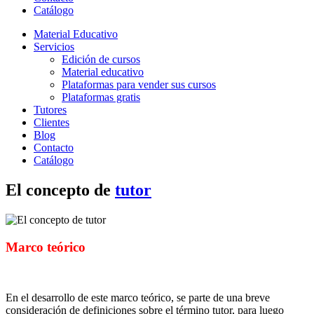
Catálogo
Material Educativo
Servicios
Edición de cursos
Material educativo
Plataformas para vender sus cursos
Plataformas gratis
Tutores
Clientes
Blog
Contacto
Catálogo
El concepto de
tutor
Marco teórico
En el desarrollo de este marco teórico, se parte de una breve
consideración de definiciones sobre el término tutor, para luego