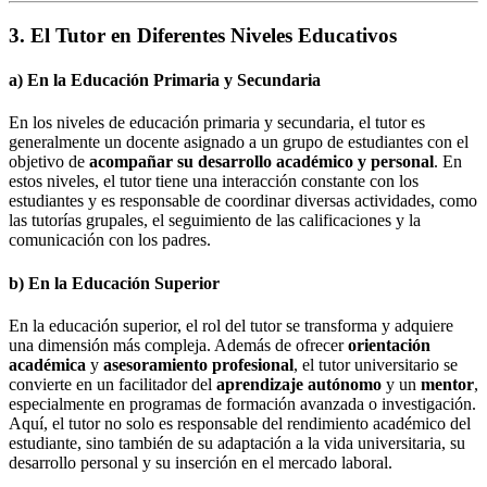
3. El Tutor en Diferentes Niveles Educativos
a)
En la Educación Primaria y Secundaria
En los niveles de educación primaria y secundaria, el tutor es
generalmente un docente asignado a un grupo de estudiantes con el
objetivo de
acompañar su desarrollo académico y personal
. En
estos niveles, el tutor tiene una interacción constante con los
estudiantes y es responsable de coordinar diversas actividades, como
las tutorías grupales, el seguimiento de las calificaciones y la
comunicación con los padres.
b)
En la Educación Superior
En la educación superior, el rol del tutor se transforma y adquiere
una dimensión más compleja. Además de ofrecer
orientación
académica
y
asesoramiento profesional
, el tutor universitario se
convierte en un facilitador del
aprendizaje autónomo
y un
mentor
,
especialmente en programas de formación avanzada o investigación.
Aquí, el tutor no solo es responsable del rendimiento académico del
estudiante, sino también de su adaptación a la vida universitaria, su
desarrollo personal y su inserción en el mercado laboral.