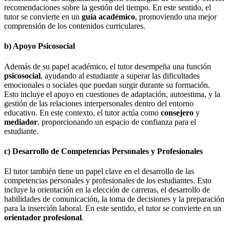
recomendaciones sobre la gestión del tiempo. En este sentido, el
tutor se convierte en un
guía académico
, promoviendo una mejor
comprensión de los contenidos curriculares.
b)
Apoyo Psicosocial
Además de su papel académico, el tutor desempeña una función
psicosocial
, ayudando al estudiante a superar las dificultades
emocionales o sociales que puedan surgir durante su formación.
Esto incluye el apoyo en cuestiones de adaptación, autoestima, y la
gestión de las relaciones interpersonales dentro del entorno
educativo. En este contexto, el tutor actúa como
consejero
y
mediador
, proporcionando un espacio de confianza para el
estudiante.
c)
Desarrollo de Competencias Personales y Profesionales
El tutor también tiene un papel clave en el desarrollo de las
competencias personales y profesionales de los estudiantes. Esto
incluye la orientación en la elección de carreras, el desarrollo de
habilidades de comunicación, la toma de decisiones y la preparación
para la inserción laboral. En este sentido, el tutor se convierte en un
orientador profesional
.