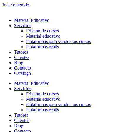
Ir al contenido
Material Educativo
Servicios
Edición de cursos
Material educativo
Plataformas para vender sus cursos
Plataformas gratis
Tutores
Clientes
Blog
Contacto
Catálogo
Material Educativo
Servicios
Edición de cursos
Material educativo
Plataformas para vender sus cursos
Plataformas gratis
Tutores
Clientes
Blog
Contacto