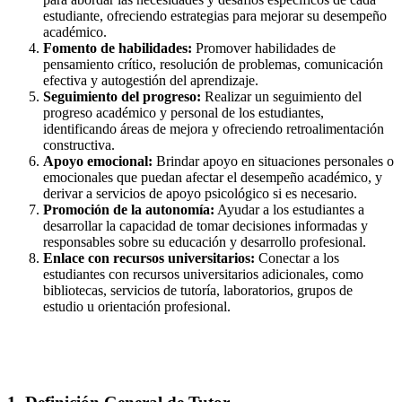
estudiante, ofreciendo estrategias para mejorar su desempeño
académico.
Fomento de habilidades:
Promover habilidades de
pensamiento crítico, resolución de problemas, comunicación
efectiva y autogestión del aprendizaje.
Seguimiento del progreso:
Realizar un seguimiento del
progreso académico y personal de los estudiantes,
identificando áreas de mejora y ofreciendo retroalimentación
constructiva.
Apoyo emocional:
Brindar apoyo en situaciones personales o
emocionales que puedan afectar el desempeño académico, y
derivar a servicios de apoyo psicológico si es necesario.
Promoción de la autonomía:
Ayudar a los estudiantes a
desarrollar la capacidad de tomar decisiones informadas y
responsables sobre su educación y desarrollo profesional.
Enlace con recursos universitarios:
Conectar a los
estudiantes con recursos universitarios adicionales, como
bibliotecas, servicios de tutoría, laboratorios, grupos de
estudio u orientación profesional.