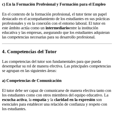
c)
En la Formación Profesional y Formación para el Empleo
En el contexto de la formación profesional, el tutor tiene un papel
destacado en el acompañamiento de los estudiantes en sus prácticas
profesionales y en la conexión con el entorno laboral. El tutor en
este ámbito actúa como un
intermediario
entre la institución
educativa y las empresas, asegurando que los estudiantes adquieran
las competencias necesarias para su desarrollo profesional.
4. Competencias del Tutor
Las competencias del tutor son fundamentales para que pueda
desempeñar su rol de manera efectiva. Las principales competencias
se agrupan en las siguientes áreas:
a)
Competencias de Comunicación
El tutor debe ser capaz de comunicarse de manera efectiva tanto con
los estudiantes como con otros miembros del equipo educativo. La
escucha activa
, la
empatía
y la
claridad en la expresión
son
esenciales para establecer una relación de confianza y respeto con
los estudiantes.