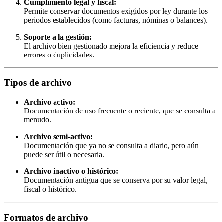
Cumplimiento legal y fiscal:
Permite conservar documentos exigidos por ley durante los
periodos establecidos (como facturas, nóminas o balances).
Soporte a la gestión:
El archivo bien gestionado mejora la eficiencia y reduce
errores o duplicidades.
Tipos de archivo
Archivo activo:
Documentación de uso frecuente o reciente, que se consulta a
menudo.
Archivo semi-activo:
Documentación que ya no se consulta a diario, pero aún
puede ser útil o necesaria.
Archivo inactivo o histórico:
Documentación antigua que se conserva por su valor legal,
fiscal o histórico.
Formatos de archivo