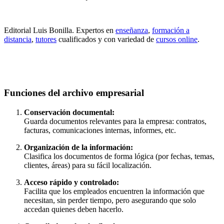
Editorial Luis Bonilla. Expertos en
enseñanza
,
formación a
distancia
,
tutores
cualificados y con variedad de
cursos online
.
Funciones del archivo empresarial
Conservación documental:
Guarda documentos relevantes para la empresa: contratos,
facturas, comunicaciones internas, informes, etc.
Organización de la información:
Clasifica los documentos de forma lógica (por fechas, temas,
clientes, áreas) para su fácil localización.
Acceso rápido y controlado:
Facilita que los empleados encuentren la información que
necesitan, sin perder tiempo, pero asegurando que solo
accedan quienes deben hacerlo.