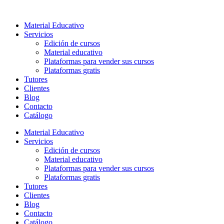
Ir
al
Material Educativo
contenido
Servicios
Edición de cursos
Material educativo
Plataformas para vender sus cursos
Plataformas gratis
Tutores
Clientes
Blog
Contacto
Catálogo
Material Educativo
Servicios
Edición de cursos
Material educativo
Plataformas para vender sus cursos
Plataformas gratis
Tutores
Clientes
Blog
Contacto
Catálogo