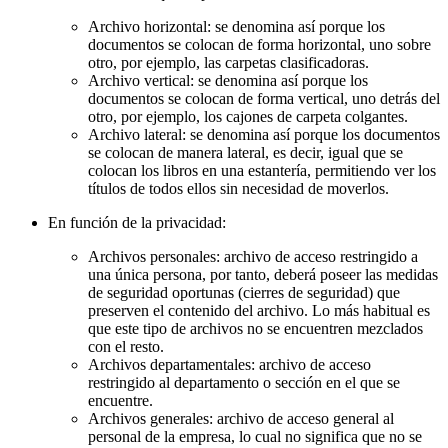
Archivo horizontal: se denomina así porque los
documentos se colocan de forma horizontal, uno sobre
otro, por ejemplo, las carpetas clasificadoras.
Archivo vertical: se denomina así porque los
documentos se colocan de forma vertical, uno detrás del
otro, por ejemplo, los cajones de carpeta colgantes.
Archivo lateral: se denomina así porque los documentos
se colocan de manera lateral, es decir, igual que se
colocan los libros en una estantería, permitiendo ver los
títulos de todos ellos sin necesidad de moverlos.
En función de la privacidad:
Archivos personales: archivo de acceso restringido a
una única persona, por tanto, deberá poseer las medidas
de seguridad oportunas (cierres de seguridad) que
preserven el contenido del archivo. Lo más habitual es
que este tipo de archivos no se encuentren mezclados
con el resto.
Archivos departamentales: archivo de acceso
restringido al departamento o sección en el que se
encuentre.
Archivos generales: archivo de acceso general al
personal de la empresa, lo cual no significa que no se