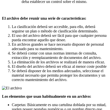
deba establecer un control sobre el mismo.
El archivo debe reunir una serie de características:
La clasificación deberá ser accesible, para ello, deberá
seguirse un plan o método de clasificación determinado.
El uso del archivo deberá ser fácil para que cualquier persona
pueda encontrar aquello que desee.
En archivos grandes se hace necesario disponer de personal
adecuado para su mantenimiento.
Se deberá contar con unas normas internas de consulta,
extracción y reemplazamiento de documentos del archivo.
La eliminación de los archivos se realizará de manera eficaz.
El diseño del archivo deberá ser eficaz al menor coste posible
Se deberá disponer de los medios adecuados, seleccionar el
material necesario que permita proteger los documentos y un
correcto mantenimiento del archivo.
Los elementos que usan habitualmente en un archivo:
Carpetas: Básicamente es una cartulina doblada por su mitad,
suelen poseer pestañas numéricas o un nombre directo que