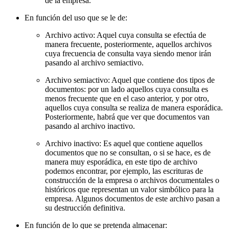
de la empresa.
En función del uso que se le de:
Archivo activo: Aquel cuya consulta se efectúa de
manera frecuente, posteriormente, aquellos archivos
cuya frecuencia de consulta vaya siendo menor irán
pasando al archivo semiactivo.
Archivo semiactivo: Aquel que contiene dos tipos de
documentos: por un lado aquellos cuya consulta es
menos frecuente que en el caso anterior, y por otro,
aquellos cuya consulta se realiza de manera esporádica.
Posteriormente, habrá que ver que documentos van
pasando al archivo inactivo.
Archivo inactivo: Es aquel que contiene aquellos
documentos que no se consultan, o si se hace, es de
manera muy esporádica, en este tipo de archivo
podemos encontrar, por ejemplo, las escrituras de
construcción de la empresa o archivos documentales o
históricos que representan un valor simbólico para la
empresa. Algunos documentos de este archivo pasan a
su destrucción definitiva.
En función de lo que se pretenda almacenar: