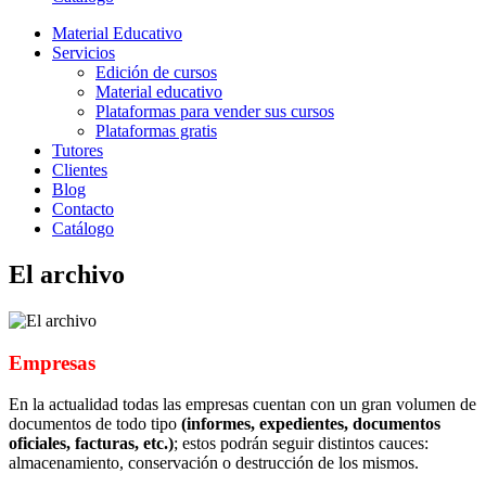
Material Educativo
Servicios
Edición de cursos
Material educativo
Plataformas para vender sus cursos
Plataformas gratis
Tutores
Clientes
Blog
Contacto
Catálogo
El archivo
Empresas
En la actualidad todas las empresas cuentan con un gran volumen de
documentos de todo tipo
(informes, expedientes, documentos
oficiales, facturas, etc.)
; estos podrán seguir distintos cauces:
almacenamiento, conservación o destrucción de los mismos.