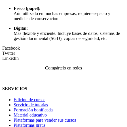
Físico (papel):
Aún utilizado en muchas empresas, requiere espacio y
medidas de conservación.
Digital:
Más flexible y eficiente. Incluye bases de datos, sistemas de
gestión documental (SGD), copias de seguridad, etc.
Facebook
Twitter
LinkedIn
Compártelo en redes
SERVICIOS
Edición de cursos
Servicio de tutorías
Formación bonificada
Material educativo
Plataformas para vender sus cursos
Plataformas gratis