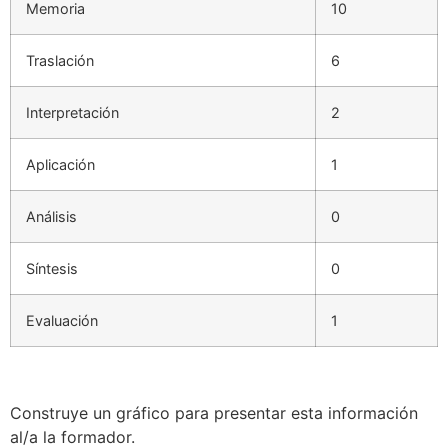
Memoria
10
Traslación
6
Interpretación
2
Aplicación
1
Análisis
0
Síntesis
0
Evaluación
1
Construye un gráfico para presentar esta información
al/a la formador.