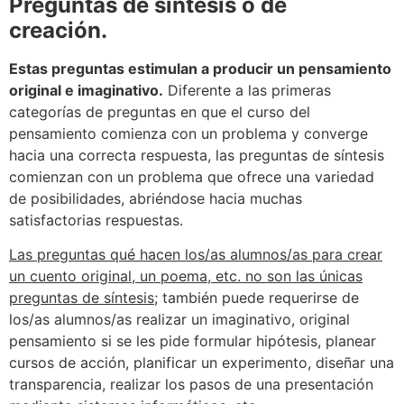
Preguntas de síntesis o de
creación.
Estas preguntas estimulan a producir un pensamiento
original e imaginativo.
Diferente a las primeras
categorías de preguntas en que el curso del
pensamiento comienza con un problema y converge
hacia una correcta respuesta, las preguntas de síntesis
comienzan con un problema que ofrece una variedad
de posibilidades, abriéndose hacia muchas
satisfactorias respuestas.
Las preguntas qué hacen los/as alumnos/as para crear
un cuento original, un poema, etc. no son las únicas
preguntas de síntesis;
también puede requerirse de
los/as alumnos/as realizar un imaginativo, original
pensamiento si se les pide formular hipótesis, planear
cursos de acción, planificar un experimento, diseñar una
transparencia, realizar los pasos de una presentación