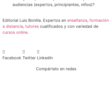
audiencias (expertos, principiantes, niños)?
Editorial Luis Bonilla. Expertos en
enseñanza
,
formación
a distancia
,
tutores
cualificados y con variedad de
cursos online
.
Facebook
Twitter
LinkedIn
Compártelo en redes