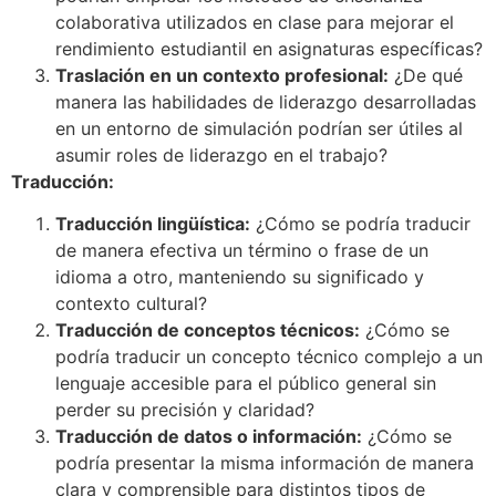
colaborativa utilizados en clase para mejorar el
rendimiento estudiantil en asignaturas específicas?
Traslación en un contexto profesional:
¿De qué
manera las habilidades de liderazgo desarrolladas
en un entorno de simulación podrían ser útiles al
asumir roles de liderazgo en el trabajo?
Traducción:
Traducción lingüística:
¿Cómo se podría traducir
de manera efectiva un término o frase de un
idioma a otro, manteniendo su significado y
contexto cultural?
Traducción de conceptos técnicos:
¿Cómo se
podría traducir un concepto técnico complejo a un
lenguaje accesible para el público general sin
perder su precisión y claridad?
Traducción de datos o información:
¿Cómo se
podría presentar la misma información de manera
clara y comprensible para distintos tipos de