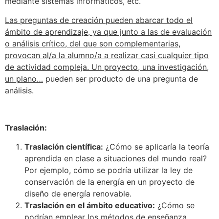
mediante sistemas informáticos, etc.
Las preguntas de creación pueden abarcar todo el
ámbito de aprendizaje, ya que junto a las de evaluación
o análisis crítico, del que son complementarias,
provocan al/a la alumno/a a realizar casi cualquier tipo
de actividad compleja. Un proyecto, una investigación,
un plano…
pueden ser producto de una pregunta de
análisis.
Traslación:
Traslación científica:
¿Cómo se aplicaría la teoría
aprendida en clase a situaciones del mundo real?
Por ejemplo, cómo se podría utilizar la ley de
conservación de la energía en un proyecto de
diseño de energía renovable.
Traslación en el ámbito educativo:
¿Cómo se
podrían emplear los métodos de enseñanza