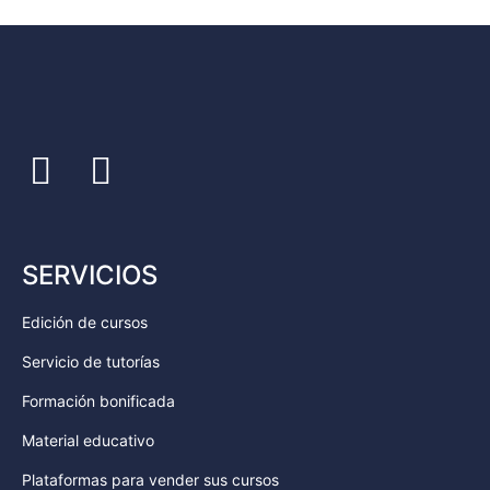
SERVICIOS
Edición de cursos
Servicio de tutorías
Formación bonificada
Material educativo
Plataformas para vender sus cursos