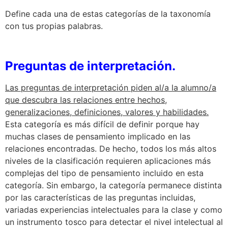
Define cada una de estas categorías de la taxonomía
con tus propias palabras.
Preguntas de interpretación.
Las preguntas de interpretación piden al/a la alumno/a
que descubra las relaciones entre hechos,
generalizaciones, definiciones, valores y habilidades.
Esta categoría es más difícil de definir porque hay
muchas clases de pensamiento implicado en las
relaciones encontradas. De hecho, todos los más altos
niveles de la clasificación requieren aplicaciones más
complejas del tipo de pensamiento incluido en esta
categoría. Sin embargo, la categoría permanece distinta
por las características de las preguntas incluidas,
variadas experiencias intelectuales para la clase y como
un instrumento tosco para detectar el nivel intelectual al