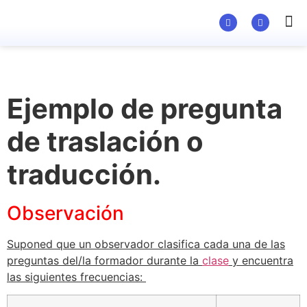
Ejemplo de pregunta
de traslación o
traducción.
Observación
Suponed que un observador clasifica cada una de las
preguntas del/la formador durante la
clase
y encuentra
las siguientes frecuencias: