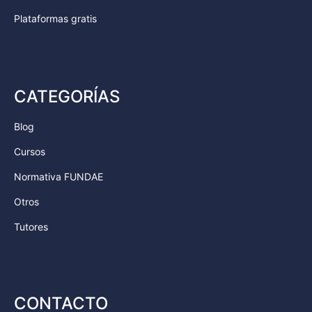
Plataformas gratis
CATEGORÍAS
Blog
Cursos
Normativa FUNDAE
Otros
Tutores
CONTACTO