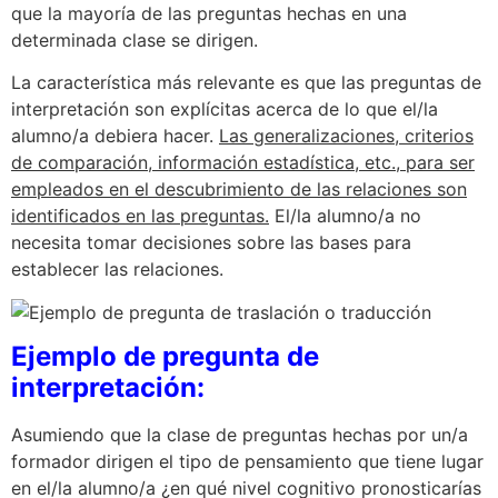
que la mayoría de las preguntas hechas en una
determinada clase se dirigen.
La característica más relevante es que las preguntas de
interpretación son explícitas acerca de lo que el/la
alumno/a debiera hacer.
Las generalizaciones, criterios
de comparación, información estadística, etc., para ser
empleados en el descubrimiento de las relaciones son
identificados en las preguntas.
El/la alumno/a no
necesita tomar decisiones sobre las bases para
establecer las relaciones.
Ejemplo de pregunta de
interpretación:
Asumiendo que la clase de preguntas hechas por un/a
formador dirigen el tipo de pensamiento que tiene lugar
en el/la alumno/a ¿en qué nivel cognitivo pronosticarías