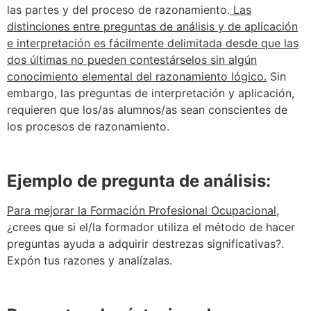
las partes y del proceso de razonamiento.
Las
distinciones entre preguntas de análisis y de aplicación
e interpretación es fácilmente delimitada desde que las
dos últimas no pueden contestárselos sin algún
conocimiento elemental del razonamiento lógico.
Sin
embargo, las preguntas de interpretación y aplicación,
requieren que los/as alumnos/as sean conscientes de
los procesos de razonamiento.
Ejemplo de pregunta de análisis:
Para mejorar la Formación Profesional Ocupacional,
¿crees que si el/la formador utiliza el método de hacer
preguntas ayuda a adquirir destrezas significativas?.
Expón tus razones y analízalas.