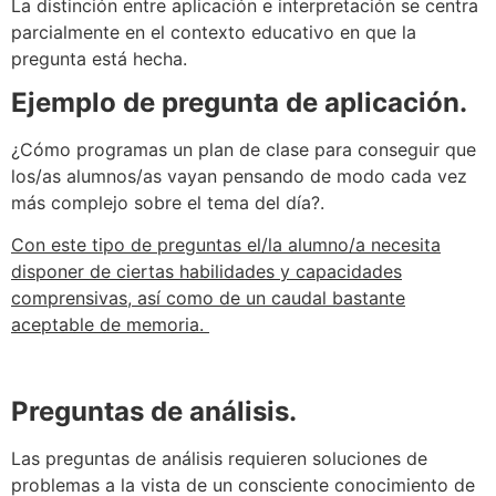
La distinción entre aplicación e interpretación se centra
parcialmente en el contexto educativo en que la
pregunta está hecha.
Ejemplo de pregunta de aplicación.
¿Cómo programas un plan de clase para conseguir que
los/as alumnos/as vayan pensando de modo cada vez
más complejo sobre el tema del día?.
Con este tipo de preguntas el/la alumno/a necesita
disponer de ciertas habilidades y capacidades
comprensivas, así como de un caudal bastante
aceptable de memoria.
Preguntas de análisis.
Las preguntas de análisis requieren soluciones de
problemas a la vista de un consciente conocimiento de