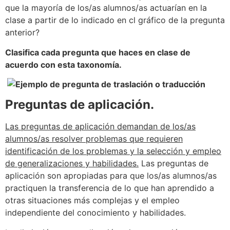
que la mayoría de los/as alumnos/as actuarían en la
clase a partir de lo indicado en cl gráfico de la pregunta
anterior?
Clasifica cada pregunta que haces en clase de
acuerdo con esta taxonomía.
Preguntas de aplicación.
Las preguntas de aplicación demandan de los/as
alumnos/as resolver problemas que requieren
identificación de los problemas y la selección y empleo
de generalizaciones y habilidades.
Las preguntas de
aplicación son apropiadas para que los/as alumnos/as
practiquen la transferencia de lo que han aprendido a
otras situaciones más complejas y el empleo
independiente del conocimiento y habilidades.