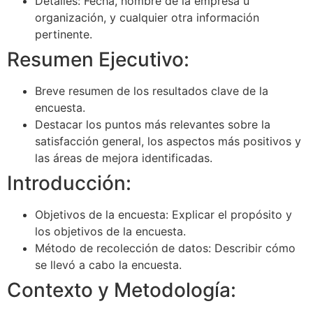
Detalles: Fecha, nombre de la empresa u
organización, y cualquier otra información
pertinente.
Resumen Ejecutivo:
Breve resumen de los resultados clave de la
encuesta.
Destacar los puntos más relevantes sobre la
satisfacción general, los aspectos más positivos y
las áreas de mejora identificadas.
Introducción:
Objetivos de la encuesta: Explicar el propósito y
los objetivos de la encuesta.
Método de recolección de datos: Describir cómo
se llevó a cabo la encuesta.
Contexto y Metodología: