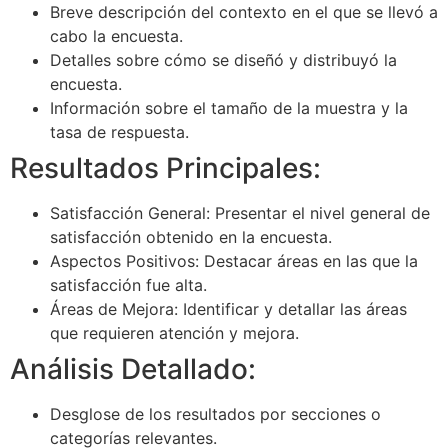
Breve descripción del contexto en el que se llevó a
cabo la encuesta.
Detalles sobre cómo se diseñó y distribuyó la
encuesta.
Información sobre el tamaño de la muestra y la
tasa de respuesta.
Resultados Principales:
Satisfacción General: Presentar el nivel general de
satisfacción obtenido en la encuesta.
Aspectos Positivos: Destacar áreas en las que la
satisfacción fue alta.
Áreas de Mejora: Identificar y detallar las áreas
que requieren atención y mejora.
Análisis Detallado:
Desglose de los resultados por secciones o
categorías relevantes.