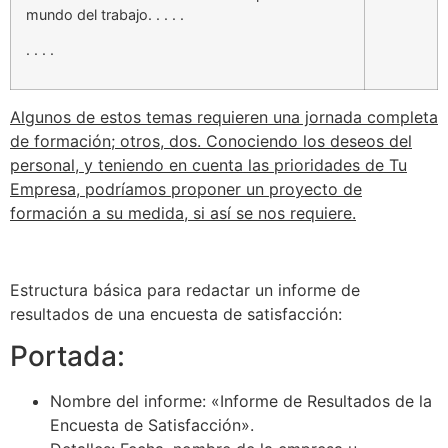
mundo del trabajo. . . . .
. . . .
Algunos de estos temas requieren una jornada completa
de formación; otros, dos. Conociendo los deseos del
personal, y teniendo en cuenta las prioridades de Tu
Empresa, podríamos proponer un proyecto de
formación a su medida, si así se nos requiere.
Estructura básica para redactar un informe de
resultados de una encuesta de satisfacción:
Portada:
Nombre del informe: «Informe de Resultados de la
Encuesta de Satisfacción».