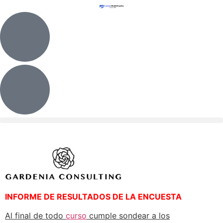
INFORME DE RESULTADOS DE LA ENCUESTA
Al final de todo
curso
cumple sondear a los