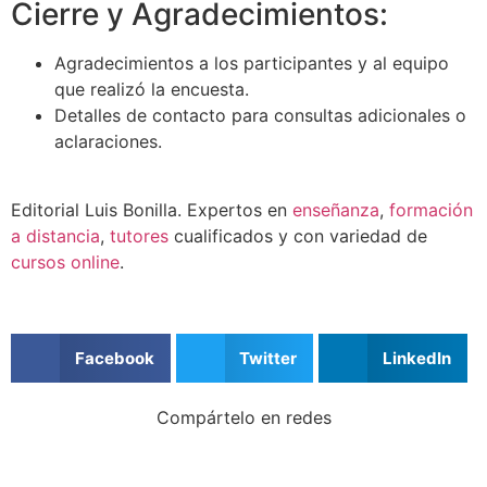
Cierre y Agradecimientos:
Agradecimientos a los participantes y al equipo
que realizó la encuesta.
Detalles de contacto para consultas adicionales o
aclaraciones.
Editorial Luis Bonilla. Expertos en
enseñanza
,
formación
a distancia
,
tutores
cualificados y con variedad de
cursos online
.
Facebook
Twitter
LinkedIn
Compártelo en redes