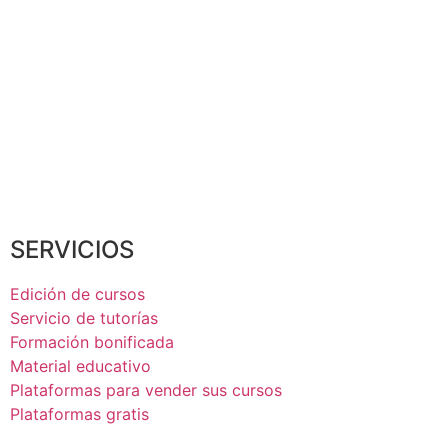
SERVICIOS
Edición de cursos
Servicio de tutorías
Formación bonificada
Material educativo
Plataformas para vender sus cursos
Plataformas gratis