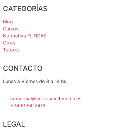
CATEGORÍAS
Blog
Cursos
Normativa FUNDAE
Otros
Tutores
CONTACTO
Lunes a Viernes de 8 a 14 hs
comercial@cursosmultimedia.es
+34 696412416
LEGAL