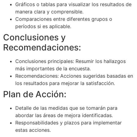
Gráficos o tablas para visualizar los resultados de
manera clara y comprensible.
Comparaciones entre diferentes grupos o
períodos si es aplicable.
Conclusiones y
Recomendaciones:
Conclusiones principales: Resumir los hallazgos
más importantes de la encuesta.
Recomendaciones: Acciones sugeridas basadas en
los resultados para mejorar la satisfacción.
Plan de Acción:
Detalle de las medidas que se tomarán para
abordar las áreas de mejora identificadas.
Responsabilidades y plazos para implementar
estas acciones.