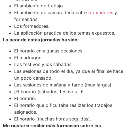
El ambiente de trabajo.
El ambiente de camaradería entre
formadores
y
formandos.
Los formadores.
La aplicación práctica de los temas expuestos.
Lo peor de estas jornadas ha sido:
El horario en algunas ocasiones.
El madrugón.
Los festivos y los sábados.
Las sesiones de todo el día, ya que al final se hace
un poco cansado.
Las sesiones de mañana y tarde (muy largas).
¡El horario (sábados, festivos…)!
El horario.
El horario que dificultaba realizar los trabajos
asignados.
El horario (muchas horas seguidas).
Me gustaría recibir más formación sobre los