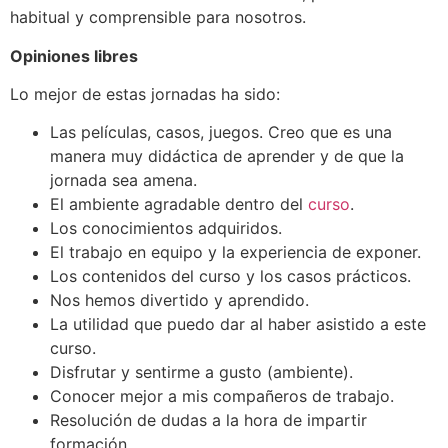
habitual y comprensible para nosotros.
Opiniones libres
Lo mejor de estas jornadas ha sido:
Las películas, casos, juegos. Creo que es una
manera muy didáctica de aprender y de que la
jornada sea amena.
El ambiente agradable dentro del
curso
.
Los conocimientos adquiridos.
El trabajo en equipo y la experiencia de exponer.
Los contenidos del curso y los casos prácticos.
Nos hemos divertido y aprendido.
La utilidad que puedo dar al haber asistido a este
curso.
Disfrutar y sentirme a gusto (ambiente).
Conocer mejor a mis compañeros de trabajo.
Resolución de dudas a la hora de impartir
formación.