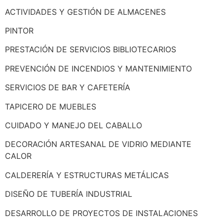
ACTIVIDADES Y GESTIÓN DE ALMACENES
PINTOR
PRESTACIÓN DE SERVICIOS BIBLIOTECARIOS
PREVENCIÓN DE INCENDIOS Y MANTENIMIENTO
SERVICIOS DE BAR Y CAFETERÍA
TAPICERO DE MUEBLES
CUIDADO Y MANEJO DEL CABALLO
DECORACIÓN ARTESANAL DE VIDRIO MEDIANTE
CALOR
CALDERERÍA Y ESTRUCTURAS METÁLICAS
DISEÑO DE TUBERÍA INDUSTRIAL
DESARROLLO DE PROYECTOS DE INSTALACIONES