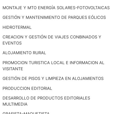
MONTAJE Y MTO ENERGÍA SOLARES-FOTOVOLTAICAS
GESTIÓN Y MANTENIMIENTO DE PARQUES EÓLICOS
HIDROTERMAL
CREACION Y GESTIÓN DE VIAJES CONBINADOS Y
EVENTOS
ALOJAMIENTO RURAL
PROMOCION TURISTICA LOCAL E INFORMACION AL
VISITANTE
GESTIÓN DE PISOS Y LIMPIEZA EN ALOJAMIENTOS
PRODUCCION EDITORIAL
DESARROLLO DE PRODUCTOS EDITORIALES
MULTIMEDIA
GRAFISTA-MAQUETISTA