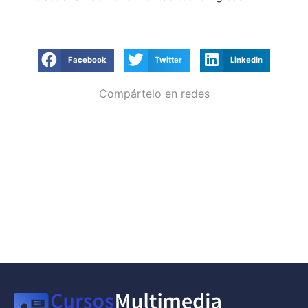
Facebook
Twitter
LinkedIn
Compártelo en redes