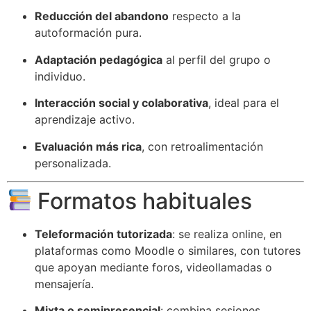
Reducción del abandono
respecto a la
autoformación pura.
Adaptación pedagógica
al perfil del grupo o
individuo.
Interacción social y colaborativa
, ideal para el
aprendizaje activo.
Evaluación más rica
, con retroalimentación
personalizada.
Formatos habituales
Teleformación tutorizada
: se realiza online, en
plataformas como Moodle o similares, con tutores
que apoyan mediante foros, videollamadas o
mensajería.
Mixta o semipresencial
: combina sesiones