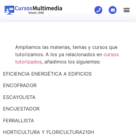
Ampliamos las materias, temas y cursos que
tutorizamos. A los ya relacionados en
cursos
tutorizados
, añadimos los siguientes:
EFICIENCIA ENERGÉTICA A EDIFICIOS
ENCOFRADOR
ESCAYOLISTA
ENCUESTADOR
FERRALLISTA
HORTICULTURA Y FLORICULTURA210H