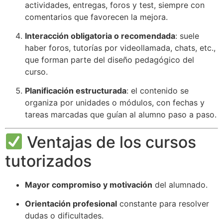
actividades, entregas, foros y test, siempre con
comentarios que favorecen la mejora.
Interacción obligatoria o recomendada
: suele
haber foros, tutorías por videollamada, chats, etc.,
que forman parte del diseño pedagógico del
curso.
Planificación estructurada
: el contenido se
organiza por unidades o módulos, con fechas y
tareas marcadas que guían al alumno paso a paso.
Ventajas de los cursos
tutorizados
Mayor compromiso y motivación
del alumnado.
Orientación profesional
constante para resolver
dudas o dificultades.