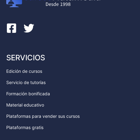
SERVICIOS
Edición de cursos
Servicio de tutorías
Formación bonificada
Material educativo
Plataformas para vender sus cursos
Plataformas gratis