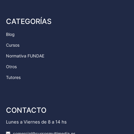
CATEGORÍAS
Blog
Cursos
Normativa FUNDAE
Otros
Tutores
CONTACTO
Lunes a Viernes de 8 a 14 hs
comercial@cursosmultimedia.es