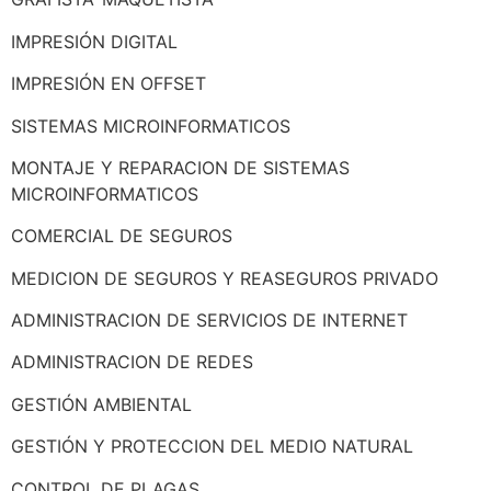
IMPRESIÓN DIGITAL
IMPRESIÓN EN OFFSET
SISTEMAS MICROINFORMATICOS
MONTAJE Y REPARACION DE SISTEMAS
MICROINFORMATICOS
COMERCIAL DE SEGUROS
MEDICION DE SEGUROS Y REASEGUROS PRIVADO
ADMINISTRACION DE SERVICIOS DE INTERNET
ADMINISTRACION DE REDES
GESTIÓN AMBIENTAL
GESTIÓN Y PROTECCION DEL MEDIO NATURAL
CONTROL DE PLAGAS