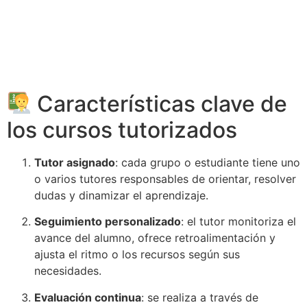
Características clave de
los cursos tutorizados
Tutor asignado
: cada grupo o estudiante tiene uno
o varios tutores responsables de orientar, resolver
dudas y dinamizar el aprendizaje.
Seguimiento personalizado
: el tutor monitoriza el
avance del alumno, ofrece retroalimentación y
ajusta el ritmo o los recursos según sus
necesidades.
Evaluación continua
: se realiza a través de