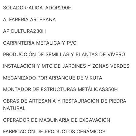
SOLADOR-ALICATADOR290H
ALFARERÍA ARTESANA
APICULTURA230H
CARPINTERÍA METÁLICA Y PVC
PRODUCCIÓN DE SEMILLAS Y PLANTAS DE VIVERO
INSTALACIÓN Y MTO DE JARDINES Y ZONAS VERDES
MECANIZADO POR ARRANQUE DE VIRUTA
MONTADOR DE ESTRUCTURAS METÁLICAS350H
OBRAS DE ARTESANÍA Y RESTAURACIÓN DE PIEDRA
NATURAL
OPERADOR DE MAQUINARIA DE EXCAVACIÓN
FABRICACIÓN DE PRODUCTOS CERÁMICOS