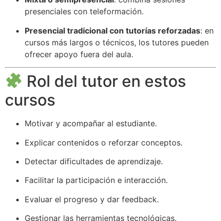
presenciales con teleformación.
Presencial tradicional con tutorías reforzadas
: en
cursos más largos o técnicos, los tutores pueden
ofrecer apoyo fuera del aula.
Rol del tutor en estos
cursos
Motivar y acompañar al estudiante.
Explicar contenidos o reforzar conceptos.
Detectar dificultades de aprendizaje.
Facilitar la participación e interacción.
Evaluar el progreso y dar feedback.
Gestionar las herramientas tecnológicas.