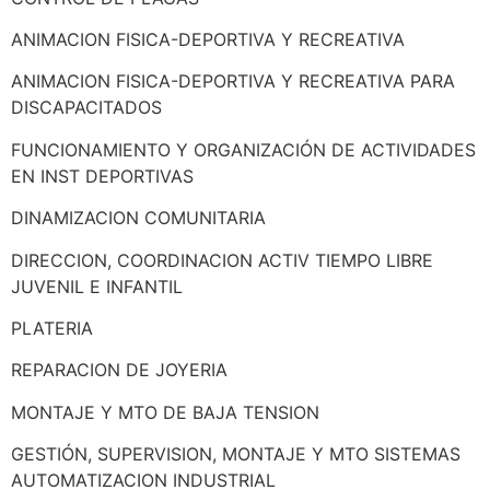
ANIMACION FISICA-DEPORTIVA Y RECREATIVA
ANIMACION FISICA-DEPORTIVA Y RECREATIVA PARA
DISCAPACITADOS
FUNCIONAMIENTO Y ORGANIZACIÓN DE ACTIVIDADES
EN INST DEPORTIVAS
DINAMIZACION COMUNITARIA
DIRECCION, COORDINACION ACTIV TIEMPO LIBRE
JUVENIL E INFANTIL
PLATERIA
REPARACION DE JOYERIA
MONTAJE Y MTO DE BAJA TENSION
GESTIÓN, SUPERVISION, MONTAJE Y MTO SISTEMAS
AUTOMATIZACION INDUSTRIAL