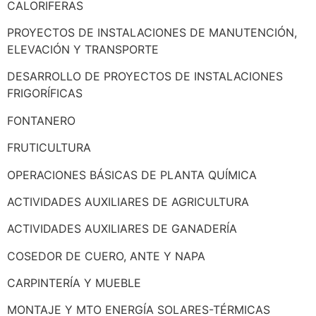
CALORIFERAS
PROYECTOS DE INSTALACIONES DE MANUTENCIÓN,
ELEVACIÓN Y TRANSPORTE
DESARROLLO DE PROYECTOS DE INSTALACIONES
FRIGORÍFICAS
FONTANERO
FRUTICULTURA
OPERACIONES BÁSICAS DE PLANTA QUÍMICA
ACTIVIDADES AUXILIARES DE AGRICULTURA
ACTIVIDADES AUXILIARES DE GANADERÍA
COSEDOR DE CUERO, ANTE Y NAPA
CARPINTERÍA Y MUEBLE
MONTAJE Y MTO ENERGÍA SOLARES-TÉRMICAS