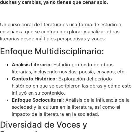
duchas y cambias, ya no tienes que cenar solo.
Un curso coral de literatura es una forma de estudio o
enseñanza que se centra en explorar y analizar obras
literarias desde múltiples perspectivas y voces:
Enfoque Multidisciplinario:
Análisis Literario:
Estudio profundo de obras
literarias, incluyendo novelas, poesía, ensayos, etc.
Contexto Histórico:
Exploración del período
histórico en que se escribieron las obras y cómo esto
influyó en su contenido.
Enfoque Sociocultural:
Análisis de la influencia de la
sociedad y la cultura en la literatura, así como el
impacto de la literatura en la sociedad.
Diversidad de Voces y