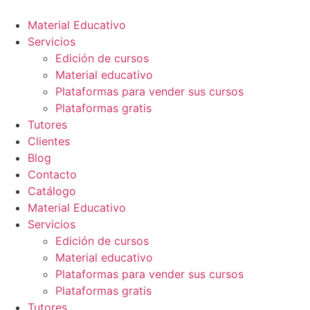
Ir
al
Material Educativo
contenido
Servicios
Edición de cursos
Material educativo
Plataformas para vender sus cursos
Plataformas gratis
Tutores
Clientes
Blog
Contacto
Catálogo
Material Educativo
Servicios
Edición de cursos
Material educativo
Plataformas para vender sus cursos
Plataformas gratis
Tutores