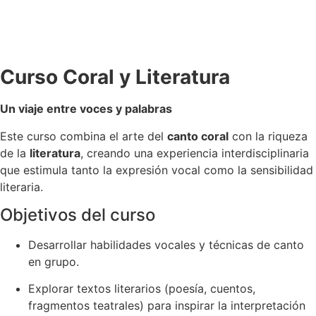
Curso Coral y Literatura
Un viaje entre voces y palabras
Este curso combina el arte del
canto coral
con la riqueza
de la
literatura
, creando una experiencia interdisciplinaria
que estimula tanto la expresión vocal como la sensibilidad
literaria.
Objetivos del curso
Desarrollar habilidades vocales y técnicas de canto
en grupo.
Explorar textos literarios (poesía, cuentos,
fragmentos teatrales) para inspirar la interpretación