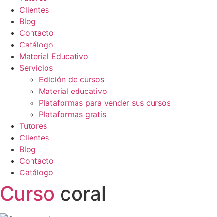
Clientes
Blog
Contacto
Catálogo
Material Educativo
Servicios
Edición de cursos
Material educativo
Plataformas para vender sus cursos
Plataformas gratis
Tutores
Clientes
Blog
Contacto
Catálogo
Curso
coral