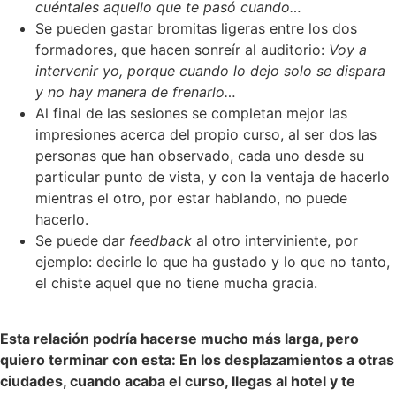
cuéntales aquello que te pasó cuando…
Se pueden gastar bromitas ligeras entre los dos
formadores, que hacen sonreír al auditorio:
Voy a
intervenir yo, porque cuando lo dejo solo se dispara
y no hay manera de frenarlo…
Al final de las sesiones se completan mejor las
impresiones acerca del propio curso, al ser dos las
personas que han observado, cada uno desde su
particular punto de vista, y con la ventaja de hacerlo
mientras el otro, por estar hablando, no puede
hacerlo.
Se puede dar
feedback
al otro interviniente, por
ejemplo: decirle lo que ha gustado y lo que no tanto,
el chiste aquel que no tiene mucha gracia.
Esta relación podría hacerse mucho más larga, pero
quiero terminar con esta: En los desplazamientos a otras
ciudades, cuando acaba el curso, llegas al hotel y te