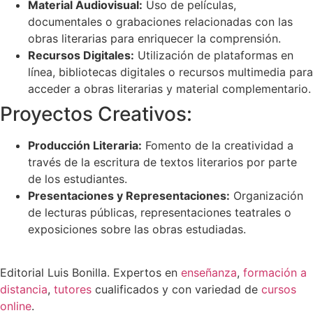
Material Audiovisual:
Uso de películas,
documentales o grabaciones relacionadas con las
obras literarias para enriquecer la comprensión.
Recursos Digitales:
Utilización de plataformas en
línea, bibliotecas digitales o recursos multimedia para
acceder a obras literarias y material complementario.
Proyectos Creativos:
Producción Literaria:
Fomento de la creatividad a
través de la escritura de textos literarios por parte
de los estudiantes.
Presentaciones y Representaciones:
Organización
de lecturas públicas, representaciones teatrales o
exposiciones sobre las obras estudiadas.
Editorial Luis Bonilla. Expertos en
enseñanza
,
formación a
distancia
,
tutores
cualificados y con variedad de
cursos
online
.