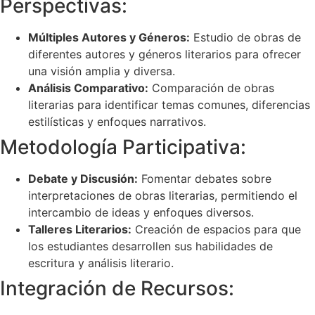
Perspectivas:
Múltiples Autores y Géneros:
Estudio de obras de
diferentes autores y géneros literarios para ofrecer
una visión amplia y diversa.
Análisis Comparativo:
Comparación de obras
literarias para identificar temas comunes, diferencias
estilísticas y enfoques narrativos.
Metodología Participativa:
Debate y Discusión:
Fomentar debates sobre
interpretaciones de obras literarias, permitiendo el
intercambio de ideas y enfoques diversos.
Talleres Literarios:
Creación de espacios para que
los estudiantes desarrollen sus habilidades de
escritura y análisis literario.
Integración de Recursos: