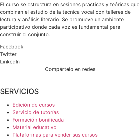
El curso se estructura en sesiones prácticas y teóricas que
combinan el estudio de la técnica vocal con talleres de
lectura y análisis literario. Se promueve un ambiente
participativo donde cada voz es fundamental para
construir el conjunto.
Facebook
Twitter
LinkedIn
Compártelo en redes
SERVICIOS
Edición de cursos
Servicio de tutorías
Formación bonificada
Material educativo
Plataformas para vender sus cursos