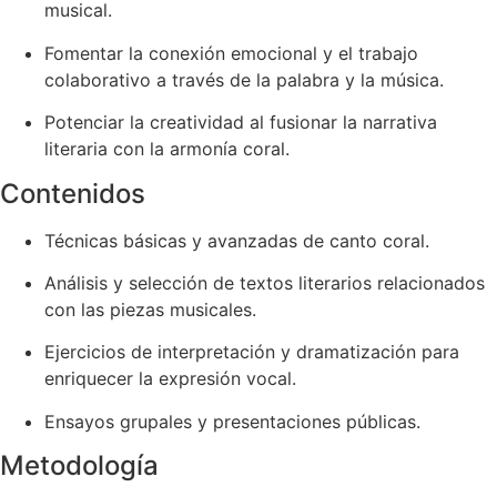
musical.
Fomentar la conexión emocional y el trabajo
colaborativo a través de la palabra y la música.
Potenciar la creatividad al fusionar la narrativa
literaria con la armonía coral.
Contenidos
Técnicas básicas y avanzadas de canto coral.
Análisis y selección de textos literarios relacionados
con las piezas musicales.
Ejercicios de interpretación y dramatización para
enriquecer la expresión vocal.
Ensayos grupales y presentaciones públicas.
Metodología