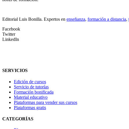
Editorial Luis Bonilla. Expertos en
enseñanza
,
formación a distancia
,
Facebook
Twitter
LinkedIn
SERVICIOS
Edición de cursos
Servicio de tutorías
Formación bonificada
Material educativo
Plataformas para vender sus cursos
Plataformas gratis
CATEGORÍAS