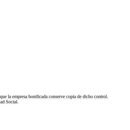
a que la empresa bonificada conserve copia de dicho control.
dad Social.