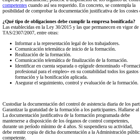
competentes
cuando así sea requerido. En concreto, se contempla la
posibilidad de comprobar la documentación justificativa de los costes
¿Qué tipo de obligaciones debe cumplir la empresa bonificada?
Las establecidas en la Ley 30/2015 y las que permanecen en vigor de
TAS/2307/2007, entre otras:
Informar a la representación legal de los trabajadores.
Comunicación telemática de inicio de la formación.
Realización de la formación.
Comunicación telemática de finalización de la formación.
Identificar en cuenta separada o epígrafe denominado «Formac
profesional para el empleo» en su contabilidad todos los gastos 
formación y la bonificación aplicada.
Asegurar el seguimiento, control y evaluación de la formación.
Custodiar la documentación del control de asistencia diaria de los par
Garantizar la gratuidad de la formación a los participantes. Hallarse al
La documentación justificativa de la formación programada debe
mantenerse a disposición de los órganos de control competentes,
durante un período mínimo de 4 años. Si suspendiera su actividad,
debe remitir copia de dicha documentación a la Administración públic
competente.