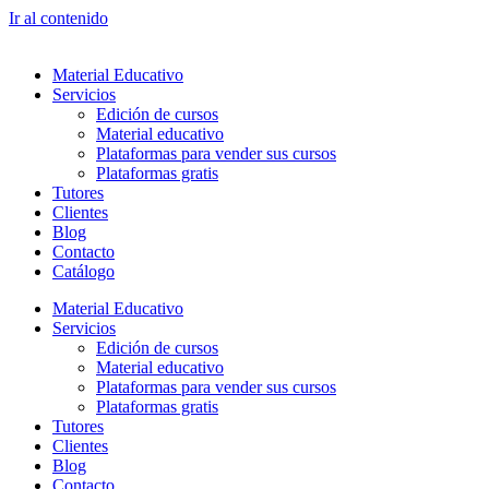
Ir al contenido
Material Educativo
Servicios
Edición de cursos
Material educativo
Plataformas para vender sus cursos
Plataformas gratis
Tutores
Clientes
Blog
Contacto
Catálogo
Material Educativo
Servicios
Edición de cursos
Material educativo
Plataformas para vender sus cursos
Plataformas gratis
Tutores
Clientes
Blog
Contacto