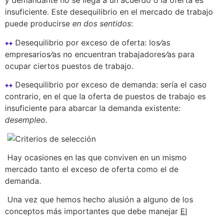
y demandante no se llega a un acuerdo o la oferta es
insuficiente. Este desequilibrio en el mercado de trabajo
puede producirse
en dos sentidos
:
Desequilibrio por exceso de oferta: los⁄as
empresarios⁄as no encuentran trabajadores⁄as para
ocupar ciertos puestos de trabajo.
Desequilibrio por exceso de demanda: sería el caso
contrario, en el que la oferta de puestos de trabajo es
insuficiente para abarcar la demanda existente:
desempleo.
Hay ocasiones en las que conviven en un mismo
mercado tanto el exceso de oferta como el de
demanda.
Una vez que hemos hecho alusión a alguno de los
conceptos más importantes que debe manejar
El