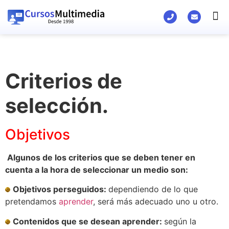
Material Ed
Criterios de
selección.
Objetivos
Algunos de los criterios que se deben tener en
cuenta a la hora de seleccionar un medio son:
Objetivos perseguidos
:
dependiendo de lo que
pretendamos
aprender
, será más adecuado uno u otro.
Contenidos que se desean aprender
:
según la