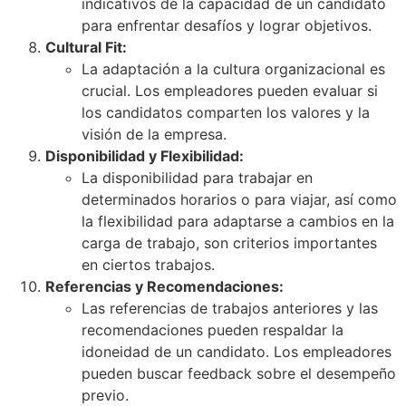
indicativos de la capacidad de un candidato
para enfrentar desafíos y lograr objetivos.
Cultural Fit:
La adaptación a la cultura organizacional es
crucial. Los empleadores pueden evaluar si
los candidatos comparten los valores y la
visión de la empresa.
Disponibilidad y Flexibilidad:
La disponibilidad para trabajar en
determinados horarios o para viajar, así como
la flexibilidad para adaptarse a cambios en la
carga de trabajo, son criterios importantes
en ciertos trabajos.
Referencias y Recomendaciones:
Las referencias de trabajos anteriores y las
recomendaciones pueden respaldar la
idoneidad de un candidato. Los empleadores
pueden buscar feedback sobre el desempeño
previo.