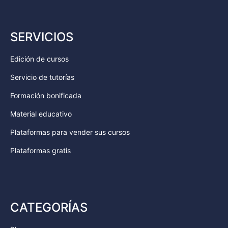
SERVICIOS
Edición de cursos
Servicio de tutorías
Formación bonificada
Material educativo
Plataformas para vender sus cursos
Plataformas gratis
CATEGORÍAS