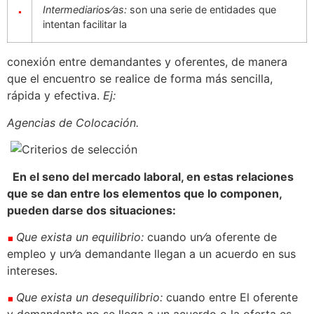
Intermediarios⁄as
:
son una serie de entidades que
intentan facilitar la
conexión entre demandantes y oferentes, de manera
que el encuentro se realice de forma más sencilla,
rápida y efectiva.
Ej:
Agencias de Colocación.
En el seno del mercado laboral, en estas relaciones
que se dan entre los elementos que lo componen,
pueden darse dos situaciones:
Que exista un equilibrio
:
cuando un⁄a oferente de
empleo y un⁄a demandante llegan a un acuerdo en sus
intereses.
Que exista un desequilibrio
:
cuando entre El oferente