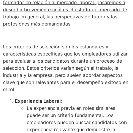
formador en relación al mercado laboral, pasaremos a
describir brevemente cuál es el estado del mercado de
trabajo en general, las perspectivas de futuro y las
profesiones más demandadas.
Los criterios de selección son los estándares y
características específicas que los empleadores utilizan
para evaluar a los candidatos durante un proceso de
selección. Estos criterios varían según el trabajo, la
industria y la empresa, pero suelen abordar aspectos
clave que son relevantes para el desempeño exitoso en
el rol:
Experiencia Laboral:
La experiencia previa en roles similares
puede ser un criterio fundamental. Los
empleadores pueden buscar candidatos con
experiencia relevante que demuestre la