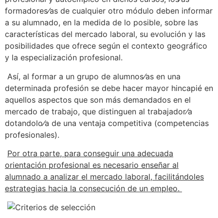
formadores⁄as de cualquier
otro módulo deben informar
a su alumnado, en la medida de lo posible, sobre las
características del mercado laboral, su evolución y las
posibilidades que ofrece según el contexto geográfico
y la especialización profesional.
Así, al formar a un grupo de alumnos⁄as en una
determinada profesión se debe hacer mayor hincapié en
aquellos aspectos que son más demandados en el
mercado de trabajo, que distinguen al trabajador⁄a
dotandolo⁄a de una ventaja competitiva (competencias
profesionales).
Por otra parte, para conseguir una adecuada
orientación profesional es necesario enseñar al
alumnado a analizar el mercado laboral, facilitándoles
estrategias hacia la consecución de un empleo.