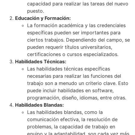
capacidad para realizar las tareas del nuevo
puesto.
Educación y Formación:
La formación académica y las credenciales
específicas pueden ser importantes para
ciertos trabajos. Dependiendo del campo, se
pueden requerir títulos universitarios,
certificaciones o cursos especializados.
Habilidades Técnicas:
Las habilidades técnicas específicas
necesarias para realizar las funciones del
trabajo son a menudo un criterio clave. Esto
puede incluir habilidades en software,
programación, diseño, idiomas, entre otras.
Habilidades Blandas:
Las habilidades blandas, como la
comunicación efectiva, la resolución de
problemas, la capacidad de trabajo en
equipo y la adaptabilidad, son cada vez más