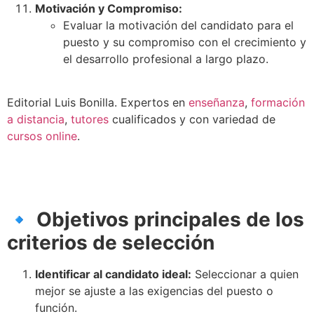
Motivación y Compromiso:
Evaluar la motivación del candidato para el
puesto y su compromiso con el crecimiento y
el desarrollo profesional a largo plazo.
Editorial Luis Bonilla. Expertos en
enseñanza
,
formación
a distancia
,
tutores
cualificados y con variedad de
cursos online
.
🔹
Objetivos principales de los
criterios de selección
Identificar al candidato ideal:
Seleccionar a quien
mejor se ajuste a las exigencias del puesto o
función.