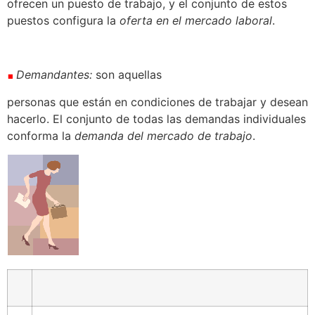
ofrecen un puesto de trabajo, y el conjunto de estos
puestos configura la
oferta en el mercado laboral
.
Demandantes
:
son aquellas
personas que están en condiciones de trabajar y desean
hacerlo. El conjunto de todas las demandas individuales
conforma la
demanda del mercado de trabajo
.