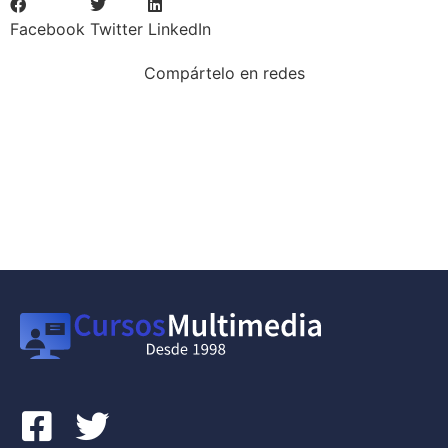
Facebook
Twitter
LinkedIn
Compártelo en redes