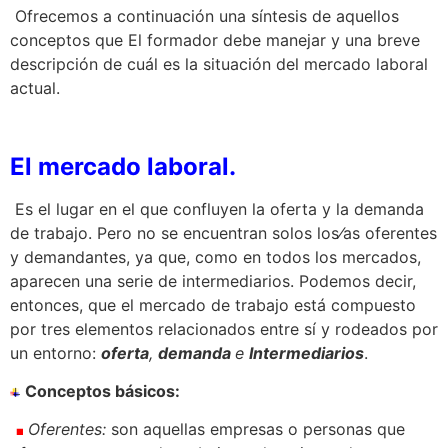
Ofrecemos a continuación una síntesis de aquellos
conceptos que El formador debe manejar y una breve
descripción de cuál es la situación del mercado laboral
actual.
El mercado
laboral.
Es el lugar en el que confluyen la oferta y la demanda
de trabajo. Pero no se encuentran solos los⁄as oferentes
y demandantes, ya que, como en todos los mercados,
aparecen una serie de intermediarios. Podemos decir,
entonces, que el mercado de trabajo está compuesto
por tres elementos relacionados entre sí y rodeados por
un entorno:
oferta
,
demanda
e
Intermediarios
.
Conceptos básicos:
Oferentes
:
son aquellas empresas o personas que