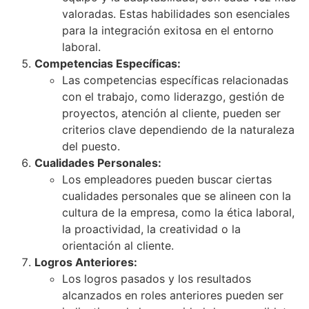
valoradas. Estas habilidades son esenciales
para la integración exitosa en el entorno
laboral.
Competencias Específicas:
Las competencias específicas relacionadas
con el trabajo, como liderazgo, gestión de
proyectos, atención al cliente, pueden ser
criterios clave dependiendo de la naturaleza
del puesto.
Cualidades Personales:
Los empleadores pueden buscar ciertas
cualidades personales que se alineen con la
cultura de la empresa, como la ética laboral,
la proactividad, la creatividad o la
orientación al cliente.
Logros Anteriores:
Los logros pasados y los resultados
alcanzados en roles anteriores pueden ser