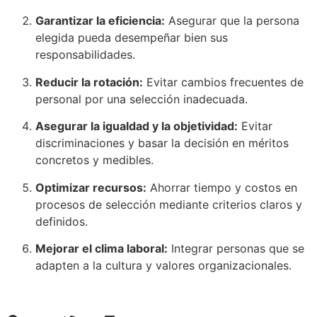
Garantizar la eficiencia:
Asegurar que la persona
elegida pueda desempeñar bien sus
responsabilidades.
Reducir la rotación:
Evitar cambios frecuentes de
personal por una selección inadecuada.
Asegurar la igualdad y la objetividad:
Evitar
discriminaciones y basar la decisión en méritos
concretos y medibles.
Optimizar recursos:
Ahorrar tiempo y costos en
procesos de selección mediante criterios claros y
definidos.
Mejorar el clima laboral:
Integrar personas que se
adapten a la cultura y valores organizacionales.