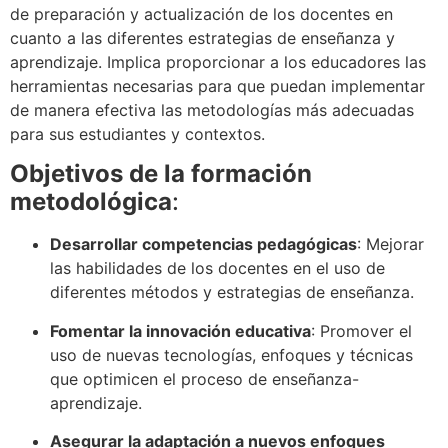
de preparación y actualización de los docentes en
cuanto a las diferentes estrategias de enseñanza y
aprendizaje. Implica proporcionar a los educadores las
herramientas necesarias para que puedan implementar
de manera efectiva las metodologías más adecuadas
para sus estudiantes y contextos.
Objetivos de la formación
metodológica
:
Desarrollar competencias pedagógicas
: Mejorar
las habilidades de los docentes en el uso de
diferentes métodos y estrategias de enseñanza.
Fomentar la innovación educativa
: Promover el
uso de nuevas tecnologías, enfoques y técnicas
que optimicen el proceso de enseñanza-
aprendizaje.
Asegurar la adaptación a nuevos enfoques