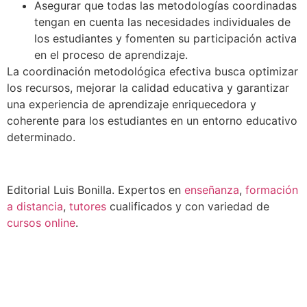
Asegurar que todas las metodologías coordinadas
tengan en cuenta las necesidades individuales de
los estudiantes y fomenten su participación activa
en el proceso de aprendizaje.
La coordinación metodológica efectiva busca optimizar
los recursos, mejorar la calidad educativa y garantizar
una experiencia de aprendizaje enriquecedora y
coherente para los estudiantes en un entorno educativo
determinado.
Editorial Luis Bonilla. Expertos en
enseñanza
,
formación
a distancia
,
tutores
cualificados y con variedad de
cursos online
.