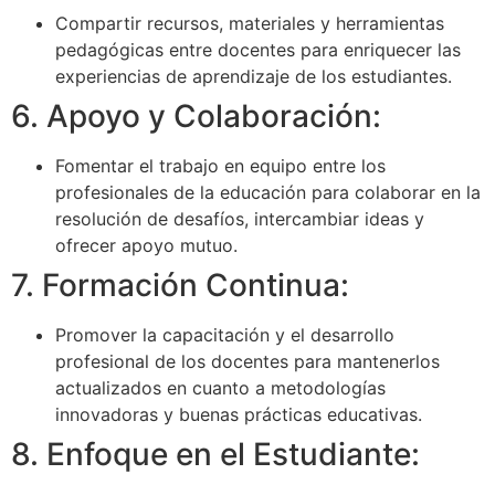
Compartir recursos, materiales y herramientas
pedagógicas entre docentes para enriquecer las
experiencias de aprendizaje de los estudiantes.
6. Apoyo y Colaboración:
Fomentar el trabajo en equipo entre los
profesionales de la educación para colaborar en la
resolución de desafíos, intercambiar ideas y
ofrecer apoyo mutuo.
7. Formación Continua:
Promover la capacitación y el desarrollo
profesional de los docentes para mantenerlos
actualizados en cuanto a metodologías
innovadoras y buenas prácticas educativas.
8. Enfoque en el Estudiante: