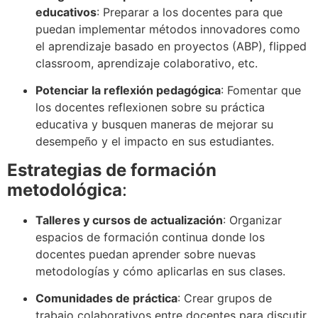
educativos
: Preparar a los docentes para que
puedan implementar métodos innovadores como
el aprendizaje basado en proyectos (ABP), flipped
classroom, aprendizaje colaborativo, etc.
Potenciar la reflexión pedagógica
: Fomentar que
los docentes reflexionen sobre su práctica
educativa y busquen maneras de mejorar su
desempeño y el impacto en sus estudiantes.
Estrategias de formación
metodológica
:
Talleres y cursos de actualización
: Organizar
espacios de formación continua donde los
docentes puedan aprender sobre nuevas
metodologías y cómo aplicarlas en sus clases.
Comunidades de práctica
: Crear grupos de
trabajo colaborativos entre docentes para discutir