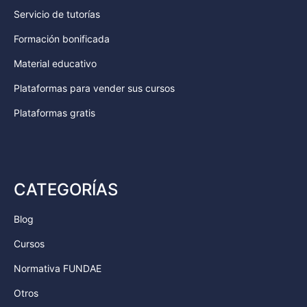
Servicio de tutorías
Formación bonificada
Material educativo
Plataformas para vender sus cursos
Plataformas gratis
CATEGORÍAS
Blog
Cursos
Normativa FUNDAE
Otros