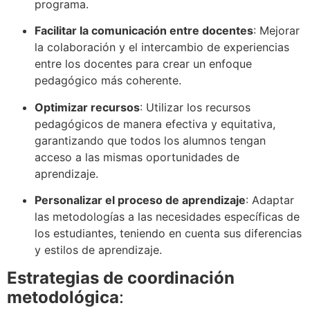
programa.
Facilitar la comunicación entre docentes
: Mejorar
la colaboración y el intercambio de experiencias
entre los docentes para crear un enfoque
pedagógico más coherente.
Optimizar recursos
: Utilizar los recursos
pedagógicos de manera efectiva y equitativa,
garantizando que todos los alumnos tengan
acceso a las mismas oportunidades de
aprendizaje.
Personalizar el proceso de aprendizaje
: Adaptar
las metodologías a las necesidades específicas de
los estudiantes, teniendo en cuenta sus diferencias
y estilos de aprendizaje.
Estrategias de coordinación
metodológica
: