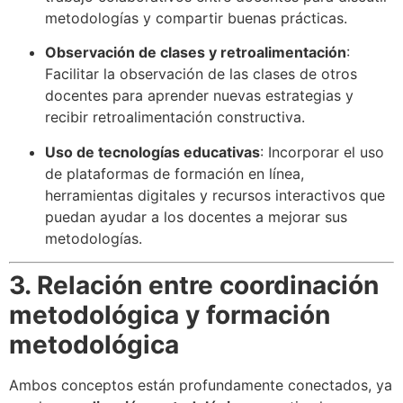
metodologías y compartir buenas prácticas.
Observación de clases y retroalimentación
:
Facilitar la observación de las clases de otros
docentes para aprender nuevas estrategias y
recibir retroalimentación constructiva.
Uso de tecnologías educativas
: Incorporar el uso
de plataformas de formación en línea,
herramientas digitales y recursos interactivos que
puedan ayudar a los docentes a mejorar sus
metodologías.
3. Relación entre coordinación
metodológica y formación
metodológica
Ambos conceptos están profundamente conectados, ya