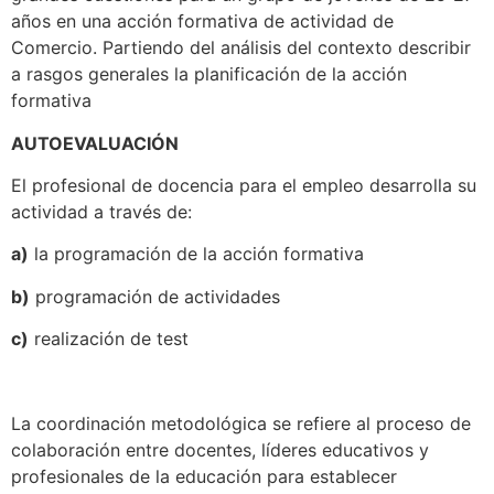
años en una acción formativa de actividad de
Comercio. Partiendo del análisis del contexto describir
a rasgos generales la planificación de la acción
formativa
AUTOEVALUACIÓN
El profesional de docencia para el empleo desarrolla su
actividad a través de:
a)
la programación de la acción formativa
b)
programación de actividades
c)
realización de test
La coordinación metodológica se refiere al proceso de
colaboración entre docentes, líderes educativos y
profesionales de la educación para establecer