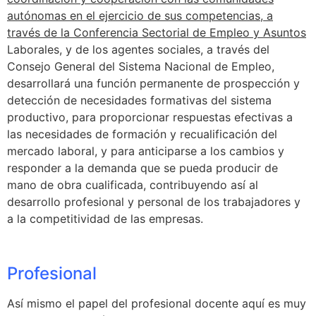
autónomas en el ejercicio de sus competencias, a
través de la Conferencia Sectorial de Empleo y Asuntos
Laborales, y de los agentes sociales, a través del
Consejo General del Sistema Nacional de Empleo,
desarrollará una función permanente de prospección y
detección de necesidades formativas del sistema
productivo, para proporcionar respuestas efectivas a
las necesidades de formación y recualificación del
mercado laboral, y para anticiparse a los cambios y
responder a la demanda que se pueda producir de
mano de obra cualificada, contribuyendo así al
desarrollo profesional y personal de los trabajadores y
a la competitividad de las empresas.
Profesional
Así mismo el papel del profesional docente aquí es muy