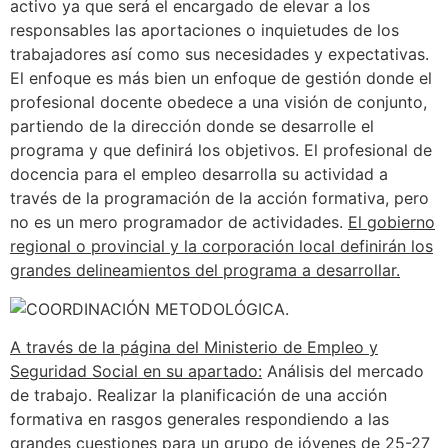
activo ya que será el encargado de elevar a los
responsables las aportaciones o inquietudes de los
trabajadores así como sus necesidades y expectativas.
El enfoque es más bien un enfoque de gestión donde el
profesional docente obedece a una visión de conjunto,
partiendo de la dirección donde se desarrolle el
programa y que definirá los objetivos. El profesional de
docencia para el empleo desarrolla su actividad a
través de la programación de la acción formativa, pero
no es un mero programador de actividades.
El gobierno
regional o provincial y la corporación local definirán los
grandes delineamientos del programa a desarrollar.
A través de la página del Ministerio de Empleo y
Seguridad Social en su apartado:
Análisis del mercado
de trabajo. Realizar la planificación de una acción
formativa en rasgos generales respondiendo a las
grandes cuestiones para un grupo de jóvenes de 25-27