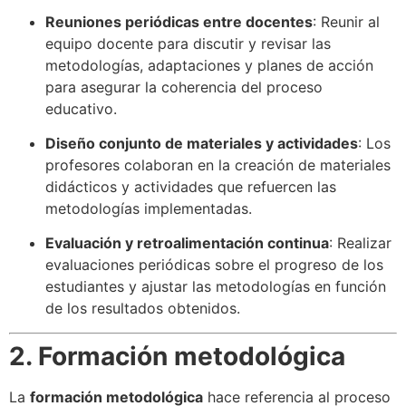
Reuniones periódicas entre docentes
: Reunir al
equipo docente para discutir y revisar las
metodologías, adaptaciones y planes de acción
para asegurar la coherencia del proceso
educativo.
Diseño conjunto de materiales y actividades
: Los
profesores colaboran en la creación de materiales
didácticos y actividades que refuercen las
metodologías implementadas.
Evaluación y retroalimentación continua
: Realizar
evaluaciones periódicas sobre el progreso de los
estudiantes y ajustar las metodologías en función
de los resultados obtenidos.
2. Formación metodológica
La
formación metodológica
hace referencia al proceso