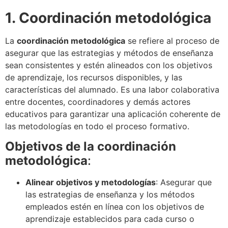
1. Coordinación metodológica
La
coordinación metodológica
se refiere al proceso de
asegurar que las estrategias y métodos de enseñanza
sean consistentes y estén alineados con los objetivos
de aprendizaje, los recursos disponibles, y las
características del alumnado. Es una labor colaborativa
entre docentes, coordinadores y demás actores
educativos para garantizar una aplicación coherente de
las metodologías en todo el proceso formativo.
Objetivos de la coordinación
metodológica
:
Alinear objetivos y metodologías
: Asegurar que
las estrategias de enseñanza y los métodos
empleados estén en línea con los objetivos de
aprendizaje establecidos para cada curso o