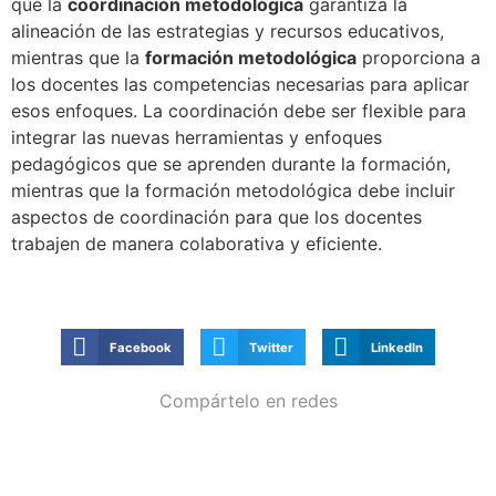
que la
coordinación metodológica
garantiza la
alineación de las estrategias y recursos educativos,
mientras que la
formación metodológica
proporciona a
los docentes las competencias necesarias para aplicar
esos enfoques. La coordinación debe ser flexible para
integrar las nuevas herramientas y enfoques
pedagógicos que se aprenden durante la formación,
mientras que la formación metodológica debe incluir
aspectos de coordinación para que los docentes
trabajen de manera colaborativa y eficiente.
Facebook
Twitter
LinkedIn
Compártelo en redes