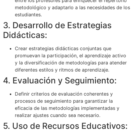
entre los profesores para enriquecer el repertorio
metodológico y adaptarlo a las necesidades de los
estudiantes.
3. Desarrollo de Estrategias
Didácticas:
Crear estrategias didácticas conjuntas que
promuevan la participación, el aprendizaje activo
y la diversificación de metodologías para atender
diferentes estilos y ritmos de aprendizaje.
4. Evaluación y Seguimiento:
Definir criterios de evaluación coherentes y
procesos de seguimiento para garantizar la
eficacia de las metodologías implementadas y
realizar ajustes cuando sea necesario.
5. Uso de Recursos Educativos: