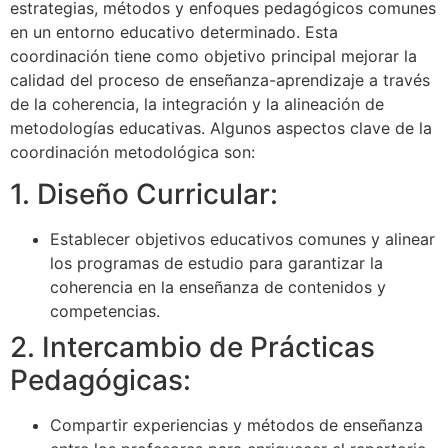
estrategias, métodos y enfoques pedagógicos comunes
en un entorno educativo determinado. Esta
coordinación tiene como objetivo principal mejorar la
calidad del proceso de enseñanza-aprendizaje a través
de la coherencia, la integración y la alineación de
metodologías educativas. Algunos aspectos clave de la
coordinación metodológica son:
1. Diseño Curricular:
Establecer objetivos educativos comunes y alinear
los programas de estudio para garantizar la
coherencia en la enseñanza de contenidos y
competencias.
2. Intercambio de Prácticas
Pedagógicas:
Compartir experiencias y métodos de enseñanza