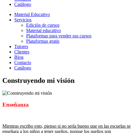
Catálogo
Material Educativo
Servicios
Edición de cursos
Material educativo
Plataformas para vender sus cursos
Plataformas gratis
Tutores
Clientes
Blog
Contacto
Catálogo
Construyendo mi visión
Enseñanza
Mientras escribo esto, pienso si no sería bueno que en las escuelas se
enseñara a los niños a tener sueños, porque los sueños son