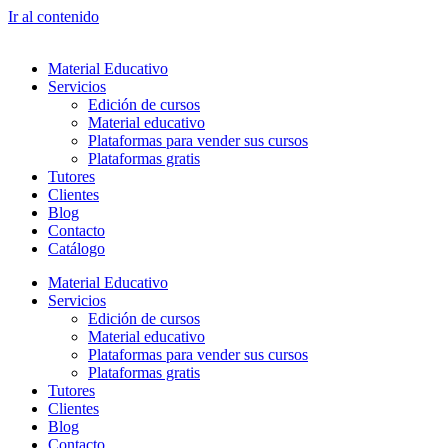
Ir al contenido
Material Educativo
Servicios
Edición de cursos
Material educativo
Plataformas para vender sus cursos
Plataformas gratis
Tutores
Clientes
Blog
Contacto
Catálogo
Material Educativo
Servicios
Edición de cursos
Material educativo
Plataformas para vender sus cursos
Plataformas gratis
Tutores
Clientes
Blog
Contacto