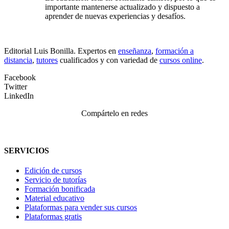
importante mantenerse actualizado y dispuesto a
aprender de nuevas experiencias y desafíos.
Editorial Luis Bonilla. Expertos en
enseñanza
,
formación a
distancia
,
tutores
cualificados y con variedad de
cursos online
.
Facebook
Twitter
LinkedIn
Compártelo en redes
SERVICIOS
Edición de cursos
Servicio de tutorías
Formación bonificada
Material educativo
Plataformas para vender sus cursos
Plataformas gratis