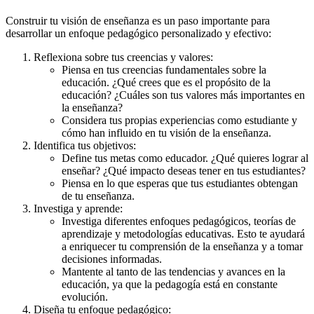
Construir tu visión de enseñanza es un paso importante para
desarrollar un enfoque pedagógico personalizado y efectivo:
Reflexiona sobre tus creencias y valores:
Piensa en tus creencias fundamentales sobre la
educación. ¿Qué crees que es el propósito de la
educación? ¿Cuáles son tus valores más importantes en
la enseñanza?
Considera tus propias experiencias como estudiante y
cómo han influido en tu visión de la enseñanza.
Identifica tus objetivos:
Define tus metas como educador. ¿Qué quieres lograr al
enseñar? ¿Qué impacto deseas tener en tus estudiantes?
Piensa en lo que esperas que tus estudiantes obtengan
de tu enseñanza.
Investiga y aprende:
Investiga diferentes enfoques pedagógicos, teorías de
aprendizaje y metodologías educativas. Esto te ayudará
a enriquecer tu comprensión de la enseñanza y a tomar
decisiones informadas.
Mantente al tanto de las tendencias y avances en la
educación, ya que la pedagogía está en constante
evolución.
Diseña tu enfoque pedagógico: