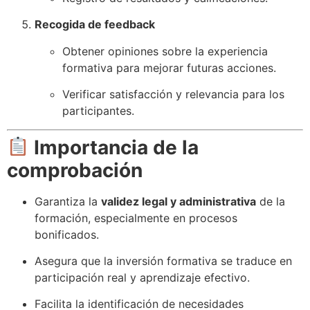
Recogida de feedback
Obtener opiniones sobre la experiencia
formativa para mejorar futuras acciones.
Verificar satisfacción y relevancia para los
participantes.
Importancia de la
comprobación
Garantiza la
validez legal y administrativa
de la
formación, especialmente en procesos
bonificados.
Asegura que la inversión formativa se traduce en
participación real y aprendizaje efectivo.
Facilita la identificación de necesidades