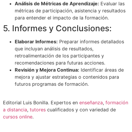
Análisis de Métricas de Aprendizaje:
Evaluar las
métricas de participación, asistencia y resultados
para entender el impacto de la formación.
5. Informes y Conclusiones:
Elaborar Informes:
Preparar informes detallados
que incluyan análisis de resultados,
retroalimentación de los participantes y
recomendaciones para futuras acciones.
Revisión y Mejora Continua:
Identificar áreas de
mejora y ajustar estrategias o contenidos para
futuros programas de formación.
Editorial Luis Bonilla. Expertos en
enseñanza
,
formación
a distancia
,
tutores
cualificados y con variedad de
cursos online
.