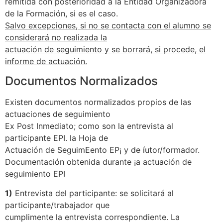
remitida con posterioridad a la Entidad Organizadora
de la Formación, si es el caso.
Salvo excepciones, si no se contacta con el alumno se
considerará no realizada la
actuación de seguimiento y se borrará, si procede, el
informe de actuación.
Documentos Normalizados
Existen documentos normalizados propios de las
actuaciones de seguimiento
Ex Post Inmediato; como son la entrevista al
participante EPI. la Hoja de
Actuación de SeguimEento EP¡ y de íutor/formador.
Documentación obtenida durante ¡a actuación de
seguimiento EPI
1)
Entrevista del participante: se solicitará al
participante/trabajador que
cumplimente la entrevista correspondiente. La