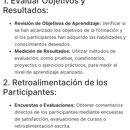
1. Evaluar Objetivos y
Resultados:
Revisión de Objetivos de Aprendizaje:
Verificar si
se han alcanzado los objetivos de la formación y
si los participantes han adquirido las habilidades y
conocimientos deseados.
Medición de Resultados:
Utilizar métodos de
evaluación, como pruebas, cuestionarios,
proyectos o ejercicios prácticos, para medir el
nivel de aprendizaje alcanzado.
2. Retroalimentación de los
Participantes:
Encuestas o Evaluaciones:
Obtener comentarios
directos de los participantes mediante encuestas
de satisfacción, evaluaciones de cursos o
retroalimentación escrita.