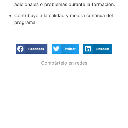
adicionales o problemas durante la formación.
Contribuye a la calidad y mejora continua del
programa.
Facebook
Twitter
LinkedIn
Compártelo en redes