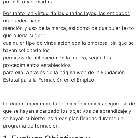
por ella ocasionados.
Por tanto, en virtud de las citadas leyes, las entidades
no pueden hacer
mención y uso de ia marca, así como de cualquier texto
que pueda sugerir
cualquier tipo de vinculación con la empresa
, sin que se
hayan solicitado los
permisos de utilización de la marca, según los
procedimientos estabiecidos
para ello, a través de la página web de la Fundación
Estatal para la Formación en e! Empleo.
La comprobación de la formación implica asegurarse de
que se hayan alcanzado los objetivos de aprendizaje y
se hayan cubierto las áreas planificadas durante un
programa de formación: