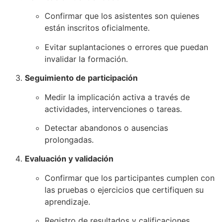
Confirmar que los asistentes son quienes
están inscritos oficialmente.
Evitar suplantaciones o errores que puedan
invalidar la formación.
Seguimiento de participación
Medir la implicación activa a través de
actividades, intervenciones o tareas.
Detectar abandonos o ausencias
prolongadas.
Evaluación y validación
Confirmar que los participantes cumplen con
las pruebas o ejercicios que certifiquen su
aprendizaje.
Registro de resultados y calificaciones.