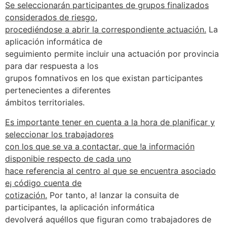
Se seleccionarán participantes de grupos finalizados
considerados de riesgo,
procediéndose a abrir la correspondiente actuación.
La
aplicación informática de
seguimiento permite incluir una actuación por provincia
para dar respuesta a los
grupos fomnativos en los que existan participantes
pertenecientes a diferentes
ámbitos territoriales.
Es importante tener en cuenta a la hora de planificar y
seleccionar los trabajadores
con los que se va a contactar, que !a información
disponibie respecto de cada uno
hace referencia al centro al que se encuentra asociado
e¡ código cuenta de
cotización.
Por tanto, a! lanzar la consuita de
participantes, la aplicación informática
devolverá aquéllos que figuran como trabajadores de