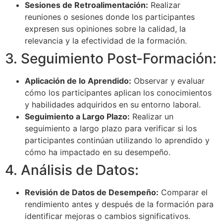
Sesiones de Retroalimentación:
Realizar
reuniones o sesiones donde los participantes
expresen sus opiniones sobre la calidad, la
relevancia y la efectividad de la formación.
3. Seguimiento Post-Formación:
Aplicación de lo Aprendido:
Observar y evaluar
cómo los participantes aplican los conocimientos
y habilidades adquiridos en su entorno laboral.
Seguimiento a Largo Plazo:
Realizar un
seguimiento a largo plazo para verificar si los
participantes continúan utilizando lo aprendido y
cómo ha impactado en su desempeño.
4. Análisis de Datos:
Revisión de Datos de Desempeño:
Comparar el
rendimiento antes y después de la formación para
identificar mejoras o cambios significativos.