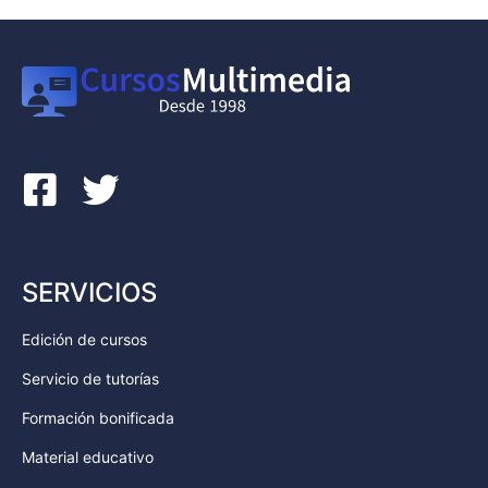
SERVICIOS
Edición de cursos
Servicio de tutorías
Formación bonificada
Material educativo