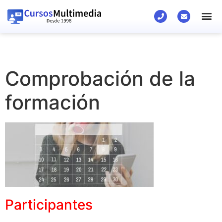
Comprobación de la
formación
Participantes