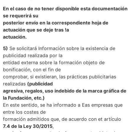
En el caso de no tener disponible esta documentación
se requerirá su
posterior envío en la correspondiente hoja de
actuación que se deje tras !a
actuación.
5)
Se solicitará Información sobre la existencia de
publicidad realizada por la
entidad externa sobre la formación objeto de
bonificación, con el fin de
comprobar, si existieran, las prácticas publicitarias
realizadas
(publicidad
agresiva, regalos, uso indebido de la marca gráfica de
la Fundación, etc.)
En este sentido, se ha informado a Eas empresas que
entre los costes de
formación admitidos que, de acuerdo con et artículo
7.4 de la Ley 30/2015
,