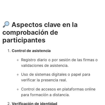
Aspectos clave en la
comprobación de
participantes
Control de asistencia
Registro diario o por sesión de las firmas o
validaciones de asistencia.
Uso de sistemas digitales o papel para
verificar la presencia real.
Control de accesos en plataformas online
para formación a distancia.
Verificación de identidad