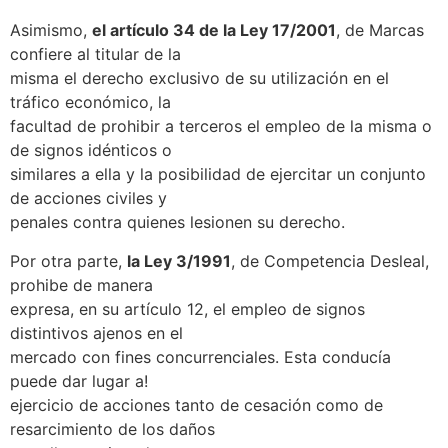
Asimismo,
el artículo 34 de la Ley 17/2001
, de Marcas
confiere al titular de la
misma el derecho exclusivo de su utilización en el
tráfico económico, la
facultad de prohibir a terceros el empleo de la misma o
de signos idénticos o
similares a ella y la posibilidad de ejercitar un conjunto
de acciones civiles y
penales contra quienes lesionen su derecho.
Por otra parte,
la Ley 3/1991
, de Competencia Desleal,
prohibe de manera
expresa, en su artículo 12, el empleo de signos
distintivos ajenos en el
mercado con fines concurrenciales. Esta conducía
puede dar lugar a!
ejercicio de acciones tanto de cesación como de
resarcimiento de los daños