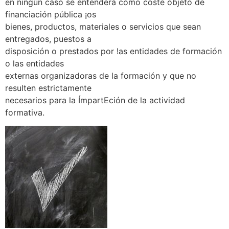
en ningún caso se entenderá como coste objeto de
financiación pública ¡os
bienes, productos, materiales o servicios que sean
entregados, puestos a
disposición o prestados por !as entidades de formación
o las entidades
externas organizadoras de la formación y que no
resulten estrictamente
necesarios para la ÍmpartEción de la actividad
formativa.