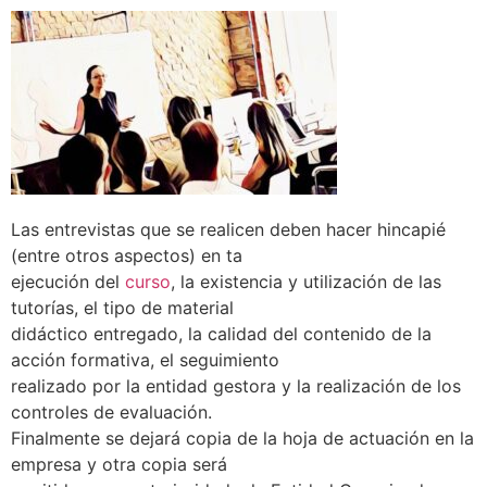
Las entrevistas que se realicen deben hacer hincapié
(entre otros aspectos) en ta
ejecución del
curso
, la existencia y utilización de las
tutorías, el tipo de material
didáctico entregado, la calidad del contenido de la
acción formativa, el seguimiento
realizado por la entidad gestora y la realización de los
controles de evaluación.
Finalmente se dejará copia de la hoja de actuación en la
empresa y otra copia será