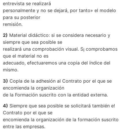
entrevista se realizará
personalmente y no se dejará, por tanto» el modelo
para su posterior
remisión.
2)
Material didáctico: si se considera necesario y
siempre que sea posible se
realizará una comprobación visual. S¡ comprobamos
que el material no es
adecuado, efectuaremos una copia del índice del
mismo.
3)
Copla de la adhesión al Contrato por el que se
encomienda la organización
de la Formación suscrito con la entidad externa.
4)
Siempre que sea posible se solicitará también e!
Contrato por el que se
encomienda la organización de la formación suscrito
entre las empresas.