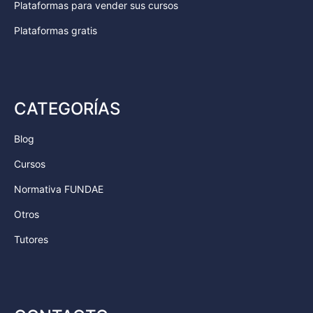
Plataformas para vender sus cursos
Plataformas gratis
CATEGORÍAS
Blog
Cursos
Normativa FUNDAE
Otros
Tutores