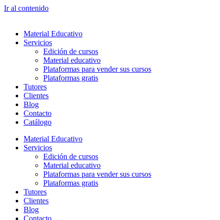
Ir al contenido
Material Educativo
Servicios
Edición de cursos
Material educativo
Plataformas para vender sus cursos
Plataformas gratis
Tutores
Clientes
Blog
Contacto
Catálogo
Material Educativo
Servicios
Edición de cursos
Material educativo
Plataformas para vender sus cursos
Plataformas gratis
Tutores
Clientes
Blog
Contacto