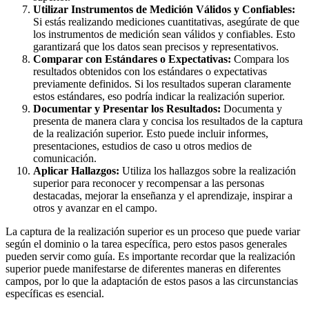
Utilizar Instrumentos de Medición Válidos y Confiables:
Si estás realizando mediciones cuantitativas, asegúrate de que
los instrumentos de medición sean válidos y confiables. Esto
garantizará que los datos sean precisos y representativos.
Comparar con Estándares o Expectativas:
Compara los
resultados obtenidos con los estándares o expectativas
previamente definidos. Si los resultados superan claramente
estos estándares, eso podría indicar la realización superior.
Documentar y Presentar los Resultados:
Documenta y
presenta de manera clara y concisa los resultados de la captura
de la realización superior. Esto puede incluir informes,
presentaciones, estudios de caso u otros medios de
comunicación.
Aplicar Hallazgos:
Utiliza los hallazgos sobre la realización
superior para reconocer y recompensar a las personas
destacadas, mejorar la enseñanza y el aprendizaje, inspirar a
otros y avanzar en el campo.
La captura de la realización superior es un proceso que puede variar
según el dominio o la tarea específica, pero estos pasos generales
pueden servir como guía. Es importante recordar que la realización
superior puede manifestarse de diferentes maneras en diferentes
campos, por lo que la adaptación de estos pasos a las circunstancias
específicas es esencial.