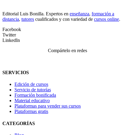
Editorial Luis Bonilla. Expertos en
enseñanza
,
formación a
distancia
,
tutores
cualificados y con variedad de
cursos online
.
Facebook
Twitter
LinkedIn
Compártelo en redes
SERVICIOS
Edición de cursos
Servicio de tutorías
Formación bonificada
Material educativo
Plataformas para vender sus cursos
Plataformas gratis
CATEGORÍAS