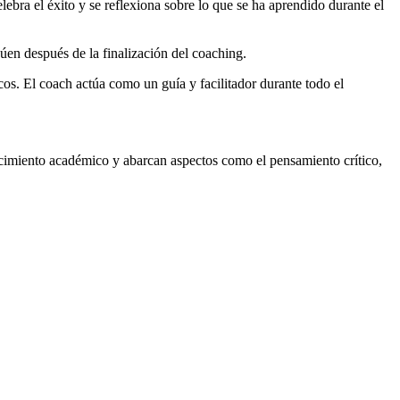
lebra el éxito y se reflexiona sobre lo que se ha aprendido durante el
úen después de la finalización del coaching.
cos. El coach actúa como un guía y facilitador durante todo el
ocimiento académico y abarcan aspectos como el pensamiento crítico,