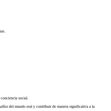
mas.
conciencia social.
afíos del mundo real y contribuir de manera significativa a la