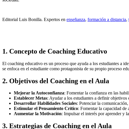
Editorial Luis Bonilla. Expertos en
enseñanza
,
formación a distancia
,
1. Concepto de Coaching Educativo
El coaching educativo es un proceso que ayuda a los estudiantes a iden
se enfoca en el estudiante como protagonista de su propio proceso edu
2. Objetivos del Coaching en el Aula
Mejorar la Autoconfianza
: Fomentar la confianza en las habil
Establecer Metas
: Ayudar a los estudiantes a definir objetivos 
Desarrollar Habilidades Sociales
: Potenciar la comunicación, 
Estimular el Pensamiento Crítico
: Fomentar la capacidad de a
Aumentar la Motivación
: Impulsar el interés por aprender y l
3. Estrategias de Coaching en el Aula