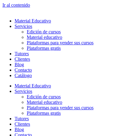
Ir al contenido
Material Educativo
Servicios
Edición de cursos
Material educativo
Plataformas para vender sus cursos
Plataformas gratis
Tutores
Clientes
Blog
Contacto
Catálogo
Material Educativo
Servicios
Edición de cursos
Material educativo
Plataformas para vender sus cursos
Plataformas gratis
Tutores
Clientes
Blog
Contacto