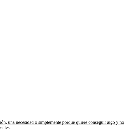
ción, una necesidad o simplemente porque quiere conseguir algo y no
entes.