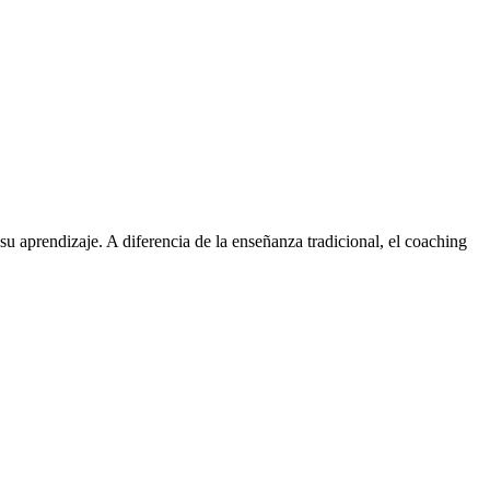
su aprendizaje. A diferencia de la enseñanza tradicional, el coaching