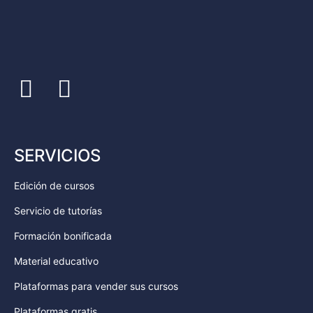
SERVICIOS
Edición de cursos
Servicio de tutorías
Formación bonificada
Material educativo
Plataformas para vender sus cursos
Plataformas gratis