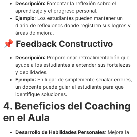
Descripción
: Fomentar la reflexión sobre el
aprendizaje y el progreso personal.
Ejemplo
: Los estudiantes pueden mantener un
diario de reflexiones donde registren sus logros y
áreas de mejora.
📌 Feedback Constructivo
Descripción
: Proporcionar retroalimentación que
ayude a los estudiantes a entender sus fortalezas
y debilidades.
Ejemplo
: En lugar de simplemente señalar errores,
un docente puede guiar al estudiante para que
identifique soluciones.
4. Beneficios del Coaching
en el Aula
Desarrollo de Habilidades Personales
: Mejora la