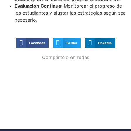
Evaluación Continua
: Monitorear el progreso de
los estudiantes y ajustar las estrategias según sea
necesario.
Facebook
Twitter
LinkedIn
Compártelo en redes