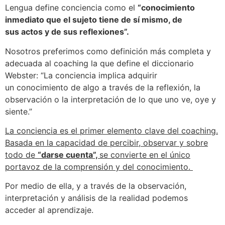
Lengua define conciencia como el
“conocimiento
inmediato que el sujeto tiene de sí mismo, de
sus actos y de sus reflexiones”.
Nosotros preferimos como definición más completa y
adecuada al coaching la que define el diccionario
Webster: “La conciencia implica adquirir
un conocimiento de algo a través de la reflexión, la
observación o la interpretación de lo que uno ve, oye y
siente.”
La conciencia es el primer elemento clave del coaching.
Basada en la capacidad de percibir, observar y sobre
todo de
“darse cuenta”,
se convierte en el único
portavoz de la comprensión y del conocimiento.
Por medio de ella, y a través de la observación,
interpretación y análisis de la realidad podemos
acceder al aprendizaje.