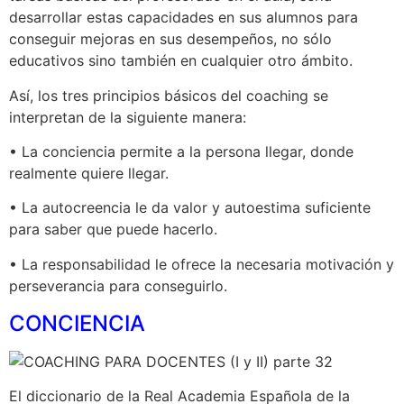
desarrollar estas capacidades en sus alumnos para
conseguir mejoras en sus desempeños, no sólo
educativos sino también en cualquier otro ámbito.
Así, los tres principios básicos del coaching se
interpretan de la siguiente manera:
• La conciencia permite a la persona llegar, donde
realmente quiere llegar.
• La autocreencia le da valor y autoestima suficiente
para saber que puede hacerlo.
• La responsabilidad le ofrece la necesaria motivación y
perseverancia para conseguirlo.
CONCIENCIA
El diccionario de la Real Academia Española de la