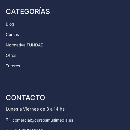
CATEGORÍAS
Blog
Cursos
Normativa FUNDAE
Otros
Tutores
CONTACTO
Lunes a Viernes de 8 a 14 hs
comercial@cursosmultimedia.es