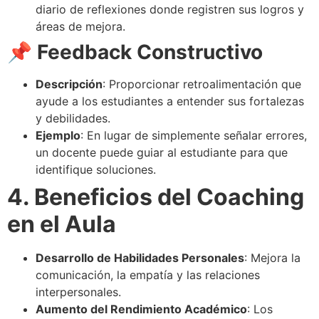
diario de reflexiones donde registren sus logros y
áreas de mejora.
📌 Feedback Constructivo
Descripción
: Proporcionar retroalimentación que
ayude a los estudiantes a entender sus fortalezas
y debilidades.
Ejemplo
: En lugar de simplemente señalar errores,
un docente puede guiar al estudiante para que
identifique soluciones.
4. Beneficios del Coaching
en el Aula
Desarrollo de Habilidades Personales
: Mejora la
comunicación, la empatía y las relaciones
interpersonales.
Aumento del Rendimiento Académico
: Los