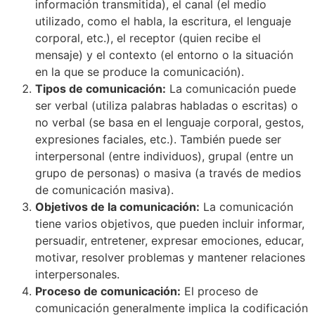
información transmitida), el canal (el medio
utilizado, como el habla, la escritura, el lenguaje
corporal, etc.), el receptor (quien recibe el
mensaje) y el contexto (el entorno o la situación
en la que se produce la comunicación).
Tipos de comunicación:
La comunicación puede
ser verbal (utiliza palabras habladas o escritas) o
no verbal (se basa en el lenguaje corporal, gestos,
expresiones faciales, etc.). También puede ser
interpersonal (entre individuos), grupal (entre un
grupo de personas) o masiva (a través de medios
de comunicación masiva).
Objetivos de la comunicación:
La comunicación
tiene varios objetivos, que pueden incluir informar,
persuadir, entretener, expresar emociones, educar,
motivar, resolver problemas y mantener relaciones
interpersonales.
Proceso de comunicación:
El proceso de
comunicación generalmente implica la codificación