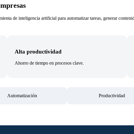
empresas
nta de inteligencia artificial para automatizar tareas, generar contenid
Alta productividad
Ahorro de tiempo en procesos clave.
Automatización
Productividad