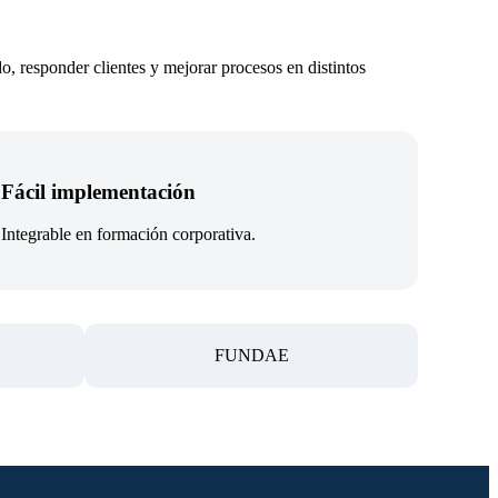
o, responder clientes y mejorar procesos en distintos
Fácil implementación
Integrable en formación corporativa.
FUNDAE