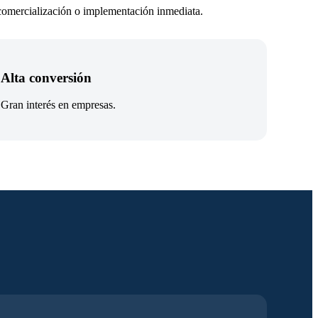
u comercialización o implementación inmediata.
Alta conversión
Gran interés en empresas.