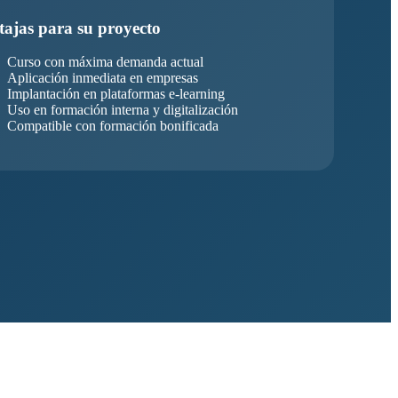
tajas para su proyecto
Curso con máxima demanda actual
Aplicación inmediata en empresas
Implantación en plataformas e-learning
Uso en formación interna y digitalización
Compatible con formación bonificada