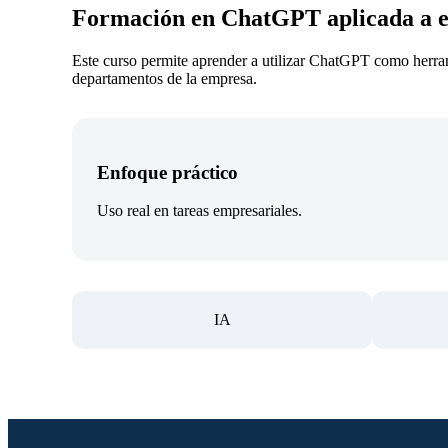
Formación en ChatGPT aplicada a 
Este curso permite aprender a utilizar ChatGPT como herramie
departamentos de la empresa.
Enfoque práctico
Uso real en tareas empresariales.
IA