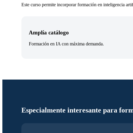
Este curso permite incorporar formación en inteligencia arti
Amplía catálogo
Formación en IA con máxima demanda.
Especialmente interesante para for