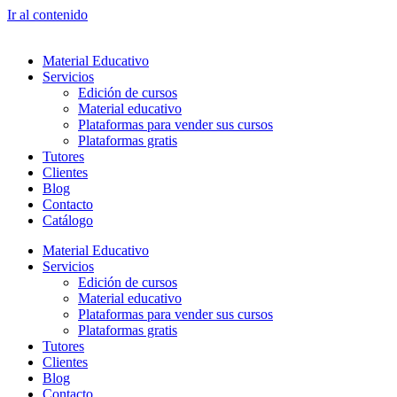
Ir al contenido
Material Educativo
Servicios
Edición de cursos
Material educativo
Plataformas para vender sus cursos
Plataformas gratis
Tutores
Clientes
Blog
Contacto
Catálogo
Material Educativo
Servicios
Edición de cursos
Material educativo
Plataformas para vender sus cursos
Plataformas gratis
Tutores
Clientes
Blog
Contacto