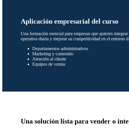
Aplicación empresarial del curso
Una formación esencial para empresas que quieren integrar in
operativa diaria y mejorar su competitividad en el entorno di
Departamentos administrativos
Marketing y contenido
Atención al cliente
Equipos de ventas
Una solución lista para vender o int