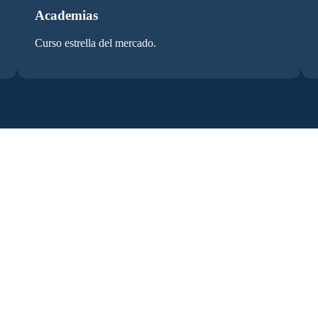
Academias
Curso estrella del mercado.