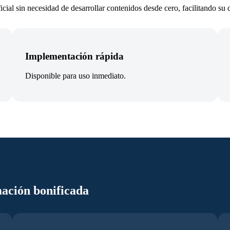
ficial sin necesidad de desarrollar contenidos desde cero, facilitando s
Implementación rápida
Disponible para uso inmediato.
mación bonificada