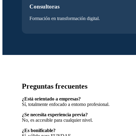
Consultoras
Formación en transformación digital.
Preguntas frecuentes
¿Está orientado a empresas?
Sí, totalmente enfocado a entorno profesional.
¿Se necesita experiencia previa?
No, es accesible para cualquier nivel.
¿Es bonificable?
Sí, válido para FUNDAE.