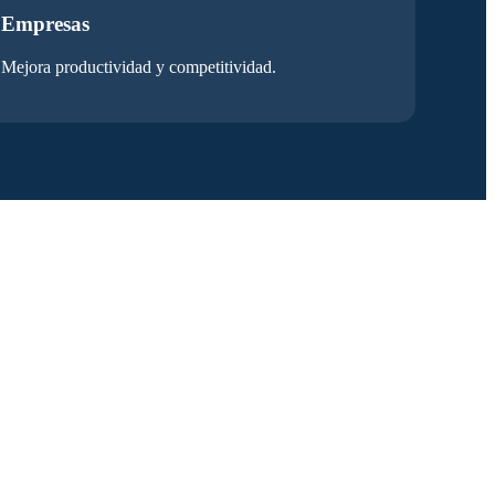
Empresas
Mejora productividad y competitividad.