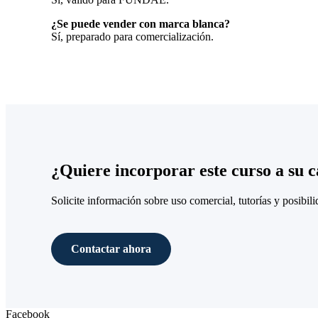
¿Se puede vender con marca blanca?
Sí, preparado para comercialización.
¿Quiere incorporar este curso a su 
Solicite información sobre uso comercial, tutorías y posibil
Contactar ahora
Facebook