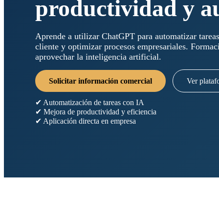
productividad y a
Aprende a utilizar ChatGPT para automatizar tareas,
cliente y optimizar procesos empresariales. Formac
aprovechar la inteligencia artificial.
Solicitar información comercial
Ver plata
✔ Automatización de tareas con IA
✔ Mejora de productividad y eficiencia
✔ Aplicación directa en empresa