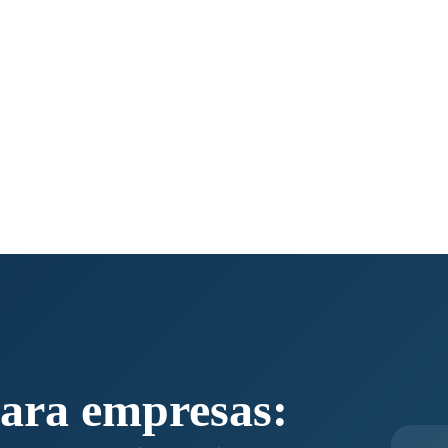
ara empresas: