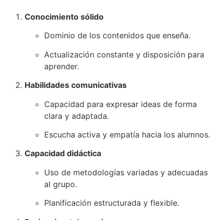
Conocimiento sólido
Dominio de los contenidos que enseña.
Actualización constante y disposición para
aprender.
Habilidades comunicativas
Capacidad para expresar ideas de forma
clara y adaptada.
Escucha activa y empatía hacia los alumnos.
Capacidad didáctica
Uso de metodologías variadas y adecuadas
al grupo.
Planificación estructurada y flexible.