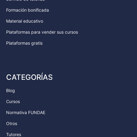
Formación bonificada
Material educativo
Plataformas para vender sus cursos
Plataformas gratis
CATEGORÍAS
Blog
Cursos
Normativa FUNDAE
Otros
Tutores