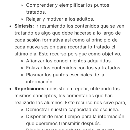
Comprender y ejemplificar los puntos
tratados.
Relajar y motivar a los adultos.
Síntesis:
ir resumiendo los contenidos que se van
tratando es algo que debe hacerse a lo largo de
cada sesión formativa así como al principio de
cada nueva sesión para recordar lo tratado el
último día. Este recurso persigue como objetivo,
Afianzar los conocimientos adquiridos.
Enlazar los contenidos con los ya tratados.
Plasmar los puntos esenciales de la
información.
Repeticiones:
consiste en repetir, utilizando los
mismos conceptos, los comentarios que han
realizado los alumnos. Este recurso nos sirve para,
Demostrar nuestra capacidad de escucha.
Disponer de más tiempo para la información
que queremos transmitir después.