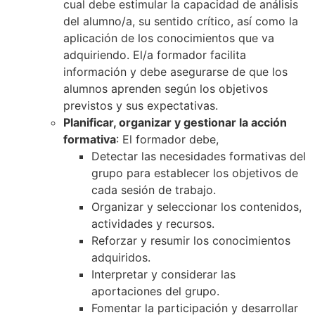
cual debe estimular la capacidad de análisis
del alumno/a, su sentido crítico, así como la
aplicación de los conocimientos que va
adquiriendo. El/a formador facilita
información y debe asegurarse de que los
alumnos aprenden según los objetivos
previstos y sus expectativas.
Planificar, organizar y gestionar la acción
formativa
: El formador debe,
Detectar las necesidades formativas del
grupo para establecer los objetivos de
cada sesión de trabajo.
Organizar y seleccionar los contenidos,
actividades y recursos.
Reforzar y resumir los conocimientos
adquiridos.
Interpretar y considerar las
aportaciones del grupo.
Fomentar la participación y desarrollar