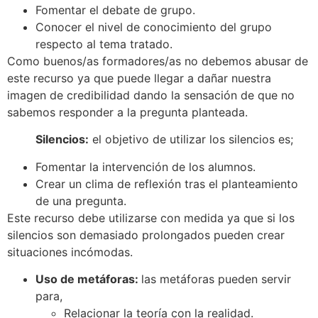
Fomentar el debate de grupo.
Conocer el nivel de conocimiento del grupo
respecto al tema tratado.
Como buenos/as formadores/as no debemos abusar de
este recurso ya que puede llegar a dañar nuestra
imagen de credibilidad dando la sensación de que no
sabemos responder a la pregunta planteada.
Silencios:
el objetivo de utilizar los silencios es;
Fomentar la intervención de los alumnos.
Crear un clima de reflexión tras el planteamiento
de una pregunta.
Este recurso debe utilizarse con medida ya que si los
silencios son demasiado prolongados pueden crear
situaciones incómodas.
Uso de metáforas:
las metáforas pueden servir
para,
Relacionar la teoría con la realidad.