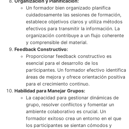
Organización y Planificación:
Un formador bien organizado planifica
cuidadosamente las sesiones de formación,
establece objetivos claros y utiliza métodos
efectivos para transmitir la información. La
organización contribuye a un flujo coherente
y comprensible del material.
Feedback Constructivo:
Proporcionar feedback constructivo es
esencial para el desarrollo de los
participantes. Un formador efectivo identifica
áreas de mejora y ofrece orientación positiva
para el crecimiento continuo.
Habilidad para Manejar Grupos:
La capacidad para gestionar dinámicas de
grupo, resolver conflictos y fomentar un
ambiente colaborativo es crucial. Un
formador exitoso crea un entorno en el que
los participantes se sientan cómodos y