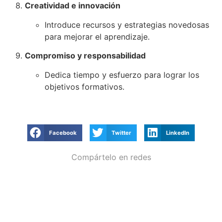
Creatividad e innovación
Introduce recursos y estrategias novedosas
para mejorar el aprendizaje.
Compromiso y responsabilidad
Dedica tiempo y esfuerzo para lograr los
objetivos formativos.
Facebook
Twitter
LinkedIn
Compártelo en redes