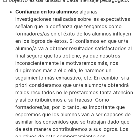
Confianza en los alumnos:
algunas
investigaciones realizadas sobre las expectativas
señalan que la confianza que tengamos como
formadores/as en el éxito de los alumnos influyen
en los logros de éstos. Si confiamos en que un/a
alumno/a va a obtener resultados satisfactorios al
final seguro que los obtiene, ya que nosotros
inconscientemente le motivaremos más, nos
dirigiremos más a él o ella, le haremos un
seguimiento más exhaustivo, etc. En cambio, si a
priori consideramos que un/a alumno/a obtendrá
malos resultados no le prestaremos tanta atención
y así contribuiremos a su fracaso. Como
formadores/as, por lo tanto, es importante que
esperemos que los alumnos van a ser capaces de
asimilar los contenidos que se trabajan dado que
de esta manera contribuiremos a sus logros. Los
objetivos de este comportamiento son,