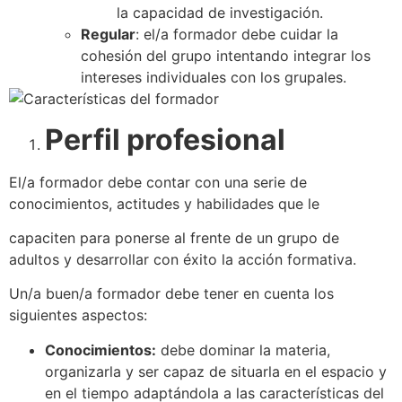
la capacidad de investigación.
Regular
: el/a formador debe cuidar la
cohesión del grupo intentando integrar los
intereses individuales con los grupales.
Perfil profesional
El/a formador debe contar con una serie de
conocimientos, actitudes y habilidades que le
capaciten para ponerse al frente de un grupo de
adultos y desarrollar con éxito la acción formativa.
Un/a buen/a formador debe tener en cuenta los
siguientes aspectos:
Conocimientos:
debe dominar la materia,
organizarla y ser capaz de situarla en el espacio y
en el tiempo adaptándola a las características del