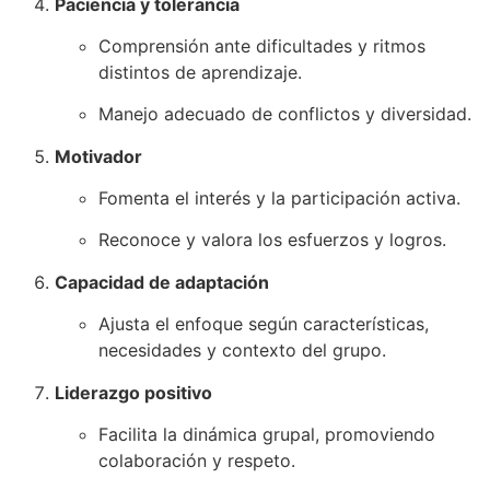
Paciencia y tolerancia
Comprensión ante dificultades y ritmos
distintos de aprendizaje.
Manejo adecuado de conflictos y diversidad.
Motivador
Fomenta el interés y la participación activa.
Reconoce y valora los esfuerzos y logros.
Capacidad de adaptación
Ajusta el enfoque según características,
necesidades y contexto del grupo.
Liderazgo positivo
Facilita la dinámica grupal, promoviendo
colaboración y respeto.