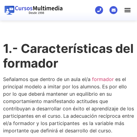
1.- Características del
formador
Señalamos que dentro de un aula el/a
formador
es el
principal modelo a imitar por los alumnos. Es por ello
por lo que deberá mantener un equilibrio en su
comportamiento manifestando actitudes que
contribuyan a desarrollar con éxito el aprendizaje de los
participantes en el curso. La adecuación recíproca entre
el/a formador y los participantes es la variable más
importante que definirá el desarrollo del curso.