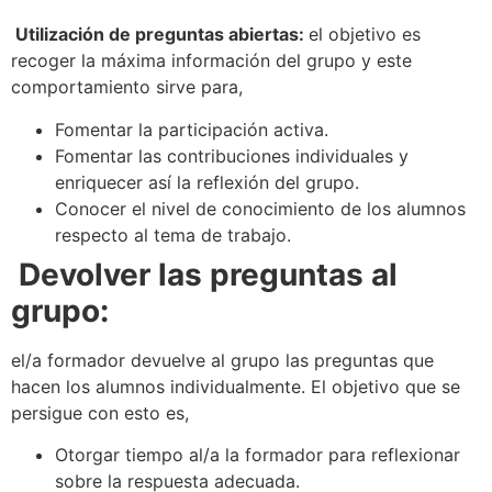
Utilización de preguntas abiertas:
el objetivo es
recoger la máxima información del grupo y este
comportamiento sirve para,
Fomentar la participación activa.
Fomentar las contribuciones individuales y
enriquecer así la reflexión del grupo.
Conocer el nivel de conocimiento de los alumnos
respecto al tema de trabajo.
Devolver las preguntas al
grupo:
el/a formador devuelve al grupo las preguntas que
hacen los alumnos individualmente. El objetivo que se
persigue con esto es,
Otorgar tiempo al/a la formador para reflexionar
sobre la respuesta adecuada.