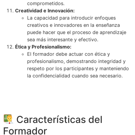
comprometidos.
Creatividad e Innovación:
La capacidad para introducir enfoques
creativos e innovadores en la enseñanza
puede hacer que el proceso de aprendizaje
sea más interesante y efectivo.
Ética y Profesionalismo:
El formador debe actuar con ética y
profesionalismo, demostrando integridad y
respeto por los participantes y manteniendo
la confidencialidad cuando sea necesario.
Características del
Formador