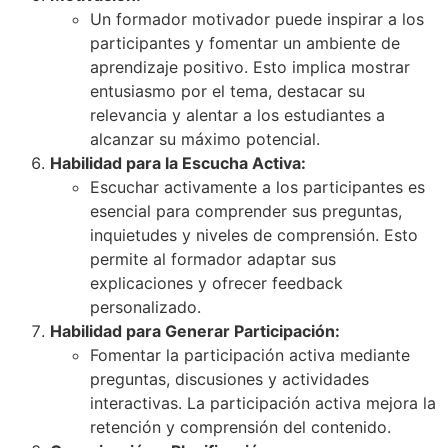
Un formador motivador puede inspirar a los
participantes y fomentar un ambiente de
aprendizaje positivo. Esto implica mostrar
entusiasmo por el tema, destacar su
relevancia y alentar a los estudiantes a
alcanzar su máximo potencial.
Habilidad para la Escucha Activa:
Escuchar activamente a los participantes es
esencial para comprender sus preguntas,
inquietudes y niveles de comprensión. Esto
permite al formador adaptar sus
explicaciones y ofrecer feedback
personalizado.
Habilidad para Generar Participación:
Fomentar la participación activa mediante
preguntas, discusiones y actividades
interactivas. La participación activa mejora la
retención y comprensión del contenido.