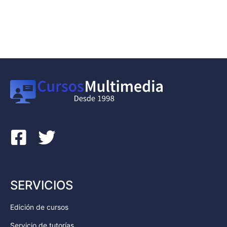
SERVICIOS
Edición de cursos
Servicio de tutorías