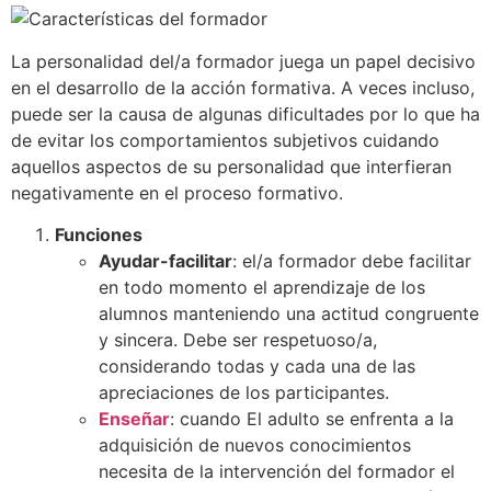
La personalidad del/a formador juega un papel decisivo
en el desarrollo de la acción formativa. A veces incluso,
puede ser la causa de algunas dificultades por lo que ha
de evitar los comportamientos subjetivos cuidando
aquellos aspectos de su personalidad que interfieran
negativamente en el proceso formativo.
Funciones
Ayudar-facilitar
: el/a formador debe facilitar
en todo momento el aprendizaje de los
alumnos manteniendo una actitud congruente
y sincera. Debe ser respetuoso/a,
considerando todas y cada una de las
apreciaciones de los participantes.
Enseñar
: cuando El adulto se enfrenta a la
adquisición de nuevos conocimientos
necesita de la intervención del formador el