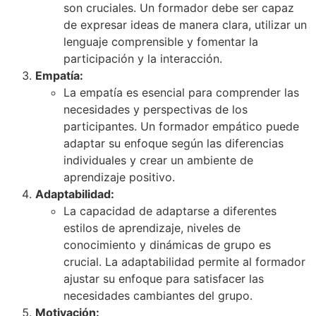
son cruciales. Un formador debe ser capaz
de expresar ideas de manera clara, utilizar un
lenguaje comprensible y fomentar la
participación y la interacción.
Empatía:
La empatía es esencial para comprender las
necesidades y perspectivas de los
participantes. Un formador empático puede
adaptar su enfoque según las diferencias
individuales y crear un ambiente de
aprendizaje positivo.
Adaptabilidad:
La capacidad de adaptarse a diferentes
estilos de aprendizaje, niveles de
conocimiento y dinámicas de grupo es
crucial. La adaptabilidad permite al formador
ajustar su enfoque para satisfacer las
necesidades cambiantes del grupo.
Motivación: