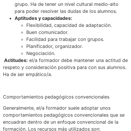
grupo. Ha de tener un nivel cultural medio-alto
para poder resolver las dudas de los alumnos.
Aptitudes y capacidades:
Flexibilidad, capacidad de adaptación.
Buen comunicador.
Facilidad para trabajar con grupos.
Planificador, organizador.
Negociación.
Actitudes:
el/a formador debe mantener una actitud de
respeto y consideración positiva para con sus alumnos.
Ha de ser empático/a.
Comportamientos pedagógicos convencionales
Generalmente, el/a formador suele adoptar unos
comportamientos pedagógicos convencionales que se
encuadran dentro de un enfoque convencional de la
formación. Los recursos más utilizados son: