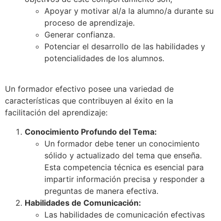
Apoyar y motivar al/a la alumno/a durante su
proceso de aprendizaje.
Generar confianza.
Potenciar el desarrollo de las habilidades y
potencialidades de los alumnos.
Un formador efectivo posee una variedad de
características que contribuyen al éxito en la
facilitación del aprendizaje:
Conocimiento Profundo del Tema:
Un formador debe tener un conocimiento
sólido y actualizado del tema que enseña.
Esta competencia técnica es esencial para
impartir información precisa y responder a
preguntas de manera efectiva.
Habilidades de Comunicación:
Las habilidades de comunicación efectivas