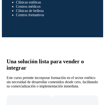
Clínicas estéticas
Centros médicos
Clínicas de belleza
Centros formativos
Una solución lista para vender o
integrar
Este curso permite incorporar formación en el sector estético
sin necesidad de desarrollar contenidos desde cero, facilitando
su comercialización o implementación inmediata.