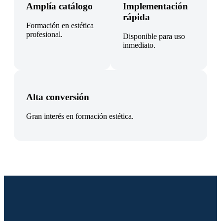
Amplía catálogo
Implementación
rápida
Formación en estética
profesional.
Disponible para uso
inmediato.
Alta conversión
Gran interés en formación estética.