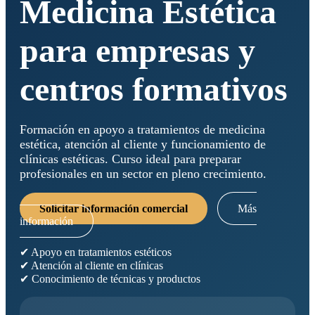
Medicina Estética
para empresas y
centros formativos
Formación en apoyo a tratamientos de medicina
estética, atención al cliente y funcionamiento de
clínicas estéticas. Curso ideal para preparar
profesionales en un sector en pleno crecimiento.
Solicitar información comercial
Más
información
✔ Apoyo en tratamientos estéticos
✔ Atención al cliente en clínicas
✔ Conocimiento de técnicas y productos