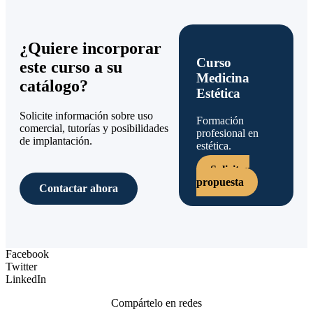
¿Quiere incorporar
Curso
este curso a su
Medicina
catálogo?
Estética
Solicite información sobre uso
Formación
comercial, tutorías y posibilidades
profesional en
de implantación.
estética.
Solicitar
propuesta
Contactar ahora
Facebook
Twitter
LinkedIn
Compártelo en redes