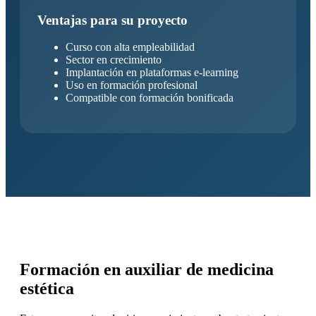
Ventajas para su proyecto
Curso con alta empleabilidad
Sector en crecimiento
Implantación en plataformas e-learning
Uso en formación profesional
Compatible con formación bonificada
Formación en auxiliar de medicina
estética