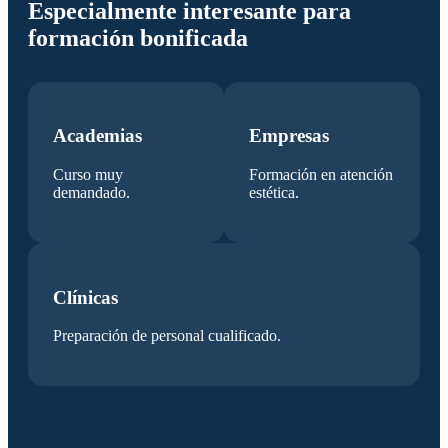
Especialmente interesante para
formación bonificada
Academias
Empresas
Curso muy
Formación en atención
demandado.
estética.
Clínicas
Preparación de personal cualificado.