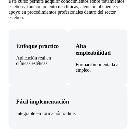
Este curso permite adquirir conocimientos sobre tratamientos
estéticos, funcionamiento de clínicas, atención al cliente y
apoyo en procedimientos profesionales dentro del sector
estético.
Enfoque práctico
Alta
empleabilidad
Aplicación real en
clínicas estéticas.
Formación orientada al
empleo.
Fácil implementación
Integrable en formación online.