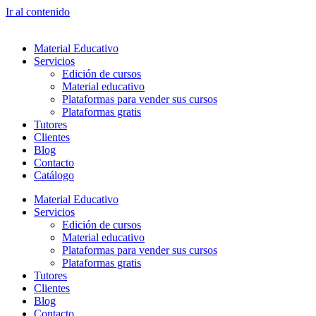
Ir al contenido
Material Educativo
Servicios
Edición de cursos
Material educativo
Plataformas para vender sus cursos
Plataformas gratis
Tutores
Clientes
Blog
Contacto
Catálogo
Material Educativo
Servicios
Edición de cursos
Material educativo
Plataformas para vender sus cursos
Plataformas gratis
Tutores
Clientes
Blog
Contacto