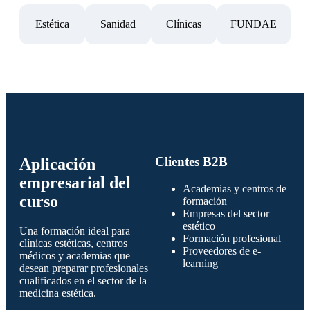
Estética
Sanidad
Clínicas
FUNDAE
Clientes B2B
Aplicación
empresarial del
Academias y centros de
curso
formación
Empresas del sector
estético
Una formación ideal para
Formación profesional
clínicas estéticas, centros
Proveedores de e-
médicos y academias que
learning
desean preparar profesionales
cualificados en el sector de la
medicina estética.