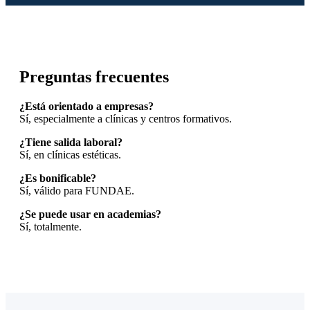
Preguntas frecuentes
¿Está orientado a empresas?
Sí, especialmente a clínicas y centros formativos.
¿Tiene salida laboral?
Sí, en clínicas estéticas.
¿Es bonificable?
Sí, válido para FUNDAE.
¿Se puede usar en academias?
Sí, totalmente.