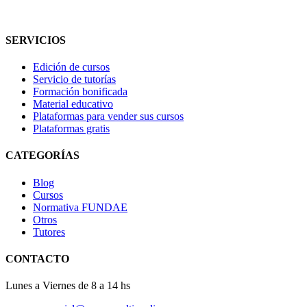
SERVICIOS
Edición de cursos
Servicio de tutorías
Formación bonificada
Material educativo
Plataformas para vender sus cursos
Plataformas gratis
CATEGORÍAS
Blog
Cursos
Normativa FUNDAE
Otros
Tutores
CONTACTO
Lunes a Viernes de 8 a 14 hs