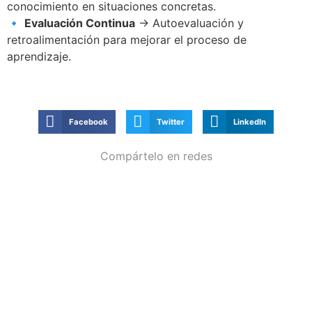
conocimiento en situaciones concretas.
🔹
Evaluación Continua
→ Autoevaluación y
retroalimentación para mejorar el proceso de
aprendizaje.
Facebook
Twitter
LinkedIn
Compártelo en redes