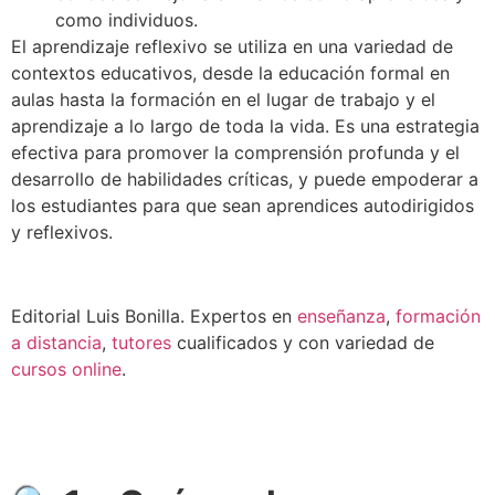
como individuos.
El aprendizaje reflexivo se utiliza en una variedad de
contextos educativos, desde la educación formal en
aulas hasta la formación en el lugar de trabajo y el
aprendizaje a lo largo de toda la vida. Es una estrategia
efectiva para promover la comprensión profunda y el
desarrollo de habilidades críticas, y puede empoderar a
los estudiantes para que sean aprendices autodirigidos
y reflexivos.
Editorial Luis Bonilla. Expertos en
enseñanza
,
formación
a distancia
,
tutores
cualificados y con variedad de
cursos online
.