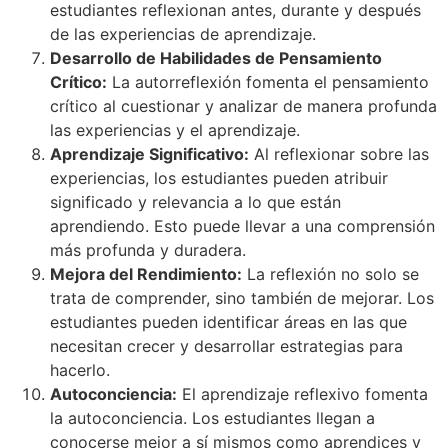
estudiantes reflexionan antes, durante y después
de las experiencias de aprendizaje.
Desarrollo de Habilidades de Pensamiento
Crítico:
La autorreflexión fomenta el pensamiento
crítico al cuestionar y analizar de manera profunda
las experiencias y el aprendizaje.
Aprendizaje Significativo:
Al reflexionar sobre las
experiencias, los estudiantes pueden atribuir
significado y relevancia a lo que están
aprendiendo. Esto puede llevar a una comprensión
más profunda y duradera.
Mejora del Rendimiento:
La reflexión no solo se
trata de comprender, sino también de mejorar. Los
estudiantes pueden identificar áreas en las que
necesitan crecer y desarrollar estrategias para
hacerlo.
Autoconciencia:
El aprendizaje reflexivo fomenta
la autoconciencia. Los estudiantes llegan a
conocerse mejor a sí mismos como aprendices y