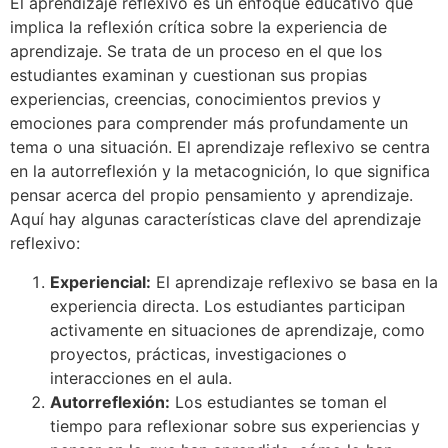
El aprendizaje reflexivo es un enfoque educativo que
implica la reflexión crítica sobre la experiencia de
aprendizaje. Se trata de un proceso en el que los
estudiantes examinan y cuestionan sus propias
experiencias, creencias, conocimientos previos y
emociones para comprender más profundamente un
tema o una situación. El aprendizaje reflexivo se centra
en la autorreflexión y la metacognición, lo que significa
pensar acerca del propio pensamiento y aprendizaje.
Aquí hay algunas características clave del aprendizaje
reflexivo:
Experiencial:
El aprendizaje reflexivo se basa en la
experiencia directa. Los estudiantes participan
activamente en situaciones de aprendizaje, como
proyectos, prácticas, investigaciones o
interacciones en el aula.
Autorreflexión:
Los estudiantes se toman el
tiempo para reflexionar sobre sus experiencias y