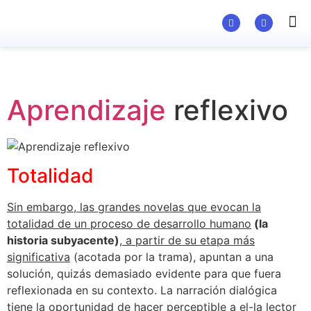
Material Ed
Aprendizaje
reflexivo
Totalidad
Sin embargo, las grandes novelas que evocan la
totalidad de un proceso de desarrollo humano
(la
historia subyacente)
, a partir de su etapa más
significativa
(acotada por la trama), apuntan a una
solución, quizás demasiado evidente para que fuera
reflexionada en su contexto. La narración dialógica
tiene la oportunidad de hacer perceptible a el-la lector