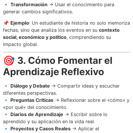
🔹
Transformación
→ Usar el conocimiento para
generar cambios significativos.
📌
Ejemplo
: Un estudiante de historia no solo memoriza
fechas, sino que analiza los eventos en su
contexto
social, económico y político
, comprendiendo su
impacto global.
🎯
3. Cómo Fomentar el
Aprendizaje Reflexivo
🔹
Diálogo y Debate
→ Compartir ideas y escuchar
diferentes perspectivas.
🔹
Preguntas Críticas
→ Reflexionar sobre el «cómo» y
«por qué» del conocimiento.
🔹
Diarios de Aprendizaje
→ Escribir sobre lo
aprendido y su aplicación en la vida real.
🔹
Proyectos y Casos Reales
→ Aplicar el