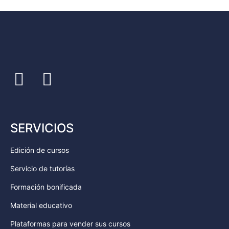
SERVICIOS
Edición de cursos
Servicio de tutorías
Formación bonificada
Material educativo
Plataformas para vender sus cursos