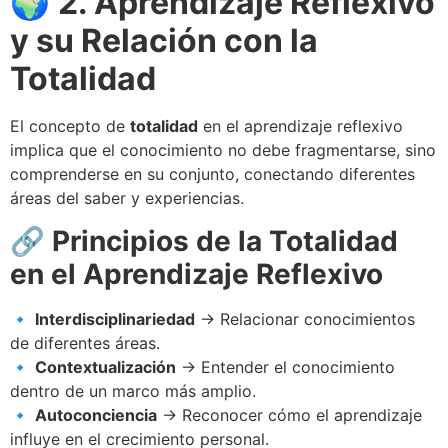
🌍
2. Aprendizaje Reflexivo
y su Relación con la
Totalidad
El concepto de
totalidad
en el aprendizaje reflexivo
implica que el conocimiento no debe fragmentarse, sino
comprenderse en su conjunto, conectando diferentes
áreas del saber y experiencias.
🔗
Principios de la Totalidad
en el Aprendizaje Reflexivo
🔹
Interdisciplinariedad
→ Relacionar conocimientos
de diferentes áreas.
🔹
Contextualización
→ Entender el conocimiento
dentro de un marco más amplio.
🔹
Autoconciencia
→ Reconocer cómo el aprendizaje
influye en el crecimiento personal.