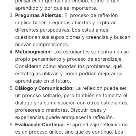
pensar en lo que han aprendido, cómo lo han
aprendido y por qué es importante.
Preguntas Abiertas:
El proceso de reflexión
implica hacer preguntas abiertas y explorar
diferentes perspectivas. Los estudiantes
cuestionan sus suposiciones y creencias y buscan
nuevas comprensiones.
Metacognición:
Los estudiantes se centran en su
propio pensamiento y proceso de aprendizaje.
Consideran cómo abordan los problemas, qué
estrategias utilizan y cómo podrían mejorar su
aprendizaje en el futuro.
Diálogo y Comunicación:
La reflexión puede ser
un proceso solitario, pero también se fomenta el
diálogo y la comunicación con otros estudiantes,
profesores o mentores. Discutir ideas y
experiencias puede enriquecer la reflexión.
Evaluación Continua:
El aprendizaje reflexivo no
es un proceso único, sino que es continuo. Los