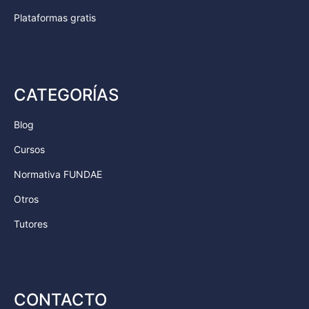
Plataformas gratis
CATEGORÍAS
Blog
Cursos
Normativa FUNDAE
Otros
Tutores
CONTACTO