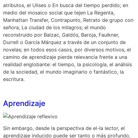
atributos, el Ulises o En busca del tiempo perdido; en
medio del mosaico social que tejen La Regenta,
Manhattan Transfer, Contrapunto, Retrato de grupo con
señora, La ciudad de los milagros; el mundo
reconstruido por Balzac, Galdós, Baroja, Faulkner,
Durrell o García Márquez a través de un conjunto de
novelas; en todos esos casos, por diversos motivos, el
camino de aprendizaje pierde relevancia frente a una
realidad englobante: el tiempo, la psicología, el análisis
de la sociedad, el mundo imaginario o fantástico, la
escritura.
Aprendizaje
Sin embargo, desde la perspectiva de el-la lector, el
aprendizaje inducido puede ser tanto o más profundo,