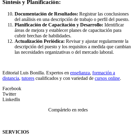
Síntesis y Planificación:
Documentación de Resultados:
Registrar las conclusiones
del análisis en una descripción de trabajo o perfil del puesto.
Planificación de Capacitación y Desarrollo:
Identificar
áreas de mejora y establecer planes de capacitación para
cubrir brechas de habilidades.
Actualización Periódica:
Revisar y ajustar regularmente la
descripción del puesto y los requisitos a medida que cambian
las necesidades organizativas o del mercado laboral.
Editorial Luis Bonilla. Expertos en
enseñanza
,
formación a
distancia
,
tutores
cualificados y con variedad de
cursos online
.
Facebook
Twitter
LinkedIn
Compártelo en redes
SERVICIOS