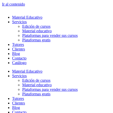
Ir al contenido
Material Educativo
Servicios
Edición de cursos
Material educativo
Plataformas para vender sus cursos
Plataformas gratis
Tutores
Clientes
Blog
Contacto
Catálogo
Material Educativo
Servicios
Edición de cursos
Material educativo
Plataformas para vender sus cursos
Plataformas gratis
Tutores
Clientes
Blog
Contacto