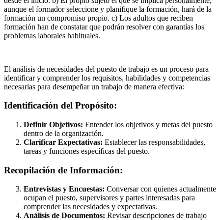
desde el inicio. b) El propio sujeto el que se implica personalmente,
aunque el formador seleccione y planifique la formación, hará de la
formación un compromiso propio. c) Los adultos que reciben
formación han de constatar que podrán resolver con garantías los
problemas laborales habituales.
El análisis de necesidades del puesto de trabajo es un proceso para
identificar y comprender los requisitos, habilidades y competencias
necesarias para desempeñar un trabajo de manera efectiva:
Identificación del Propósito:
Definir Objetivos:
Entender los objetivos y metas del puesto
dentro de la organización.
Clarificar Expectativas:
Establecer las responsabilidades,
tareas y funciones específicas del puesto.
Recopilación de Información:
Entrevistas y Encuestas:
Conversar con quienes actualmente
ocupan el puesto, supervisores y partes interesadas para
comprender las necesidades y expectativas.
Análisis de Documentos:
Revisar descripciones de trabajo