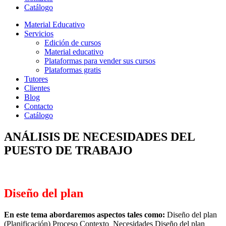
Catálogo
Material Educativo
Servicios
Edición de cursos
Material educativo
Plataformas para vender sus cursos
Plataformas gratis
Tutores
Clientes
Blog
Contacto
Catálogo
ANÁLISIS DE NECESIDADES DEL
PUESTO DE TRABAJO
Diseño del plan
En este tema abordaremos aspectos tales como:
Diseño del plan
(Planificación) Proceso Contexto Necesidades Diseño del plan