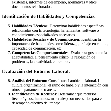
existentes, informes de desempeño, normativas y otros
documentos relacionados.
Identificación de Habilidades y Competencias:
Habilidades Técnicas:
Determinar habilidades específicas
relacionadas con la tecnología, herramientas, software o
conocimientos especializados necesarios.
Habilidades Sociales y de Comunicación:
Identificar la
importancia de habilidades como liderazgo, trabajo en equipo,
capacidad de comunicación, etc.
Competencias Comportamentales:
Evaluar rasgos como la
adaptabilidad, el pensamiento crítico, la resolución de
problemas, la creatividad, entre otros.
Evaluación del Entorno Laboral:
Análisis del Entorno:
Considerar el ambiente laboral, la
cultura organizacional, el ritmo de trabajo y la interacción con
otros departamentos o áreas.
Identificación de Recursos:
Determinar qué recursos
(tecnológicos, humanos, materiales) son necesarios para el
desempeño efectivo del trabajo.