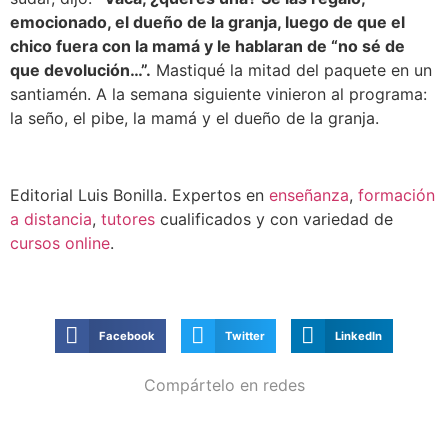
emocionado, el dueño de la granja, luego de que el
chico fuera con la mamá y le hablaran de “no sé de
que devolución…”.
Mastiqué la mitad del paquete en un
santiamén. A la semana siguiente vinieron al programa:
la seño, el pibe, la mamá y el dueño de la granja.
Editorial Luis Bonilla. Expertos en
enseñanza
,
formación
a distancia
,
tutores
cualificados y con variedad de
cursos online
.
Facebook
Twitter
LinkedIn
Compártelo en redes