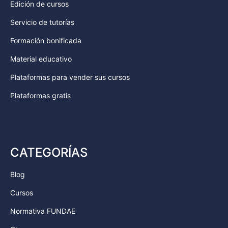
Edición de cursos
Servicio de tutorías
Formación bonificada
Material educativo
Plataformas para vender sus cursos
Plataformas gratis
CATEGORÍAS
Blog
Cursos
Normativa FUNDAE