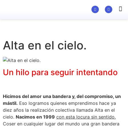
Material Ed
Alta en el cielo.
Un hilo para seguir intentando
Hicimos del amor una bandera y, del compromiso, un
mástil.
Eso logramos quienes emprendimos hace ya
diez años la realización colectiva llamada Alta en el
cielo.
Nacimos en 1999
con esta locura sin sentido.
Coser en cualquier lugar del mundo una gran bandera