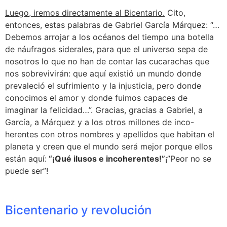
Luego, iremos directamente al Bicentario.
Cito,
entonces, estas palabras de Gabriel García Márquez: “…
Debemos arrojar a los océanos del tiempo una botella
de náufragos siderales, para que el universo sepa de
nosotros lo que no han de contar las cucarachas que
nos sobrevivirán: que aquí existió un mundo donde
prevaleció el sufrimiento y la injusticia, pero donde
conocimos el amor y donde fuimos capaces de
imaginar la felicidad…”. Gracias, gracias a Gabriel, a
García, a Márquez y a los otros millones de inco-
herentes con otros nombres y apellidos que habitan el
planeta y creen que el mundo será mejor porque ellos
están aquí:
“¡Qué ilusos e incoherentes!”
¡”Peor no se
puede ser”!
Bicentenario y revolución