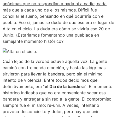
anónimas que no respondían a nada ni a nadie, nada
más que a cada uno de ellos mismos.
Difícil fue
conciliar el sueño, pensando en qué ocurriría con el
pueblo. Eso sí, jamás se dudó de que ése era el lugar de
Alta en el cielo. La duda era cómo se viviría ese 20 de
Junio. ¿Estaríamos fomentando una pueblada en
semejante momento histórico?
Cuán lejos de la verdad estuve aquella vez. La gente
caminó con tremenda emoción, y hasta las lágrimas
sirvieron para llevar la bandera, pero sin el mínimo
intento de violencia. Entre todos decidimos que,
definitivamente, era
“el Día de la bandera”
. El momento
histórico indicaba que no era conveniente sacar esa
bandera y entregarla sin red a la gente. El compromiso
siempre fue el mismo: re-unir. A veces, intentarlo
provoca desconcierto y dolor, pero hay que unir,