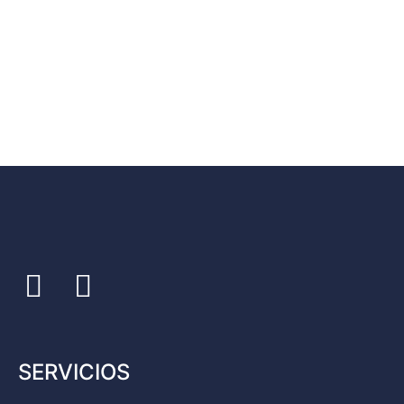
SERVICIOS