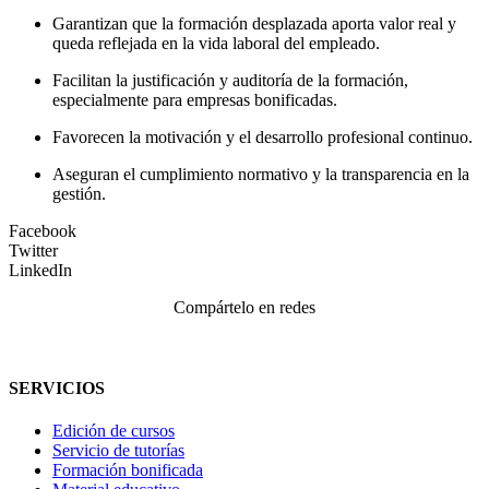
Garantizan que la formación desplazada aporta valor real y
queda reflejada en la vida laboral del empleado.
Facilitan la justificación y auditoría de la formación,
especialmente para empresas bonificadas.
Favorecen la motivación y el desarrollo profesional continuo.
Aseguran el cumplimiento normativo y la transparencia en la
gestión.
Facebook
Twitter
LinkedIn
Compártelo en redes
SERVICIOS
Edición de cursos
Servicio de tutorías
Formación bonificada