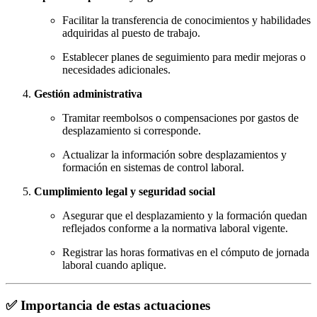
Facilitar la transferencia de conocimientos y habilidades
adquiridas al puesto de trabajo.
Establecer planes de seguimiento para medir mejoras o
necesidades adicionales.
Gestión administrativa
Tramitar reembolsos o compensaciones por gastos de
desplazamiento si corresponde.
Actualizar la información sobre desplazamientos y
formación en sistemas de control laboral.
Cumplimiento legal y seguridad social
Asegurar que el desplazamiento y la formación quedan
reflejados conforme a la normativa laboral vigente.
Registrar las horas formativas en el cómputo de jornada
laboral cuando aplique.
✅
Importancia de estas actuaciones