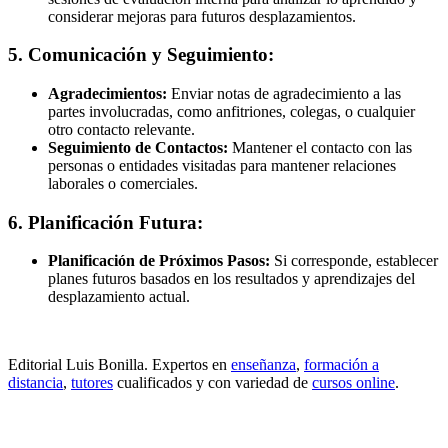
considerar mejoras para futuros desplazamientos.
5. Comunicación y Seguimiento:
Agradecimientos:
Enviar notas de agradecimiento a las
partes involucradas, como anfitriones, colegas, o cualquier
otro contacto relevante.
Seguimiento de Contactos:
Mantener el contacto con las
personas o entidades visitadas para mantener relaciones
laborales o comerciales.
6. Planificación Futura:
Planificación de Próximos Pasos:
Si corresponde, establecer
planes futuros basados en los resultados y aprendizajes del
desplazamiento actual.
Editorial Luis Bonilla. Expertos en
enseñanza
,
formación a
distancia
,
tutores
cualificados y con variedad de
cursos online
.