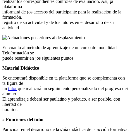
realizar los correspondientes controles de evaluación. Así, ¡a
plataforma
informará de ¡os accesos del participante para la realización de la
formación,
registro de su actividad y de los tutores en el desarrollo de su
actividad.
En cuanto al método de aprendizaje de un curso de modalidad
Teleformación se
puede resumir en ¡os siguientes puntos:
Material Didáctico
Se encontrará disponible en ta plataforma que se complementa con
ta figura de
un
tutor
que realizará un seguimiento personalizado del progreso dei
alumno.
El aprendizaje deberá ser paulatino y práctico, a ser posible, con
libertad de
horarios.
» Funciones del tutor
Participar en el desarroiio de la guía didáctica de la acción formativa.