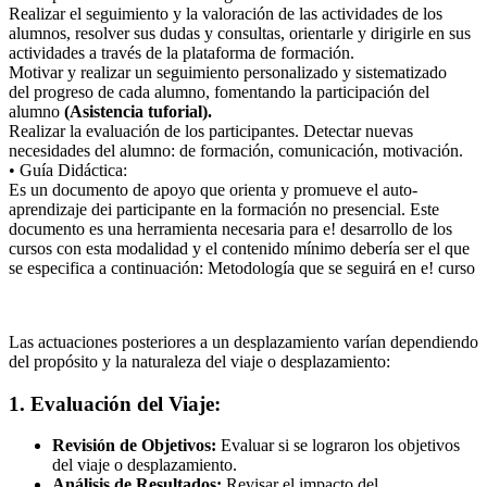
Realizar el seguimiento y la valoración de las actividades de los
alumnos, resolver sus dudas y consultas, orientarle y dirigirle en sus
actividades a través de la plataforma de formación.
Motivar y realizar un seguimiento personalizado y sistematizado
del progreso de cada alumno, fomentando la participación del
alumno
(Asistencia tuforial).
Realizar la evaluación de los participantes. Detectar nuevas
necesidades del alumno: de formación, comunicación, motivación.
• Guía Didáctica:
Es un documento de apoyo que orienta y promueve el auto-
aprendizaje dei participante en la formación no presencial. Este
documento es una herramienta necesaria para e! desarrollo de los
cursos con esta modalidad y el contenido mínimo debería ser el que
se especifica a continuación: Metodología que se seguirá en e! curso
Las actuaciones posteriores a un desplazamiento varían dependiendo
del propósito y la naturaleza del viaje o desplazamiento:
1. Evaluación del Viaje:
Revisión de Objetivos:
Evaluar si se lograron los objetivos
del viaje o desplazamiento.
Análisis de Resultados:
Revisar el impacto del