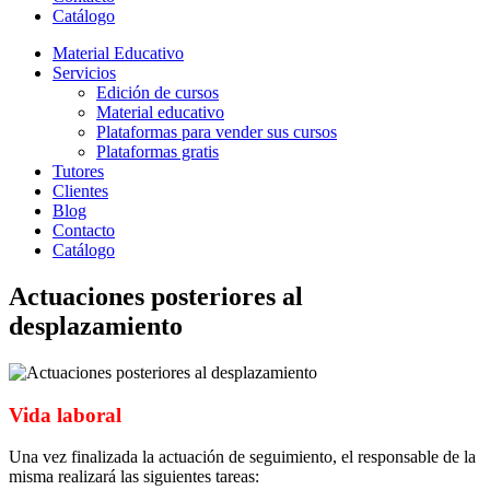
Catálogo
Material Educativo
Servicios
Edición de cursos
Material educativo
Plataformas para vender sus cursos
Plataformas gratis
Tutores
Clientes
Blog
Contacto
Catálogo
Actuaciones posteriores al
desplazamiento
Vida laboral
Una vez finalizada la actuación de seguimiento, el responsable de la
misma realizará las siguientes tareas: