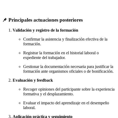
📌
Principales actuaciones posteriores
Validación y registro de la formación
Confirmar la asistencia y finalización efectiva de la
formación.
Registrar la formación en el historial laboral o
expediente del trabajador.
Gestionar la documentación necesaria para justificar la
formación ante organismos oficiales o de bonificación.
Evaluación y feedback
Recoger opiniones del participante sobre la experiencia
formativa y el desplazamiento.
Evaluar el impacto del aprendizaje en el desempeño
laboral.
Aplicación práctica y seguimiento