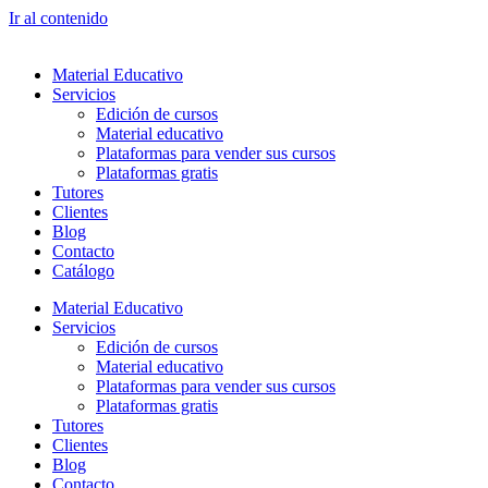
Ir al contenido
Material Educativo
Servicios
Edición de cursos
Material educativo
Plataformas para vender sus cursos
Plataformas gratis
Tutores
Clientes
Blog
Contacto
Catálogo
Material Educativo
Servicios
Edición de cursos
Material educativo
Plataformas para vender sus cursos
Plataformas gratis
Tutores
Clientes
Blog
Contacto