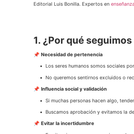
Editorial Luis Bonilla. Expertos en
enseñanz
1. ¿Por qué seguimos 
📌
Necesidad de pertenencia
Los seres humanos somos sociales por
No queremos sentirnos excluidos o re
📌
Influencia social y validación
Si muchas personas hacen algo, tendem
Buscamos aprobación y evitamos la de
📌
Evitar la incertidumbre