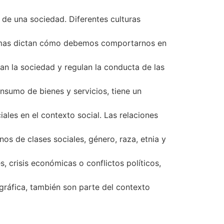
s de una sociedad. Diferentes culturas
rmas dictan cómo debemos comportarnos en
izan la sociedad y regulan la conducta de las
nsumo de bienes y servicios, tiene un
ales en el contexto social. Las relaciones
os de clases sociales, género, raza, etnia y
 crisis económicas o conflictos políticos,
gráfica, también son parte del contexto