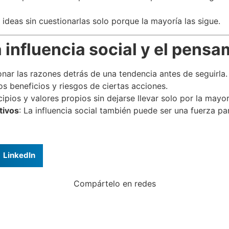
 ideas sin cuestionarlas solo porque la mayoría las sigue.
a influencia social y el pens
onar las razones detrás de una tendencia antes de seguirla.
los beneficios y riesgos de ciertas acciones.
cipios y valores propios sin dejarse llevar solo por la mayor
tivos
: La influencia social también puede ser una fuerza pa
LinkedIn
Compártelo en redes