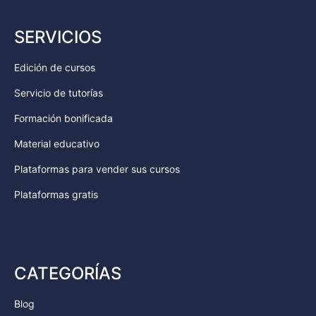
SERVICIOS
Edición de cursos
Servicio de tutorías
Formación bonificada
Material educativo
Plataformas para vender sus cursos
Plataformas gratis
CATEGORÍAS
Blog