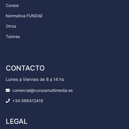
Cursos
Normativa FUNDAE
Otros
Tutores
CONTACTO
Lunes a Viernes de 8 a 14 hs
comercial@cursosmultimedia.es
+34 696412416
LEGAL