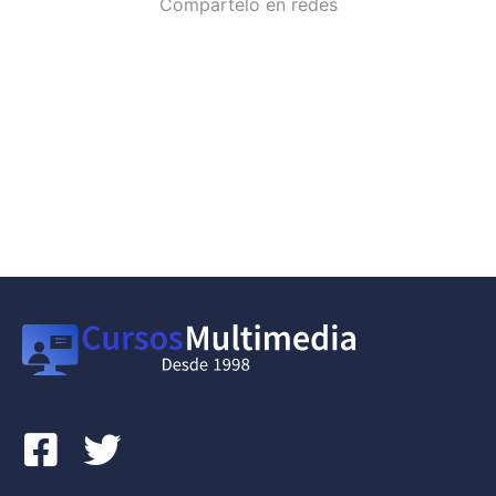
Compártelo en redes