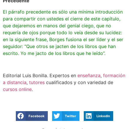
Precedente
El párrafo precedente es sólo una mínima introducción
para compartir con ustedes el cierre de este capítulo,
que dejaremos en manos del genial ciego, que no
requería de ojos porque todo lo veía desde su lucidez:
en la siguiente frase, Borges fusiona el ser líder y el ser
seguidor: “Que otros se jacten de los libros que han
escrito. Yo me jacto de los libros que he leído”.
Editorial Luis Bonilla. Expertos en
enseñanza
,
formación
a distancia
,
tutores
cualificados y con variedad de
cursos online
.
Facebook
Twitter
LinkedIn