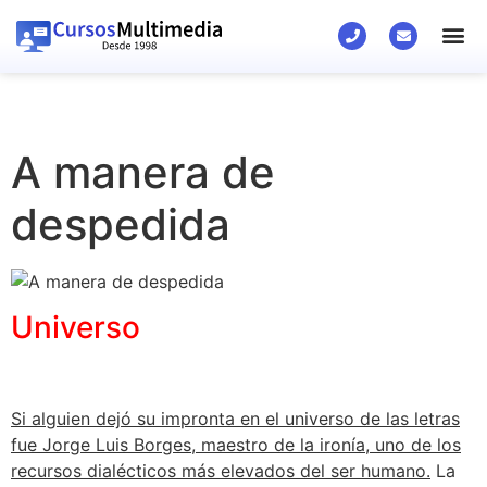
A manera de
despedida
Universo
Si alguien dejó su impronta en el universo de las letras
fue Jorge Luis Borges, maestro de la ironía, uno de los
recursos dialécticos más elevados del ser humano.
La