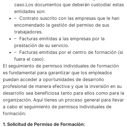
caso.Los documentos que deberán custodiar estas
entidades son:
– Contrato suscrito con las empresas que le han
encomendado la gestión del permiso de sus
trabajadores.
– Facturas emitidas a las empresas por la
prestación de su servicio.
– Facturas emitidas por el centro de formación (si
fuera el caso).
El seguimiento de permisos individuales de formación
es fundamental para garantizar que los empleados
puedan acceder a oportunidades de desarrollo
profesional de manera efectiva y que la inversión en su
desarrollo sea beneficiosa tanto para ellos como para la
organización. Aquí tienes un proceso general para llevar
a cabo el seguimiento de permisos individuales de
formación:
1. Solicitud de Permiso de Formación: