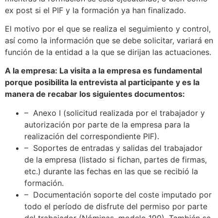
ex post si el PIF y la formación ya han finalizado.
El motivo por el que se realiza el seguimiento y control,
así como la información que se debe solicitar, variará en
función de la entidad a la que se dirijan las actuaciones.
A la empresa: La visita a la empresa es fundamental
porque posibilita la entrevista al participante y es la
manera de recabar los siguientes documentos:
– Anexo I (solicitud realizada por el trabajador y
autorización por parte de la empresa para la
realización del correspondiente PIF).
– Soportes de entradas y salidas del trabajador
de la empresa (listado si fichan, partes de firmas,
etc.) durante las fechas en las que se recibió la
formación.
– Documentación soporte del coste imputado por
todo el período de disfrute del permiso por parte
del trabajador (Nóminas, modelo 190). También se