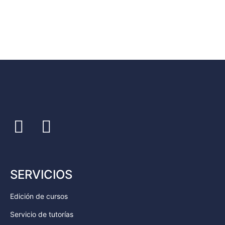
SERVICIOS
Edición de cursos
Servicio de tutorías