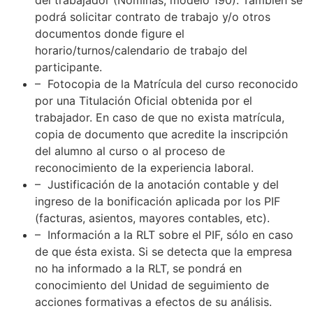
podrá solicitar contrato de trabajo y/o otros
documentos donde figure el
horario/turnos/calendario de trabajo del
participante.
– Fotocopia de la Matrícula del curso reconocido
por una Titulación Oficial obtenida por el
trabajador. En caso de que no exista matrícula,
copia de documento que acredite la inscripción
del alumno al curso o al proceso de
reconocimiento de la experiencia laboral.
– Justificación de la anotación contable y del
ingreso de la bonificación aplicada por los PIF
(facturas, asientos, mayores contables, etc).
– Información a la RLT sobre el PIF, sólo en caso
de que ésta exista. Si se detecta que la empresa
no ha informado a la RLT, se pondrá en
conocimiento del Unidad de seguimiento de
acciones formativas a efectos de su análisis.