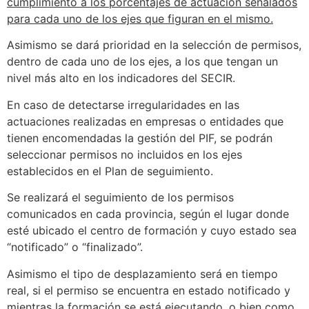
cumplimiento a los porcentajes de actuación señalados
para cada uno de los ejes que figuran en el mismo.
Asimismo se dará prioridad en la selección de permisos,
dentro de cada uno de los ejes, a los que tengan un
nivel más alto en los indicadores del SECIR.
En caso de detectarse irregularidades en las
actuaciones realizadas en empresas o entidades que
tienen encomendadas la gestión del PIF, se podrán
seleccionar permisos no incluidos en los ejes
establecidos en el Plan de seguimiento.
Se realizará el seguimiento de los permisos
comunicados en cada provincia, según el lugar donde
esté ubicado el centro de formación y cuyo estado sea
“notificado” o “finalizado”.
Asimismo el tipo de desplazamiento será en tiempo
real, si el permiso se encuentra en estado notificado y
mientras la formación se está ejecutando, o bien como