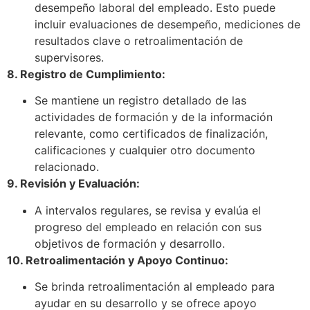
desempeño laboral del empleado. Esto puede
incluir evaluaciones de desempeño, mediciones de
resultados clave o retroalimentación de
supervisores.
8. Registro de Cumplimiento:
Se mantiene un registro detallado de las
actividades de formación y de la información
relevante, como certificados de finalización,
calificaciones y cualquier otro documento
relacionado.
9. Revisión y Evaluación:
A intervalos regulares, se revisa y evalúa el
progreso del empleado en relación con sus
objetivos de formación y desarrollo.
10. Retroalimentación y Apoyo Continuo:
Se brinda retroalimentación al empleado para
ayudar en su desarrollo y se ofrece apoyo