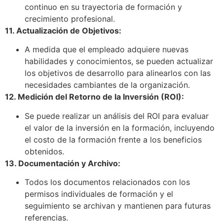
continuo en su trayectoria de formación y
crecimiento profesional.
11. Actualización de Objetivos:
A medida que el empleado adquiere nuevas
habilidades y conocimientos, se pueden actualizar
los objetivos de desarrollo para alinearlos con las
necesidades cambiantes de la organización.
12. Medición del Retorno de la Inversión (ROI):
Se puede realizar un análisis del ROI para evaluar
el valor de la inversión en la formación, incluyendo
el costo de la formación frente a los beneficios
obtenidos.
13. Documentación y Archivo:
Todos los documentos relacionados con los
permisos individuales de formación y el
seguimiento se archivan y mantienen para futuras
referencias.