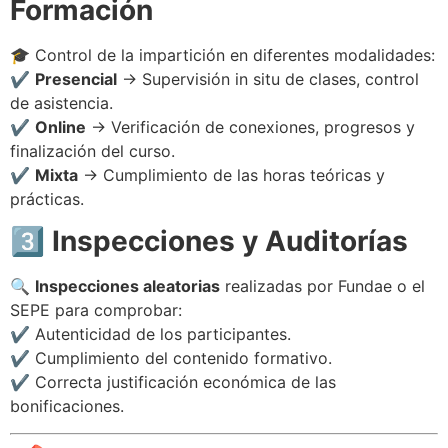
Formación
🎓 Control de la impartición en diferentes modalidades:
✔
Presencial
→ Supervisión in situ de clases, control
de asistencia.
✔
Online
→ Verificación de conexiones, progresos y
finalización del curso.
✔
Mixta
→ Cumplimiento de las horas teóricas y
prácticas.
3️⃣ Inspecciones y Auditorías
🔍
Inspecciones aleatorias
realizadas por Fundae o el
SEPE para comprobar:
✔ Autenticidad de los participantes.
✔ Cumplimiento del contenido formativo.
✔ Correcta justificación económica de las
bonificaciones.