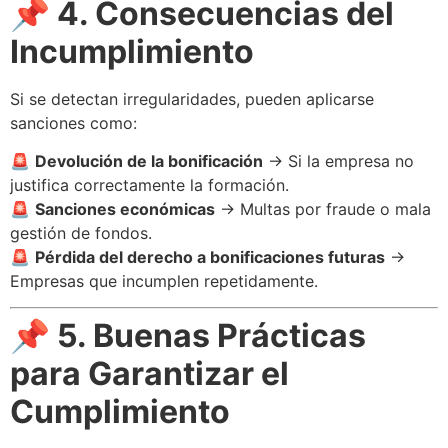
📌 4. Consecuencias del
Incumplimiento
Si se detectan irregularidades, pueden aplicarse
sanciones como:
🚨
Devolución de la bonificación
→ Si la empresa no
justifica correctamente la formación.
🚨
Sanciones económicas
→ Multas por fraude o mala
gestión de fondos.
🚨
Pérdida del derecho a bonificaciones futuras
→
Empresas que incumplen repetidamente.
📌 5. Buenas Prácticas
para Garantizar el
Cumplimiento