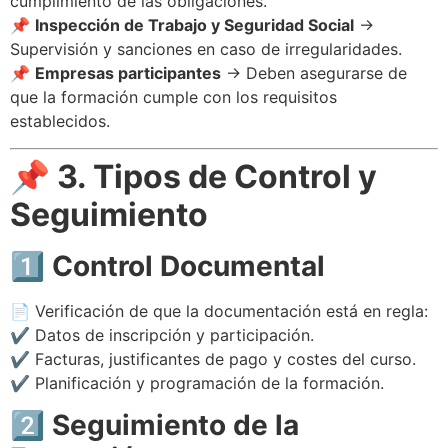
cumplimiento de las obligaciones.
📌
Inspección de Trabajo y Seguridad Social
→
Supervisión y sanciones en caso de irregularidades.
📌
Empresas participantes
→ Deben asegurarse de
que la formación cumple con los requisitos
establecidos.
📌 3. Tipos de Control y
Seguimiento
1️⃣ Control Documental
📄 Verificación de que la documentación está en regla:
✔ Datos de inscripción y participación.
✔ Facturas, justificantes de pago y costes del curso.
✔ Planificación y programación de la formación.
2️⃣ Seguimiento de la