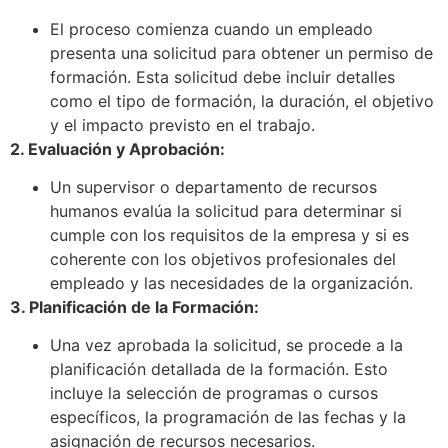
El proceso comienza cuando un empleado
presenta una solicitud para obtener un permiso de
formación. Esta solicitud debe incluir detalles
como el tipo de formación, la duración, el objetivo
y el impacto previsto en el trabajo.
2. Evaluación y Aprobación:
Un supervisor o departamento de recursos
humanos evalúa la solicitud para determinar si
cumple con los requisitos de la empresa y si es
coherente con los objetivos profesionales del
empleado y las necesidades de la organización.
3. Planificación de la Formación:
Una vez aprobada la solicitud, se procede a la
planificación detallada de la formación. Esto
incluye la selección de programas o cursos
específicos, la programación de las fechas y la
asignación de recursos necesarios.