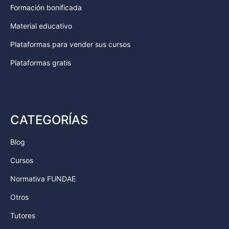
Formación bonificada
Material educativo
Plataformas para vender sus cursos
Plataformas gratis
CATEGORÍAS
Blog
Cursos
Normativa FUNDAE
Otros
Tutores