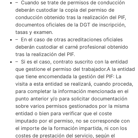
– Cuando se trate de permisos de conducción
deberán custodiar la copia del permiso de
conducción obtenido tras la realización del PIF,
documentos oficiales de la DGT de inscripción,
tasas y examen.
– En el caso de otras acreditaciones oficiales
deberán custodiar el carné profesional obtenido
tras la realización del PIF.
– Si es el caso, contrato suscrito con la entidad
que gestione el permiso del trabajador.A la entidad
que tiene encomendada la gestión del PIF: La
visita a esta entidad se realizará, cuando proceda,
para completar la información mencionada en el
punto anterior y/o para solicitar documentación
sobre varios permisos gestionados por la misma
entidad o bien para verificar que el coste
imputado por el permiso, no se corresponde con
el importe de la formación impartida, ni con los
costes de prestación del servicio, según el