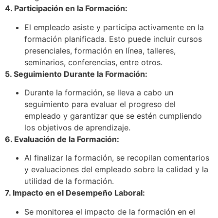
4. Participación en la Formación:
El empleado asiste y participa activamente en la
formación planificada. Esto puede incluir cursos
presenciales, formación en línea, talleres,
seminarios, conferencias, entre otros.
5. Seguimiento Durante la Formación:
Durante la formación, se lleva a cabo un
seguimiento para evaluar el progreso del
empleado y garantizar que se estén cumpliendo
los objetivos de aprendizaje.
6. Evaluación de la Formación:
Al finalizar la formación, se recopilan comentarios
y evaluaciones del empleado sobre la calidad y la
utilidad de la formación.
7. Impacto en el Desempeño Laboral:
Se monitorea el impacto de la formación en el