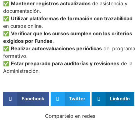
✅
Mantener registros actualizados
de asistencia y
documentación.
✅
Utilizar plataformas de formación con trazabilidad
en cursos online.
✅
Verificar que los cursos cumplen con los criterios
exigidos por Fundae
.
✅
Realizar autoevaluaciones periódicas
del programa
formativo.
✅
Estar preparado para auditorías y revisiones
de la
Administración.
Facebook
Twitter
LinkedIn
Compártelo en redes