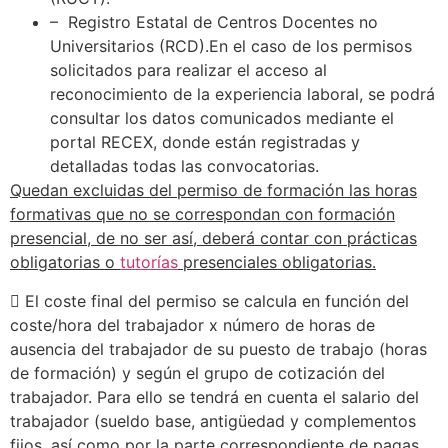
– Registro Estatal de Centros Docentes no
Universitarios (RCD).En el caso de los permisos
solicitados para realizar el acceso al
reconocimiento de la experiencia laboral, se podrá
consultar los datos comunicados mediante el
portal RECEX, donde están registradas y
detalladas todas las convocatorias.
Quedan excluidas del permiso de formación las horas
formativas que no se correspondan con formación
presencial, de no ser así, deberá contar con prácticas
obligatorias o
tutorías
presenciales obligatorias.
 El coste final del permiso se calcula en función del
coste/hora del trabajador x número de horas de
ausencia del trabajador de su puesto de trabajo (horas
de formación) y según el grupo de cotización del
trabajador. Para ello se tendrá en cuenta el salario del
trabajador (sueldo base, antigüedad y complementos
fijos, así como por la parte correspondiente de pagas