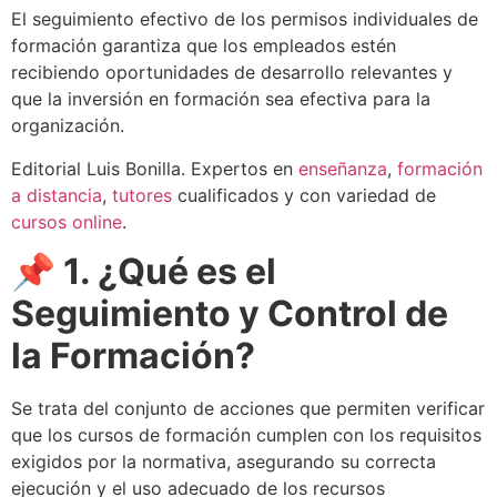
El seguimiento efectivo de los permisos individuales de
formación garantiza que los empleados estén
recibiendo oportunidades de desarrollo relevantes y
que la inversión en formación sea efectiva para la
organización.
Editorial Luis Bonilla. Expertos en
enseñanza
,
formación
a distancia
,
tutores
cualificados y con variedad de
cursos online
.
📌 1. ¿Qué es el
Seguimiento y Control de
la Formación?
Se trata del conjunto de acciones que permiten verificar
que los cursos de formación cumplen con los requisitos
exigidos por la normativa, asegurando su correcta
ejecución y el uso adecuado de los recursos