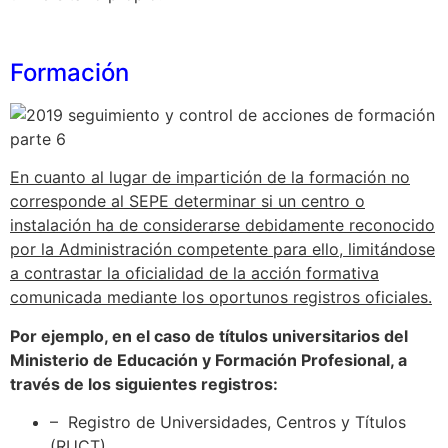
Formación
En cuanto al lugar de impartición de la formación no
corresponde al SEPE determinar si un centro o
instalación ha de considerarse debidamente reconocido
por la Administración competente para ello, limitándose
a contrastar la oficialidad de la acción formativa
comunicada mediante los oportunos registros oficiales.
Por ejemplo, en el caso de títulos universitarios del
Ministerio de Educación y Formación Profesional, a
través de los siguientes registros:
– Registro de Universidades, Centros y Títulos
(RUCT).