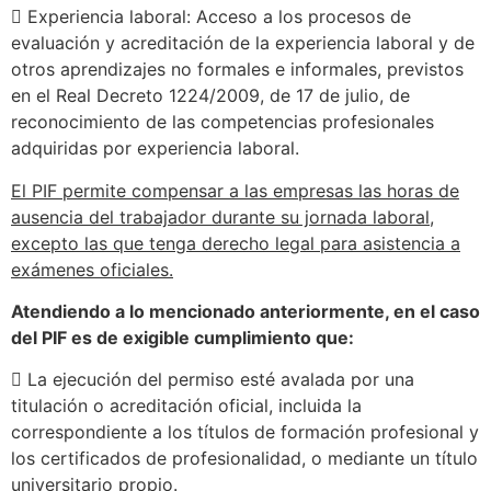
 Experiencia laboral: Acceso a los procesos de
evaluación y acreditación de la experiencia laboral y de
otros aprendizajes no formales e informales, previstos
en el Real Decreto 1224/2009, de 17 de julio, de
reconocimiento de las competencias profesionales
adquiridas por experiencia laboral.
El PIF permite compensar a las empresas las horas de
ausencia del trabajador durante su jornada laboral,
excepto las que tenga derecho legal para asistencia a
exámenes oficiales.
Atendiendo a lo mencionado anteriormente, en el caso
del PIF es de exigible cumplimiento que:
 La ejecución del permiso esté avalada por una
titulación o acreditación oficial, incluida la
correspondiente a los títulos de formación profesional y
los certificados de profesionalidad, o mediante un título
universitario propio.