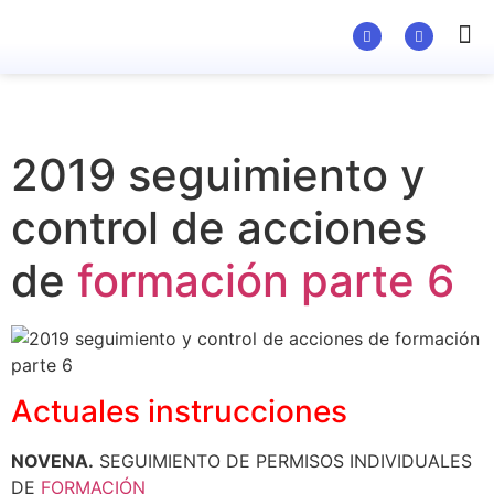
Material Ed
2019 seguimiento y
control de acciones
de
formación parte 6
Actuales instrucciones
NOVENA.
SEGUIMIENTO DE PERMISOS INDIVIDUALES
DE
FORMACIÓN