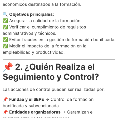
económicos destinados a la formación.
🔍
Objetivos principales:
✅ Asegurar la calidad de la formación.
✅ Verificar el cumplimiento de requisitos
administrativos y técnicos.
✅ Evitar fraudes en la gestión de formación bonificada.
✅ Medir el impacto de la formación en la
empleabilidad y productividad.
📌 2. ¿Quién Realiza el
Seguimiento y Control?
Las acciones de control pueden ser realizadas por:
📌
Fundae y el SEPE
→ Control de formación
bonificada y subvencionada.
📌
Entidades organizadoras
→ Garantizan el