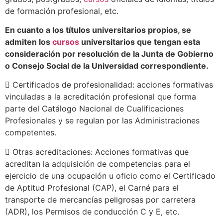
de formación profesional, etc.
En cuanto a los títulos universitarios propios, se
admiten los
cursos
universitarios que tengan esta
consideración por resolución de la Junta de Gobierno
o Consejo Social de la Universidad correspondiente.
 Certificados de profesionalidad: acciones formativas
vinculadas a la acreditación profesional que forma
parte del Catálogo Nacional de Cualificaciones
Profesionales y se regulan por las Administraciones
competentes.
 Otras acreditaciones: Acciones formativas que
acreditan la adquisición de competencias para el
ejercicio de una ocupación u oficio como el Certificado
de Aptitud Profesional (CAP), el Carné para el
transporte de mercancías peligrosas por carretera
(ADR), los Permisos de conducción C y E, etc.