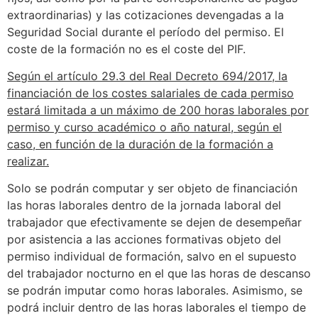
extraordinarias) y las cotizaciones devengadas a la
Seguridad Social durante el período del permiso. El
coste de la formación no es el coste del PIF.
Según el artículo 29.3 del Real Decreto 694/2017, la
financiación de los costes salariales de cada permiso
estará limitada a un máximo de 200 horas laborales por
permiso y curso académico o año natural, según el
caso, en función de la duración de la formación a
realizar.
Solo se podrán computar y ser objeto de financiación
las horas laborales dentro de la jornada laboral del
trabajador que efectivamente se dejen de desempeñar
por asistencia a las acciones formativas objeto del
permiso individual de formación, salvo en el supuesto
del trabajador nocturno en el que las horas de descanso
se podrán imputar como horas laborales. Asimismo, se
podrá incluir dentro de las horas laborales el tiempo de