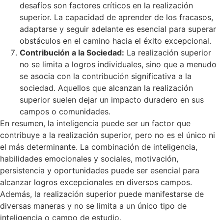
desafíos son factores críticos en la realización
superior. La capacidad de aprender de los fracasos,
adaptarse y seguir adelante es esencial para superar
obstáculos en el camino hacia el éxito excepcional.
Contribución a la Sociedad:
La realización superior
no se limita a logros individuales, sino que a menudo
se asocia con la contribución significativa a la
sociedad. Aquellos que alcanzan la realización
superior suelen dejar un impacto duradero en sus
campos o comunidades.
En resumen, la inteligencia puede ser un factor que
contribuye a la realización superior, pero no es el único ni
el más determinante. La combinación de inteligencia,
habilidades emocionales y sociales, motivación,
persistencia y oportunidades puede ser esencial para
alcanzar logros excepcionales en diversos campos.
Además, la realización superior puede manifestarse de
diversas maneras y no se limita a un único tipo de
inteligencia o campo de estudio.