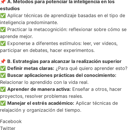
📌
A. Métodos para potenciar la inteligencia en los
estudios
✅ Aplicar técnicas de aprendizaje basadas en el tipo de
inteligencia predominante.
✅ Practicar la metacognición: reflexionar sobre cómo se
aprende mejor.
✅ Exponerse a diferentes estímulos: leer, ver videos,
participar en debates, hacer experimentos.
📌
B. Estrategias para alcanzar la realización superior
✅
Definir metas claras:
¿Para qué quiero aprender esto?
✅
Buscar aplicaciones prácticas del conocimiento:
Relacionar lo aprendido con la vida real.
✅
Aprender de manera activa:
Enseñar a otros, hacer
proyectos, resolver problemas reales.
✅
Manejar el estrés académico:
Aplicar técnicas de
relajación y organización del tiempo.
Facebook
Twitter