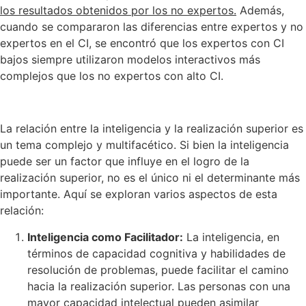
los resultados obtenidos por los no expertos.
Además,
cuando se compararon las diferencias entre expertos y no
expertos en el CI, se encontró que los expertos con CI
bajos siempre utilizaron modelos interactivos más
complejos que los no expertos con alto CI.
La relación entre la inteligencia y la realización superior es
un tema complejo y multifacético. Si bien la inteligencia
puede ser un factor que influye en el logro de la
realización superior, no es el único ni el determinante más
importante. Aquí se exploran varios aspectos de esta
relación:
Inteligencia como Facilitador:
La inteligencia, en
términos de capacidad cognitiva y habilidades de
resolución de problemas, puede facilitar el camino
hacia la realización superior. Las personas con una
mayor capacidad intelectual pueden asimilar