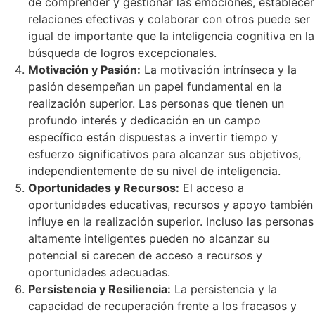
de comprender y gestionar las emociones, establecer
relaciones efectivas y colaborar con otros puede ser
igual de importante que la inteligencia cognitiva en la
búsqueda de logros excepcionales.
Motivación y Pasión:
La motivación intrínseca y la
pasión desempeñan un papel fundamental en la
realización superior. Las personas que tienen un
profundo interés y dedicación en un campo
específico están dispuestas a invertir tiempo y
esfuerzo significativos para alcanzar sus objetivos,
independientemente de su nivel de inteligencia.
Oportunidades y Recursos:
El acceso a
oportunidades educativas, recursos y apoyo también
influye en la realización superior. Incluso las personas
altamente inteligentes pueden no alcanzar su
potencial si carecen de acceso a recursos y
oportunidades adecuadas.
Persistencia y Resiliencia:
La persistencia y la
capacidad de recuperación frente a los fracasos y