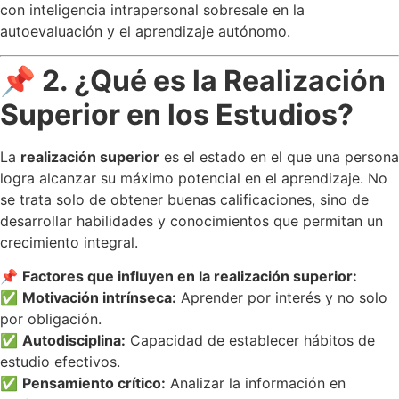
con inteligencia intrapersonal sobresale en la
autoevaluación y el aprendizaje autónomo.
📌 2. ¿Qué es la Realización
Superior en los Estudios?
La
realización superior
es el estado en el que una persona
logra alcanzar su máximo potencial en el aprendizaje. No
se trata solo de obtener buenas calificaciones, sino de
desarrollar habilidades y conocimientos que permitan un
crecimiento integral.
📌
Factores que influyen en la realización superior:
✅
Motivación intrínseca:
Aprender por interés y no solo
por obligación.
✅
Autodisciplina:
Capacidad de establecer hábitos de
estudio efectivos.
✅
Pensamiento crítico:
Analizar la información en