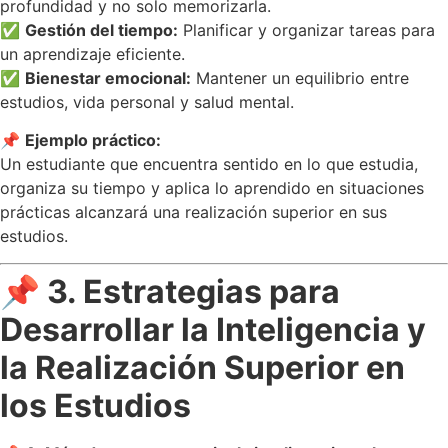
profundidad y no solo memorizarla.
✅
Gestión del tiempo:
Planificar y organizar tareas para
un aprendizaje eficiente.
✅
Bienestar emocional:
Mantener un equilibrio entre
estudios, vida personal y salud mental.
📌
Ejemplo práctico:
Un estudiante que encuentra sentido en lo que estudia,
organiza su tiempo y aplica lo aprendido en situaciones
prácticas alcanzará una realización superior en sus
estudios.
📌 3. Estrategias para
Desarrollar la Inteligencia y
la Realización Superior en
los Estudios