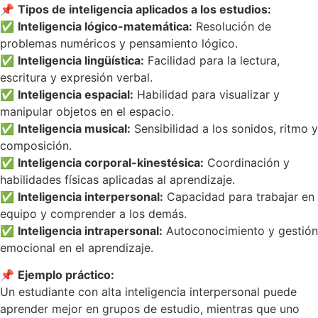
📌
Tipos de inteligencia aplicados a los estudios:
✅
Inteligencia lógico-matemática:
Resolución de
problemas numéricos y pensamiento lógico.
✅
Inteligencia lingüística:
Facilidad para la lectura,
escritura y expresión verbal.
✅
Inteligencia espacial:
Habilidad para visualizar y
manipular objetos en el espacio.
✅
Inteligencia musical:
Sensibilidad a los sonidos, ritmo y
composición.
✅
Inteligencia corporal-kinestésica:
Coordinación y
habilidades físicas aplicadas al aprendizaje.
✅
Inteligencia interpersonal:
Capacidad para trabajar en
equipo y comprender a los demás.
✅
Inteligencia intrapersonal:
Autoconocimiento y gestión
emocional en el aprendizaje.
📌
Ejemplo práctico:
Un estudiante con alta inteligencia interpersonal puede
aprender mejor en grupos de estudio, mientras que uno