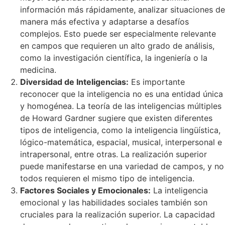
información más rápidamente, analizar situaciones de
manera más efectiva y adaptarse a desafíos
complejos. Esto puede ser especialmente relevante
en campos que requieren un alto grado de análisis,
como la investigación científica, la ingeniería o la
medicina.
Diversidad de Inteligencias:
Es importante
reconocer que la inteligencia no es una entidad única
y homogénea. La teoría de las inteligencias múltiples
de Howard Gardner sugiere que existen diferentes
tipos de inteligencia, como la inteligencia lingüística,
lógico-matemática, espacial, musical, interpersonal e
intrapersonal, entre otras. La realización superior
puede manifestarse en una variedad de campos, y no
todos requieren el mismo tipo de inteligencia.
Factores Sociales y Emocionales:
La inteligencia
emocional y las habilidades sociales también son
cruciales para la realización superior. La capacidad