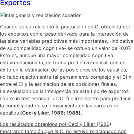
Expertos
Cuando se correlacionó la puntuación de CI obtenida por
los expertos con el peso derivado para la interacción de
las siete variables predictivas más importantes, -indicativa
de su complejidad cognitiva- se obtuvo un valor de -0.07.
Esto es, aunque una mayor complejidad cognitiva
estuvo relacionada, de forma predictivo-causal, con el
éxito en la estimación de las posiciones de los caballos,
no hubo relación entre tal pensamiento complejo y el CI ni
entre el CI y la estimación de las posiciones finales.
La evaluación de la inteligencia de este tipo de expertos
sobre un test estándar de CI fue irrelevante para predecir
la complejidad de su pensamiento en las carreras de
caballos
(Ceci y Liker, 1986; 1988).
Los resultados obtenidos por Ceci y Liker (1986)
mostraron también que el CI no estuvo relacionado con