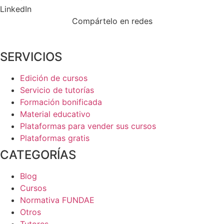
LinkedIn
Compártelo en redes
SERVICIOS
Edición de cursos
Servicio de tutorías
Formación bonificada
Material educativo
Plataformas para vender sus cursos
Plataformas gratis
CATEGORÍAS
Blog
Cursos
Normativa FUNDAE
Otros
Tutores