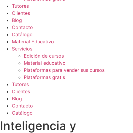
Tutores
Clientes
Blog
Contacto
Catálogo
Material Educativo
Servicios
Edición de cursos
Material educativo
Plataformas para vender sus cursos
Plataformas gratis
Tutores
Clientes
Blog
Contacto
Catálogo
Inteligencia y