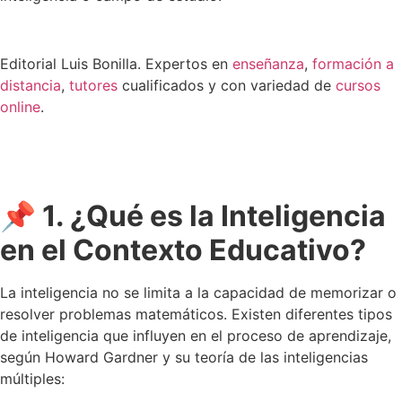
Editorial Luis Bonilla. Expertos en
enseñanza
,
formación a
distancia
,
tutores
cualificados y con variedad de
cursos
online
.
📌 1. ¿Qué es la Inteligencia
en el Contexto Educativo?
La inteligencia no se limita a la capacidad de memorizar o
resolver problemas matemáticos. Existen diferentes tipos
de inteligencia que influyen en el proceso de aprendizaje,
según Howard Gardner y su teoría de las inteligencias
múltiples: