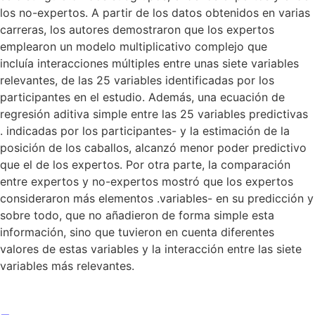
los no-expertos. A partir de los datos obtenidos en varias
carreras, los autores demostraron que los expertos
emplearon un modelo multiplicativo complejo que
incluía interacciones múltiples entre unas siete variables
relevantes, de las 25 variables identificadas por los
participantes en el estudio. Además, una ecuación de
regresión aditiva simple entre las 25 variables predictivas
. indicadas por los participantes- y la estimación de la
posición de los caballos, alcanzó menor poder predictivo
que el de los expertos. Por otra parte, la comparación
entre expertos y no-expertos mostró que los expertos
consideraron más elementos .variables- en su predicción y
sobre todo, que no añadieron de forma simple esta
información, sino que tuvieron en cuenta diferentes
valores de estas variables y la interacción entre las siete
variables más relevantes.