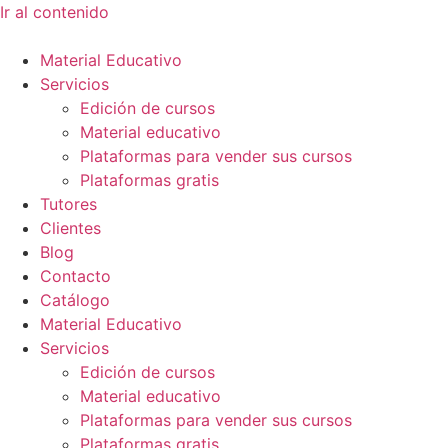
Ir al contenido
Material Educativo
Servicios
Edición de cursos
Material educativo
Plataformas para vender sus cursos
Plataformas gratis
Tutores
Clientes
Blog
Contacto
Catálogo
Material Educativo
Servicios
Edición de cursos
Material educativo
Plataformas para vender sus cursos
Plataformas gratis