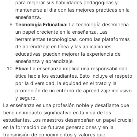
para mejorar sus habilidades pedagógicas y
mantenerse al día con las mejores prácticas en la
enseñanza.
Tecnología Educativa:
La tecnología desempeña
un papel creciente en la enseñanza. Las
herramientas tecnológicas, como las plataformas
de aprendizaje en línea y las aplicaciones
educativas, pueden mejorar la experiencia de
enseñanza y aprendizaje.
Ética:
La enseñanza implica una responsabilidad
ética hacia los estudiantes. Esto incluye el respeto
por la diversidad, la equidad en el trato y la
promoción de un entorno de aprendizaje inclusivo
y seguro.
La enseñanza es una profesión noble y desafiante que
tiene un impacto significativo en la vida de los
estudiantes. Los maestros desempeñan un papel crucial
en la formación de futuras generaciones y en la
transmisión de conocimientos y valores que