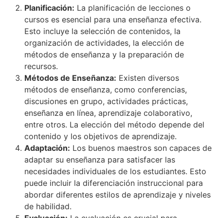
Planificación:
La planificación de lecciones o
cursos es esencial para una enseñanza efectiva.
Esto incluye la selección de contenidos, la
organización de actividades, la elección de
métodos de enseñanza y la preparación de
recursos.
Métodos de Enseñanza:
Existen diversos
métodos de enseñanza, como conferencias,
discusiones en grupo, actividades prácticas,
enseñanza en línea, aprendizaje colaborativo,
entre otros. La elección del método depende del
contenido y los objetivos de aprendizaje.
Adaptación:
Los buenos maestros son capaces de
adaptar su enseñanza para satisfacer las
necesidades individuales de los estudiantes. Esto
puede incluir la diferenciación instruccional para
abordar diferentes estilos de aprendizaje y niveles
de habilidad.