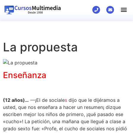
La propuesta
Enseñanza
(12 años)…
—¡El de sociale
s
dijo que le dijéramos a
usted, que nos enseñara a hacer un resumen¡ dizque
escriben mejor los niños de primero, ¡qué pasado ese
«cucho»! La petición, una mañana que llegué a clase a
grado sexto fue: «Profe, el cucho de sociales nos pidió