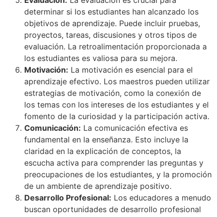
Evaluación:
La evaluación es crucial para
determinar si los estudiantes han alcanzado los
objetivos de aprendizaje. Puede incluir pruebas,
proyectos, tareas, discusiones y otros tipos de
evaluación. La retroalimentación proporcionada a
los estudiantes es valiosa para su mejora.
Motivación:
La motivación es esencial para el
aprendizaje efectivo. Los maestros pueden utilizar
estrategias de motivación, como la conexión de
los temas con los intereses de los estudiantes y el
fomento de la curiosidad y la participación activa.
Comunicación:
La comunicación efectiva es
fundamental en la enseñanza. Esto incluye la
claridad en la explicación de conceptos, la
escucha activa para comprender las preguntas y
preocupaciones de los estudiantes, y la promoción
de un ambiente de aprendizaje positivo.
Desarrollo Profesional:
Los educadores a menudo
buscan oportunidades de desarrollo profesional