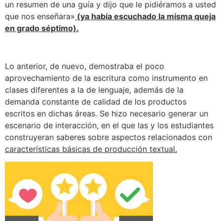
un resumen de una guía y dijo que le pidiéramos a usted
que nos enseñara»
(ya había escuchado la misma queja
en grado séptimo).
Lo anterior, de nuevo, demostraba el poco
aprovechamiento de la escritura como instrumento en
clases diferentes a la de lenguaje, además de la
demanda constante de calidad de los productos
escritos en dichas áreas. Se hizo necesario generar un
escenario de interacción, en el que las y los estudiantes
construyeran saberes sobre aspectos relacionados con
características básicas de producción textual.