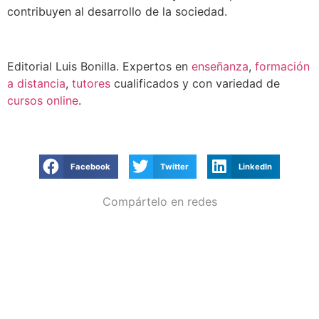
contribuyen al desarrollo de la sociedad.
Editorial Luis Bonilla. Expertos en
enseñanza
,
formación
a distancia
,
tutores
cualificados y con variedad de
cursos online
.
Facebook
Twitter
LinkedIn
Compártelo en redes