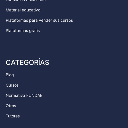
Material educativo
Plataformas para vender sus cursos
Plataformas gratis
CATEGORÍAS
Blog
Cursos
Normativa FUNDAE
Otros
Tutores