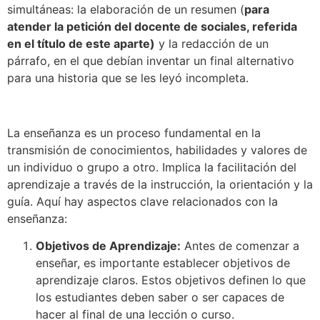
simultáneas: la elaboración de un resumen (
para
atender la petición del docente de sociales, referida
en el título de este aparte)
y la redacción de un
párrafo, en el que debían inventar un final alternativo
para una historia que se les leyó incompleta.
La enseñanza es un proceso fundamental en la
transmisión de conocimientos, habilidades y valores de
un individuo o grupo a otro. Implica la facilitación del
aprendizaje a través de la instrucción, la orientación y la
guía. Aquí hay aspectos clave relacionados con la
enseñanza:
Objetivos de Aprendizaje:
Antes de comenzar a
enseñar, es importante establecer objetivos de
aprendizaje claros. Estos objetivos definen lo que
los estudiantes deben saber o ser capaces de
hacer al final de una lección o curso.