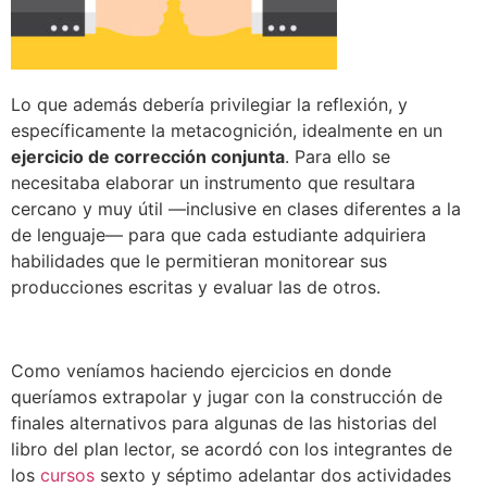
Lo que además debería privilegiar la reflexión, y
específicamente la metacognición, idealmente en un
ejercicio de corrección conjunta
. Para ello se
necesitaba elaborar un instrumento que resultara
cercano y muy útil —inclusive en clases diferentes a la
de lenguaje— para que cada estudiante adquiriera
habilidades que le permitieran monitorear sus
producciones escritas y evaluar las de otros.
Como veníamos haciendo ejercicios en donde
queríamos extrapolar y jugar con la construcción de
finales alternativos para algunas de las historias del
libro del plan lector, se acordó con los integrantes de
los
cursos
sexto y séptimo adelantar dos actividades