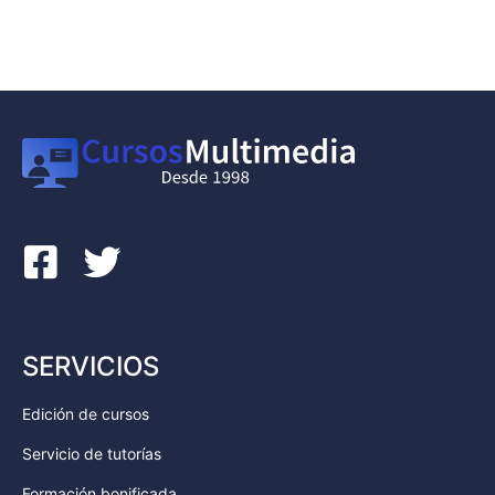
SERVICIOS
Edición de cursos
Servicio de tutorías
Formación bonificada