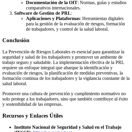
Documentación de la OIT
: Normas, guías y estudios
comparativos internacionales.
Software de Gestión de PRL
:
Aplicaciones y Plataformas
: Herramientas digitales
para la gestión de la evaluación de riesgos, formación
de trabajadores, y control de la salud laboral.
Conclusión
La Prevención de Riesgos Laborales es esencial para garantizar la
seguridad y salud de los trabajadores y promover un ambiente de
trabajo seguro y saludable. La implementación efectiva de la PRL
requiere un enfoque integral que abarque la identificación y
evaluación de riesgos, la planificación de medidas preventivas, la
formación continua de los trabajadores y la vigilancia constante de la
salud laboral.
Promover una cultura de prevención y cumplimiento normativo no
solo protege a los trabajadores, sino que también contribuye al éxito
y sostenibilidad de las empresas.
Recursos y Enlaces Útiles
Instituto Nacional de Seguridad y Salud en el Trabajo