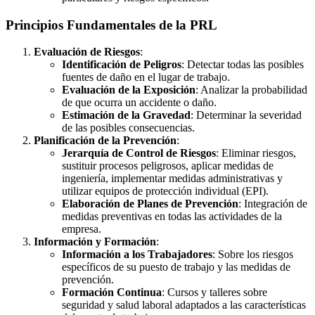
Principios Fundamentales de la PRL
Evaluación de Riesgos
:
Identificación de Peligros
: Detectar todas las posibles
fuentes de daño en el lugar de trabajo.
Evaluación de la Exposición
: Analizar la probabilidad
de que ocurra un accidente o daño.
Estimación de la Gravedad
: Determinar la severidad
de las posibles consecuencias.
Planificación de la Prevención
:
Jerarquía de Control de Riesgos
: Eliminar riesgos,
sustituir procesos peligrosos, aplicar medidas de
ingeniería, implementar medidas administrativas y
utilizar equipos de protección individual (EPI).
Elaboración de Planes de Prevención
: Integración de
medidas preventivas en todas las actividades de la
empresa.
Información y Formación
:
Información a los Trabajadores
: Sobre los riesgos
específicos de su puesto de trabajo y las medidas de
prevención.
Formación Continua
: Cursos y talleres sobre
seguridad y salud laboral adaptados a las características