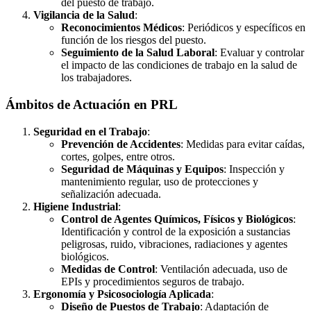
del puesto de trabajo.
Vigilancia de la Salud
:
Reconocimientos Médicos
: Periódicos y específicos en
función de los riesgos del puesto.
Seguimiento de la Salud Laboral
: Evaluar y controlar
el impacto de las condiciones de trabajo en la salud de
los trabajadores.
Ámbitos de Actuación en PRL
Seguridad en el Trabajo
:
Prevención de Accidentes
: Medidas para evitar caídas,
cortes, golpes, entre otros.
Seguridad de Máquinas y Equipos
: Inspección y
mantenimiento regular, uso de protecciones y
señalización adecuada.
Higiene Industrial
:
Control de Agentes Químicos, Físicos y Biológicos
:
Identificación y control de la exposición a sustancias
peligrosas, ruido, vibraciones, radiaciones y agentes
biológicos.
Medidas de Control
: Ventilación adecuada, uso de
EPIs y procedimientos seguros de trabajo.
Ergonomía y Psicosociología Aplicada
:
Diseño de Puestos de Trabajo
: Adaptación de