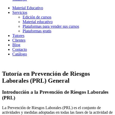
Material Educativo
Servicios
Edición de cursos
Material educativo
Plataformas para vender sus cursos
Plataformas gratis
Tutores
Clientes
Blog
Contacto
Catálogo
Tutoría en Prevención de Riesgos
Laborales (PRL) General
Introducción a la Prevención de Riesgos Laborales
(PRL)
La Prevención de Riesgos Laborales (PRL) es el conjunto de
actividades y medidas adoptadas en todas las fases de la actividad de