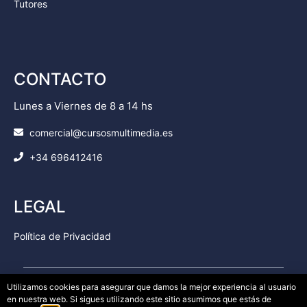
Tutores
CONTACTO
Lunes a Viernes de 8 a 14 hs
comercial@cursosmultimedia.es
+34 696412416
LEGAL
Política de Privacidad
Utilizamos cookies para asegurar que damos la mejor experiencia al usuario
en nuestra web. Si sigues utilizando este sitio asumimos que estás de