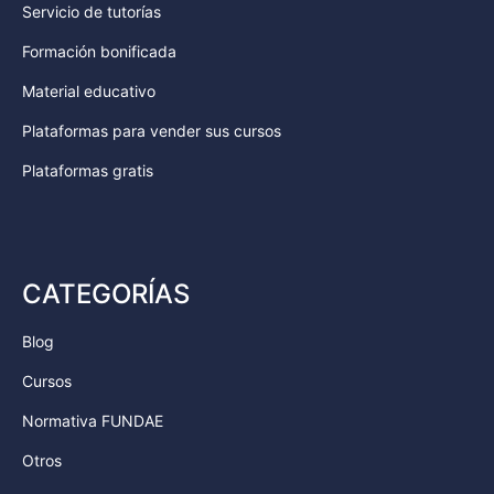
Servicio de tutorías
Formación bonificada
Material educativo
Plataformas para vender sus cursos
Plataformas gratis
CATEGORÍAS
Blog
Cursos
Normativa FUNDAE
Otros