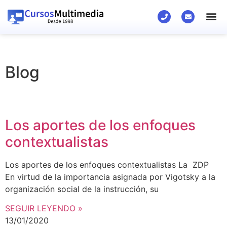
Blog
Los aportes de los enfoques
contextualistas
Los aportes de los enfoques contextualistas La ZDP
En virtud de la importancia asignada por Vigotsky a la
organización social de la instrucción, su
SEGUIR LEYENDO »
13/01/2020