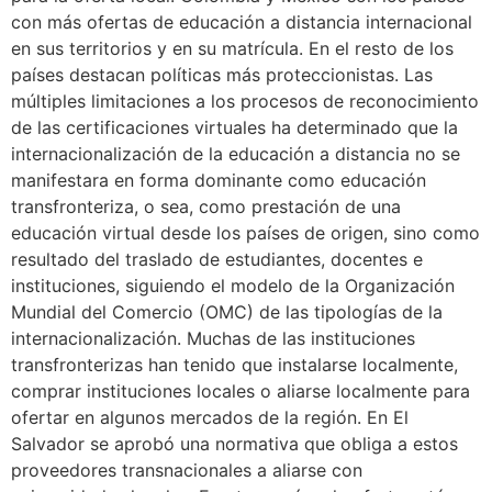
con más ofertas de educación a distancia internacional
en sus territorios y en su matrícula. En el resto de los
países destacan políticas más proteccionistas. Las
múltiples limitaciones a los procesos de reconocimiento
de las certificaciones virtuales ha determinado que la
internacionalización de la educación a distancia no se
manifestara en forma dominante como educación
transfronteriza, o sea, como prestación de una
educación virtual desde los países de origen, sino como
resultado del traslado de estudiantes, docentes e
instituciones, siguiendo el modelo de la Organización
Mundial del Comercio (OMC) de las tipologías de la
internacionalización. Muchas de las instituciones
transfronterizas han tenido que instalarse localmente,
comprar instituciones locales o aliarse localmente para
ofertar en algunos mercados de la región. En El
Salvador se aprobó una normativa que obliga a estos
proveedores transnacionales a aliarse con