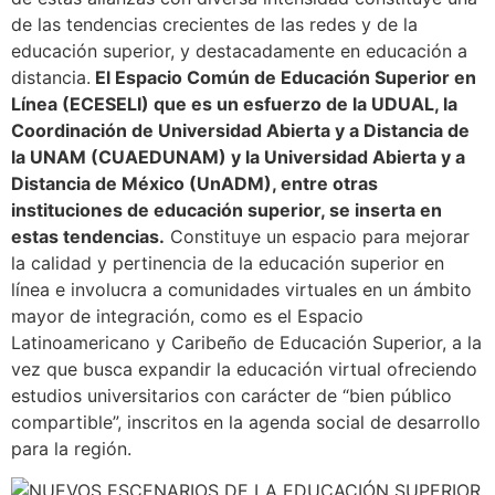
de las tendencias crecientes de las redes y de la
educación superior, y destacadamente en educación a
distancia.
El Espacio Común de Educación Superior en
Línea (ECESELI) que es un esfuerzo de la UDUAL, la
Coordinación de Universidad Abierta y a Distancia de
la UNAM (CUAEDUNAM) y la Universidad Abierta y a
Distancia de México (UnADM), entre otras
instituciones de educación superior, se inserta en
estas tendencias.
Constituye un espacio para mejorar
la calidad y pertinencia de la educación superior en
línea e involucra a comunidades virtuales en un ámbito
mayor de integración, como es el Espacio
Latinoamericano y Caribeño de Educación Superior, a la
vez que busca expandir la educación virtual ofreciendo
estudios universitarios con carácter de “bien público
compartible”, inscritos en la agenda social de desarrollo
para la región.