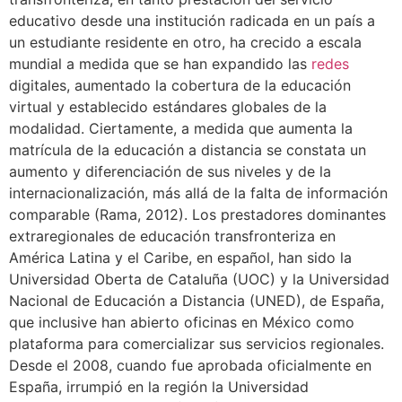
educativo desde una institución radicada en un país a
un estudiante residente en otro, ha crecido a escala
mundial a medida que se han expandido las
redes
digitales, aumentado la cobertura de la educación
virtual y establecido estándares globales de la
modalidad. Ciertamente, a medida que aumenta la
matrícula de la educación a distancia se constata un
aumento y diferenciación de sus niveles y de la
internacionalización, más allá de la falta de información
comparable (Rama, 2012). Los prestadores dominantes
extraregionales de educación transfronteriza en
América Latina y el Caribe, en español, han sido la
Universidad Oberta de Cataluña (UOC) y la Universidad
Nacional de Educación a Distancia (UNED), de España,
que inclusive han abierto oficinas en México como
plataforma para comercializar sus servicios regionales.
Desde el 2008, cuando fue aprobada oficialmente en
España, irrumpió en la región la Universidad