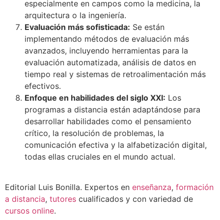
especialmente en campos como la medicina, la
arquitectura o la ingeniería.
Evaluación más sofisticada:
Se están
implementando métodos de evaluación más
avanzados, incluyendo herramientas para la
evaluación automatizada, análisis de datos en
tiempo real y sistemas de retroalimentación más
efectivos.
Enfoque en habilidades del siglo XXI:
Los
programas a distancia están adaptándose para
desarrollar habilidades como el pensamiento
crítico, la resolución de problemas, la
comunicación efectiva y la alfabetización digital,
todas ellas cruciales en el mundo actual.
Editorial Luis Bonilla. Expertos en
enseñanza
,
formación
a distancia
,
tutores
cualificados y con variedad de
cursos online
.