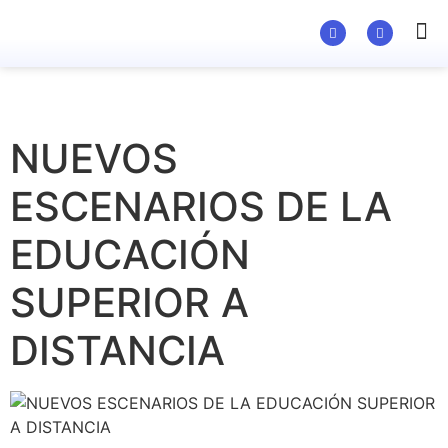
Material Ed
NUEVOS
ESCENARIOS DE LA
EDUCACIÓN
SUPERIOR A
DISTANCIA