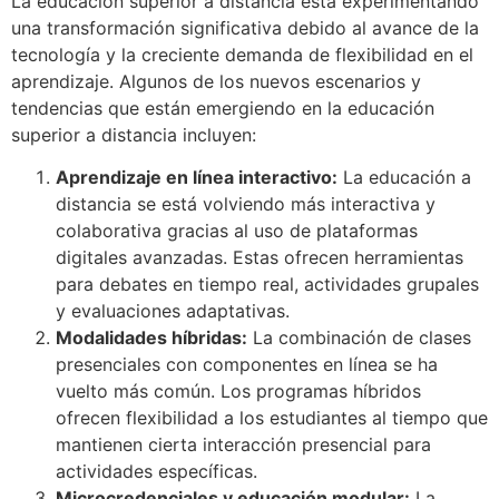
La educación superior a distancia está experimentando
una transformación significativa debido al avance de la
tecnología y la creciente demanda de flexibilidad en el
aprendizaje. Algunos de los nuevos escenarios y
tendencias que están emergiendo en la educación
superior a distancia incluyen:
Aprendizaje en línea interactivo:
La educación a
distancia se está volviendo más interactiva y
colaborativa gracias al uso de plataformas
digitales avanzadas. Estas ofrecen herramientas
para debates en tiempo real, actividades grupales
y evaluaciones adaptativas.
Modalidades híbridas:
La combinación de clases
presenciales con componentes en línea se ha
vuelto más común. Los programas híbridos
ofrecen flexibilidad a los estudiantes al tiempo que
mantienen cierta interacción presencial para
actividades específicas.
Microcredenciales y educación modular:
La