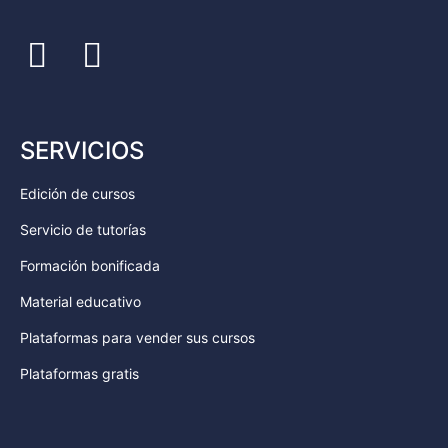
SERVICIOS
Edición de cursos
Servicio de tutorías
Formación bonificada
Material educativo
Plataformas para vender sus cursos
Plataformas gratis