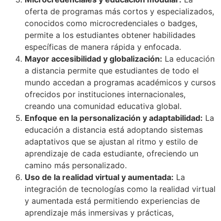
oferta de programas más cortos y especializados,
conocidos como microcredenciales o badges,
permite a los estudiantes obtener habilidades
específicas de manera rápida y enfocada.
Mayor accesibilidad y globalización:
La educación
a distancia permite que estudiantes de todo el
mundo accedan a programas académicos y cursos
ofrecidos por instituciones internacionales,
creando una comunidad educativa global.
Enfoque en la personalización y adaptabilidad:
La
educación a distancia está adoptando sistemas
adaptativos que se ajustan al ritmo y estilo de
aprendizaje de cada estudiante, ofreciendo un
camino más personalizado.
Uso de la realidad virtual y aumentada:
La
integración de tecnologías como la realidad virtual
y aumentada está permitiendo experiencias de
aprendizaje más inmersivas y prácticas,