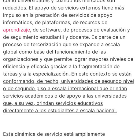
como universidades y cuando los mercados son
reducidos. El apoyo de servicios externos tiene más
impulso en la prestación de servicios de apoyo
informáticos, de plataformas, de recursos de
aprendizaje
, de software, de procesos de evaluación y
de seguimiento estudiantil y docente. Es parte de un
proceso de tercerización que se expande a escala
global como base del funcionamiento de las
organizaciones y que permite lograr mayores niveles de
eficiencia y eficacia gracias a la fragmentación de
tareas y a la especialización.
En este contexto se están
conformando, de hecho, universidades de segundo nivel
o de segundo piso a escala internacional que brindan
servicios académicos o de apoyo a las universidades
que, a su vez, brindan servicios educativos
directamente a los estudiantes a escala nacional.
Esta dinámica de servicio está ampliamente