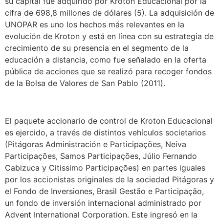
su capital fue adquirido por Kroton Educacional por la
cifra de 698,8 millones de dólares (5). La adquisición de
UNOPAR es uno los hechos más relevantes en la
evolución de Kroton y está en línea con su estrategia de
crecimiento de su presencia en el segmento de la
educación a distancia, como fue señalado en la oferta
pública de acciones que se realizó para recoger fondos
de la Bolsa de Valores de San Pablo (2011).
El paquete accionario de control de Kroton Educacional
es ejercido, a través de distintos vehículos societarios
(Pitágoras Administración e Participações, Neiva
Participações, Samos Participações, Júlio Fernando
Cabizuca y Citissimo Participações) en partes iguales
por los accionistas originales de la sociedad Pitágoras y
el Fondo de Inversiones, Brasil Gestão e Participação,
un fondo de inversión internacional administrado por
Advent International Corporation. Este ingresó en la