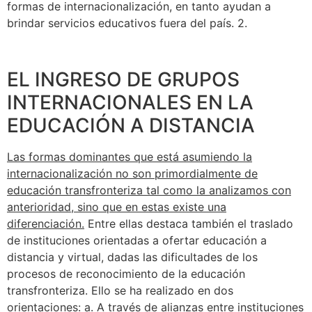
formas de internacionalización, en tanto ayudan a
brindar servicios educativos fuera del país. 2.
EL INGRESO DE GRUPOS
INTERNACIONALES EN LA
EDUCACIÓN A DISTANCIA
Las formas dominantes que está asumiendo la
internacionalización no son primordialmente de
educación transfronteriza tal como la analizamos con
anterioridad, sino que en estas existe una
diferenciación.
Entre ellas destaca también el traslado
de instituciones orientadas a ofertar educación a
distancia y virtual, dadas las dificultades de los
procesos de reconocimiento de la educación
transfronteriza. Ello se ha realizado en dos
orientaciones: a. A través de alianzas entre instituciones