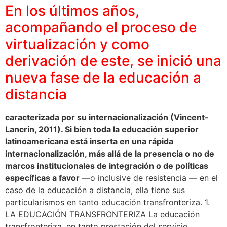
En los últimos años,
acompañando el proceso de
virtualización y como
derivación de este, se inició una
nueva fase de la educación a
distancia
caracterizada por su internacionalización (Vincent-
Lancrin, 2011). Si bien toda la educación superior
latinoamericana está inserta en una rápida
internacionalización, más allá de la presencia o no de
marcos institucionales de integración o de políticas
específicas a favor
—o inclusive de resistencia — en el
caso de la educación a distancia, ella tiene sus
particularismos en tanto educación transfronteriza. 1.
LA EDUCACIÓN TRANSFRONTERIZA La educación
transfronteriza, en tanto prestación del servicio