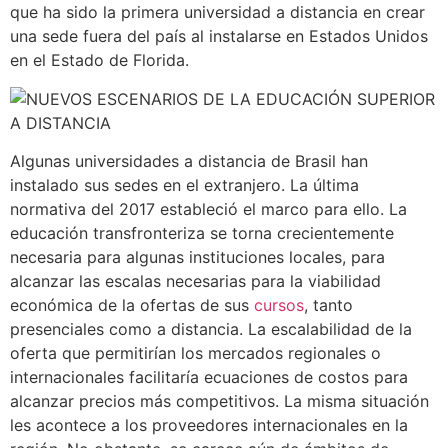
que ha sido la primera universidad a distancia en crear
una sede fuera del país al instalarse en Estados Unidos
en el Estado de Florida.
Algunas universidades a distancia de Brasil han
instalado sus sedes en el extranjero. La última
normativa del 2017 estableció el marco para ello. La
educación transfronteriza se torna crecientemente
necesaria para algunas instituciones locales, para
alcanzar las escalas necesarias para la viabilidad
económica de la ofertas de sus
cursos
, tanto
presenciales como a distancia. La escalabilidad de la
oferta que permitirían los mercados regionales o
internacionales facilitaría ecuaciones de costos para
alcanzar precios más competitivos. La misma situación
les acontece a los proveedores internacionales en la