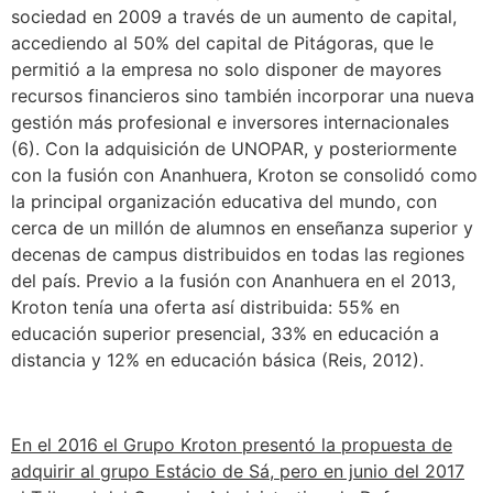
sociedad en 2009 a través de un aumento de capital,
accediendo al 50% del capital de Pitágoras, que le
permitió a la empresa no solo disponer de mayores
recursos financieros sino también incorporar una nueva
gestión más profesional e inversores internacionales
(6). Con la adquisición de UNOPAR, y posteriormente
con la fusión con Ananhuera, Kroton se consolidó como
la principal organización educativa del mundo, con
cerca de un millón de alumnos en enseñanza superior y
decenas de campus distribuidos en todas las regiones
del país. Previo a la fusión con Ananhuera en el 2013,
Kroton tenía una oferta así distribuida: 55% en
educación superior presencial, 33% en educación a
distancia y 12% en educación básica (Reis, 2012).
En el 2016 el Grupo Kroton presentó la propuesta de
adquirir al grupo Estácio de Sá, pero en junio del 2017