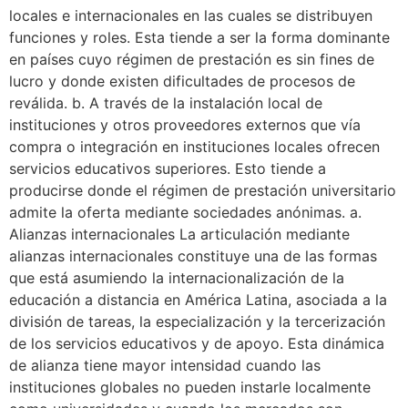
locales e internacionales en las cuales se distribuyen
funciones y roles. Esta tiende a ser la forma dominante
en países cuyo régimen de prestación es sin fines de
lucro y donde existen dificultades de procesos de
reválida. b. A través de la instalación local de
instituciones y otros proveedores externos que vía
compra o integración en instituciones locales ofrecen
servicios educativos superiores. Esto tiende a
producirse donde el régimen de prestación universitario
admite la oferta mediante sociedades anónimas. a.
Alianzas internacionales La articulación mediante
alianzas internacionales constituye una de las formas
que está asumiendo la internacionalización de la
educación a distancia en América Latina, asociada a la
división de tareas, la especialización y la tercerización
de los servicios educativos y de apoyo. Esta dinámica
de alianza tiene mayor intensidad cuando las
instituciones globales no pueden instarle localmente