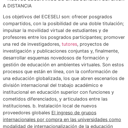
Los objetivos del ECESELI son: ofrecer posgrados
compartidos, con la posibilidad de una doble titulación;
impulsar la movilidad virtual de estudiantes y de
profesores entre los posgrados participantes; promover
una red de investigadores,
tutores
, proyectos de
investigación y publicaciones conjuntas y, finalmente,
desarrollar esquemas novedosos de formación y
gestión de educación en ambientes virtuales. Son estos
procesos que están en línea, con la conformación de
una educación globalizada, los que abren escenarios de
división internacional del trabajo académico e
institucional en educación superior con funciones y
cometidos diferenciados, y articulados entre las
instituciones. b. Instalación local de nuevos
proveedores globales
El ingreso de grupos
internacionales por compra en las universidades como
modalidad de internacionalización de la educación