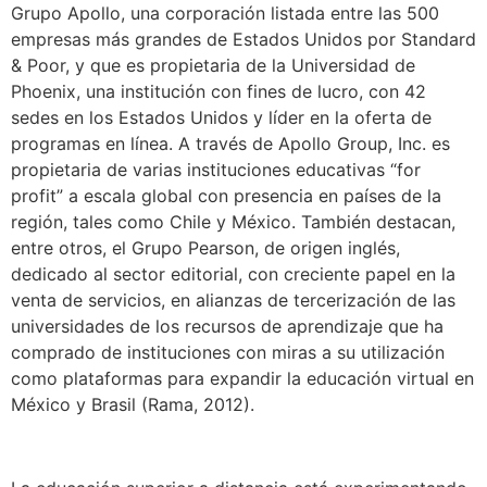
Grupo Apollo, una corporación listada entre las 500
empresas más grandes de Estados Unidos por Standard
& Poor, y que es propietaria de la Universidad de
Phoenix, una institución con fines de lucro, con 42
sedes en los Estados Unidos y líder en la oferta de
programas en línea. A través de Apollo Group, Inc. es
propietaria de varias instituciones educativas “for
profit” a escala global con presencia en países de la
región, tales como Chile y México. También destacan,
entre otros, el Grupo Pearson, de origen inglés,
dedicado al sector editorial, con creciente papel en la
venta de servicios, en alianzas de tercerización de las
universidades de los recursos de aprendizaje que ha
comprado de instituciones con miras a su utilización
como plataformas para expandir la educación virtual en
México y Brasil (Rama, 2012).