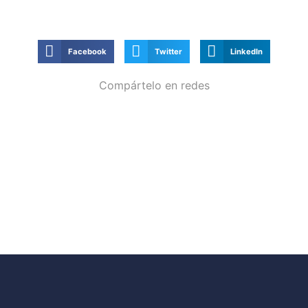
Facebook
Twitter
LinkedIn
Compártelo en redes